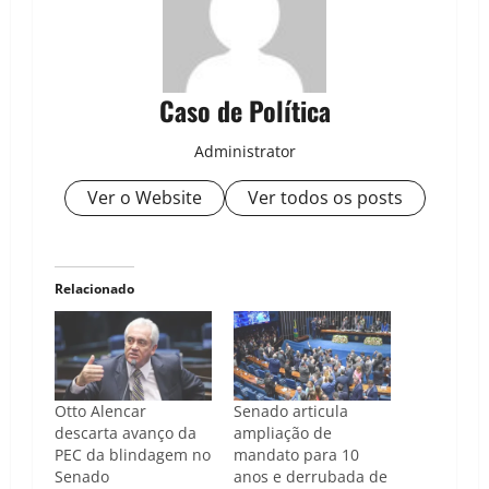
Caso de Política
Administrator
Ver o Website
Ver todos os posts
Relacionado
Otto Alencar
Senado articula
descarta avanço da
ampliação de
PEC da blindagem no
mandato para 10
Senado
anos e derrubada de