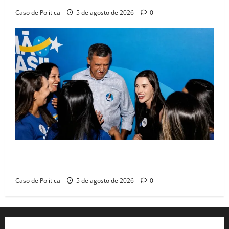
Caso de Politica
5 de agosto de 2026
0
Barreiras recebe Cinthya Marabá e Zito Barbosa em
dia marcado pelo diálogo e força feminina
Caso de Politica
5 de agosto de 2026
0