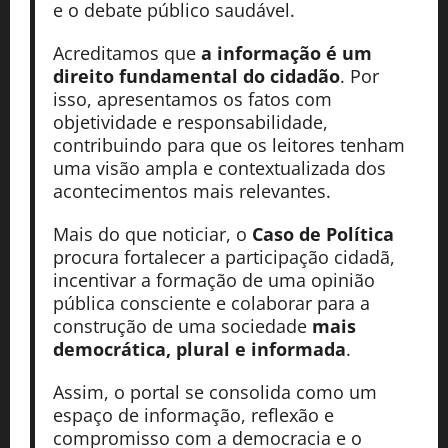
e o debate público saudável.
Acreditamos que
a informação é um
direito fundamental do cidadão
. Por
isso, apresentamos os fatos com
objetividade e responsabilidade,
contribuindo para que os leitores tenham
uma visão ampla e contextualizada dos
acontecimentos mais relevantes.
Mais do que noticiar, o
Caso de Política
procura fortalecer a participação cidadã,
incentivar a formação de uma opinião
pública consciente e colaborar para a
construção de uma sociedade
mais
democrática, plural e informada
.
Assim, o portal se consolida como um
espaço de informação, reflexão e
compromisso com a democracia e o