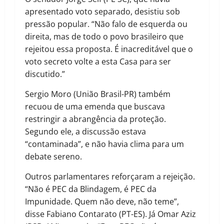
apresentado voto separado, desistiu sob
pressão popular. “Não falo de esquerda ou
direita, mas de todo o povo brasileiro que
rejeitou essa proposta. É inacreditável que o
voto secreto volte a esta Casa para ser
discutido.”
Sergio Moro (União Brasil-PR) também
recuou de uma emenda que buscava
restringir a abrangência da proteção.
Segundo ele, a discussão estava
“contaminada”, e não havia clima para um
debate sereno.
Outros parlamentares reforçaram a rejeição.
“Não é PEC da Blindagem, é PEC da
Impunidade. Quem não deve, não teme”,
disse Fabiano Contarato (PT-ES). Já Omar Aziz