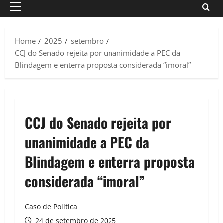
Primary
Menu
Home
2025
setembro
CCJ do Senado rejeita por unanimidade a PEC da
Blindagem e enterra proposta considerada “imoral”
CCJ do Senado rejeita por
unanimidade a PEC da
Blindagem e enterra proposta
considerada “imoral”
Caso de Política
24 de setembro de 2025