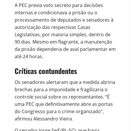
A PEC previa voto secreto para decisões
internas e condicionava a prisão ou o
processamento de deputados e senadores à
autorização das respectivas Casas
Legislativas, por maioria simples, dentro de
90 dias. Mesmo em flagrante, a manutenção
da prisão dependeria de aval parlamentar em
até 24 horas.
Críticas contundentes
Os senadores alertaram que a medida abriria
brechas para a impunidade e fragilizaria o
controle social sobre os representantes. “É
uma PEC que definitivamente abre as portas
do Congresso para o crime organizado”,
afirmou Alessandro Vieira.
O senador Jorge Seif (PL-SC), que havia