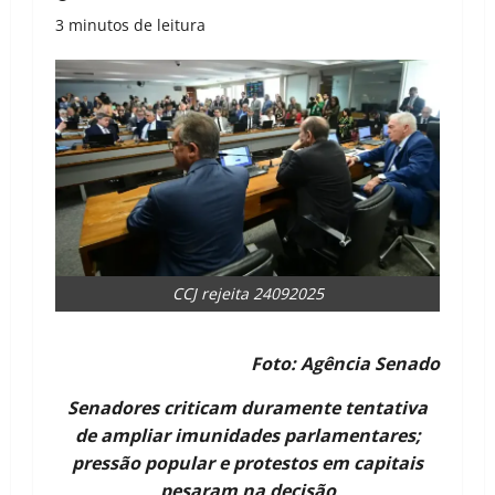
3 minutos de leitura
CCJ rejeita 24092025
Foto: Agência Senado
Senadores criticam duramente tentativa
de ampliar imunidades parlamentares;
pressão popular e protestos em capitais
pesaram na decisão