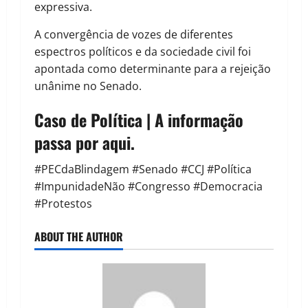
expressiva.
A convergência de vozes de diferentes
espectros políticos e da sociedade civil foi
apontada como determinante para a rejeição
unânime no Senado.
Caso de Política | A informação
passa por aqui.
#PECdaBlindagem #Senado #CCJ #Política
#ImpunidadeNão #Congresso #Democracia
#Protestos
ABOUT THE AUTHOR