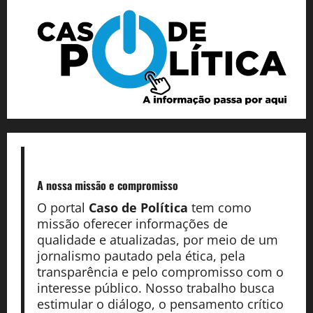
A nossa missão
e compromisso
O portal
Caso de Política
tem como
missão oferecer informações de
qualidade e atualizadas, por meio de um
jornalismo pautado pela ética, pela
transparência e pelo compromisso com o
interesse público. Nosso trabalho busca
estimular o diálogo, o pensamento crítico