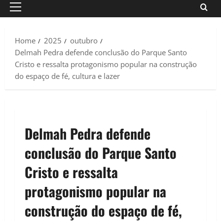
Primary
Menu
Home
2025
outubro
Delmah Pedra defende conclusão do Parque Santo
Cristo e ressalta protagonismo popular na construção
do espaço de fé, cultura e lazer
Delmah Pedra defende
conclusão do Parque Santo
Cristo e ressalta
protagonismo popular na
construção do espaço de fé,