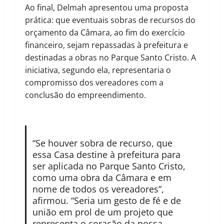
Ao final, Delmah apresentou uma proposta
prática: que eventuais sobras de recursos do
orçamento da Câmara, ao fim do exercício
financeiro, sejam repassadas à prefeitura e
destinadas a obras no Parque Santo Cristo. A
iniciativa, segundo ela, representaria o
compromisso dos vereadores com a
conclusão do empreendimento.
“Se houver sobra de recurso, que
essa Casa destine à prefeitura para
ser aplicada no Parque Santo Cristo,
como uma obra da Câmara e em
nome de todos os vereadores”,
afirmou. “Seria um gesto de fé e de
união em prol de um projeto que
representa o coração da nossa