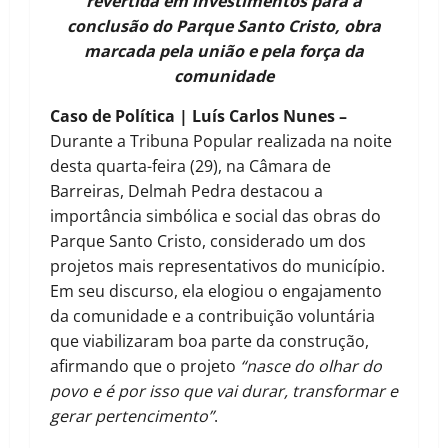
revertida em investimentos para a
conclusão do Parque Santo Cristo, obra
marcada pela união e pela força da
comunidade
Caso de Política | Luís Carlos Nunes –
Durante a Tribuna Popular realizada na noite
desta quarta-feira (29), na Câmara de
Barreiras, Delmah Pedra destacou a
importância simbólica e social das obras do
Parque Santo Cristo, considerado um dos
projetos mais representativos do município.
Em seu discurso, ela elogiou o engajamento
da comunidade e a contribuição voluntária
que viabilizaram boa parte da construção,
afirmando que o projeto
“nasce do olhar do
povo e é por isso que vai durar, transformar e
gerar pertencimento”
.