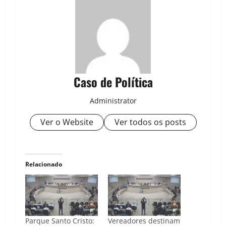
Caso de Política
Administrator
Ver o Website
Ver todos os posts
Relacionado
Parque Santo Cristo:
Vereadores destinam