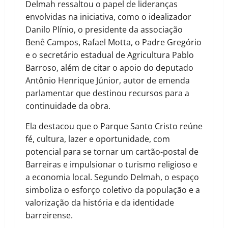
Delmah ressaltou o papel de lideranças
envolvidas na iniciativa, como o idealizador
Danilo Plínio, o presidente da associação
Benê Campos, Rafael Motta, o Padre Gregório
e o secretário estadual de Agricultura Pablo
Barroso, além de citar o apoio do deputado
Antônio Henrique Júnior, autor de emenda
parlamentar que destinou recursos para a
continuidade da obra.
Ela destacou que o Parque Santo Cristo reúne
fé, cultura, lazer e oportunidade, com
potencial para se tornar um cartão-postal de
Barreiras e impulsionar o turismo religioso e
a economia local. Segundo Delmah, o espaço
simboliza o esforço coletivo da população e a
valorização da história e da identidade
barreirense.