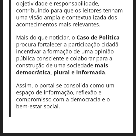
objetividade e responsabilidade,
contribuindo para que os leitores tenham
uma visão ampla e contextualizada dos
acontecimentos mais relevantes.
Mais do que noticiar, o
Caso de Política
procura fortalecer a participação cidadã,
incentivar a formação de uma opinião
pública consciente e colaborar para a
construção de uma sociedade
mais
democrática, plural e informada
.
Assim, o portal se consolida como um
espaço de informação, reflexão e
compromisso com a democracia e o
bem-estar social.