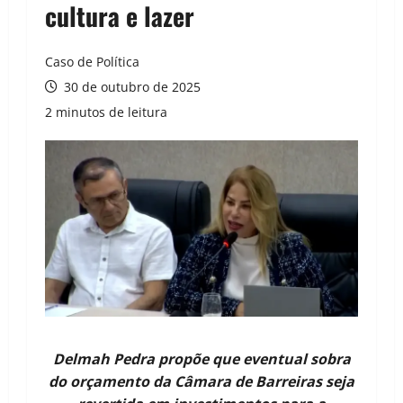
cultura e lazer
Caso de Política
30 de outubro de 2025
2 minutos de leitura
Delmah Pedra propõe que eventual sobra
do orçamento da Câmara de Barreiras seja