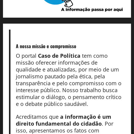
A nossa missão
e compromisso
O portal
Caso de Política
tem como
missão oferecer informações de
qualidade e atualizadas, por meio de um
jornalismo pautado pela ética, pela
transparência e pelo compromisso com o
interesse público. Nosso trabalho busca
estimular o diálogo, o pensamento crítico
e o debate público saudável.
Acreditamos que
a informação é um
direito fundamental do cidadão
. Por
isso, apresentamos os fatos com