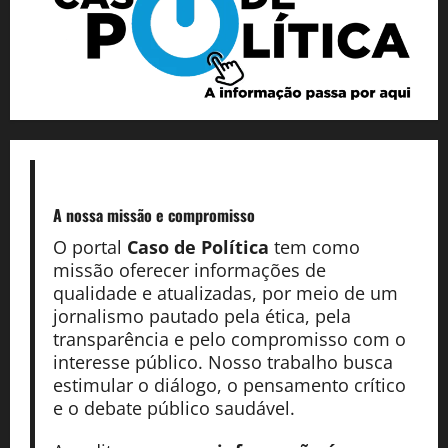
A nossa missão
e compromisso
O portal
Caso de Política
tem como
missão oferecer informações de
qualidade e atualizadas, por meio de um
jornalismo pautado pela ética, pela
transparência e pelo compromisso com o
interesse público. Nosso trabalho busca
estimular o diálogo, o pensamento crítico
e o debate público saudável.