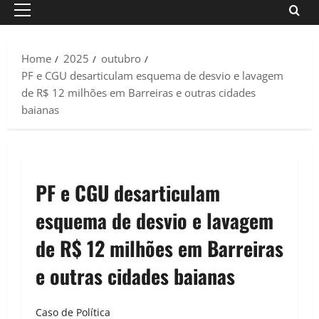
Primary
Menu
Home
2025
outubro
PF e CGU desarticulam esquema de desvio e lavagem
de R$ 12 milhões em Barreiras e outras cidades
baianas
PF e CGU desarticulam
esquema de desvio e lavagem
de R$ 12 milhões em Barreiras
e outras cidades baianas
Caso de Política