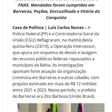
FNAS. Mandados foram cumpridos em
Barreiras, Poções, Encruzilhada e Vitória da
Conquista
Caso de Política | Luís Carlos Nunes –
A
Polícia Federal (PF) e a Controladoria-Geral da
União (CGU) deflagraram, na manhã desta
quinta-feira (23/10), a Operação Intercessor,
que apura um esquema de desvio e lavagem
de recursos públicos federais repassados a
municípios da Bahia. As investigações
apontam forte atuação da organização
criminosa em Barreiras e outras cidades, com
prejuízo estimado em mais de R$ 12 milhões
entre 2021 e 2023. Nesse período, o prefeito
de Barreiras era Zito Barbosa (União Brasil).