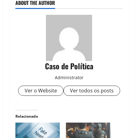
ABOUT THE AUTHOR
Caso de Política
Administrator
Ver o Website
Ver todos os posts
Relacionado