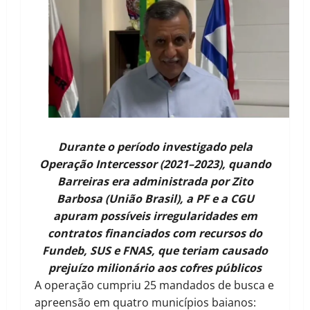
Durante o período investigado pela
Operação Intercessor (2021–2023), quando
Barreiras era administrada por Zito
Barbosa (União Brasil), a PF e a CGU
apuram possíveis irregularidades em
contratos financiados com recursos do
Fundeb, SUS e FNAS, que teriam causado
prejuízo milionário aos cofres públicos
A operação cumpriu 25 mandados de busca e
apreensão em quatro municípios baianos: