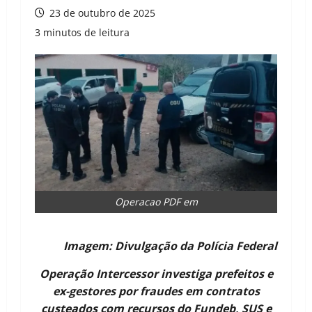
23 de outubro de 2025
3 minutos de leitura
Operacao PDF em
Imagem: Divulgação da Polícia Federal
Operação Intercessor investiga prefeitos e
ex-gestores por fraudes em contratos
custeados com recursos do Fundeb, SUS e