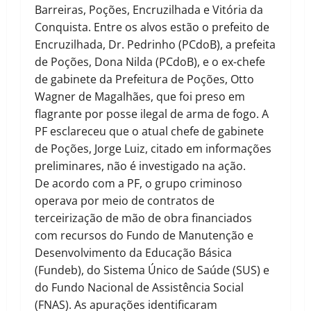
Barreiras, Poções, Encruzilhada e Vitória da
Conquista. Entre os alvos estão o prefeito de
Encruzilhada, Dr. Pedrinho (PCdoB), a prefeita
de Poções, Dona Nilda (PCdoB), e o ex-chefe
de gabinete da Prefeitura de Poções, Otto
Wagner de Magalhães, que foi preso em
flagrante por posse ilegal de arma de fogo. A
PF esclareceu que o atual chefe de gabinete
de Poções, Jorge Luiz, citado em informações
preliminares, não é investigado na ação.
De acordo com a PF, o grupo criminoso
operava por meio de contratos de
terceirização de mão de obra financiados
com recursos do Fundo de Manutenção e
Desenvolvimento da Educação Básica
(Fundeb), do Sistema Único de Saúde (SUS) e
do Fundo Nacional de Assistência Social
(FNAS). As apurações identificaram