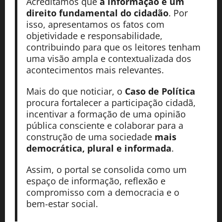
Acreditamos que
a informação é um
direito fundamental do cidadão
. Por
isso, apresentamos os fatos com
objetividade e responsabilidade,
contribuindo para que os leitores tenham
uma visão ampla e contextualizada dos
acontecimentos mais relevantes.
Mais do que noticiar, o
Caso de Política
procura fortalecer a participação cidadã,
incentivar a formação de uma opinião
pública consciente e colaborar para a
construção de uma sociedade
mais
democrática, plural e informada
.
Assim, o portal se consolida como um
espaço de informação, reflexão e
compromisso com a democracia e o
bem-estar social.