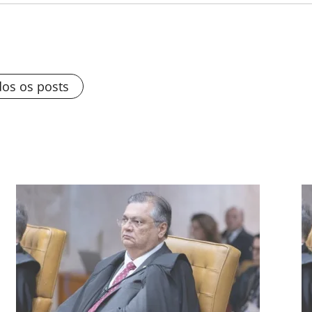
dos os posts