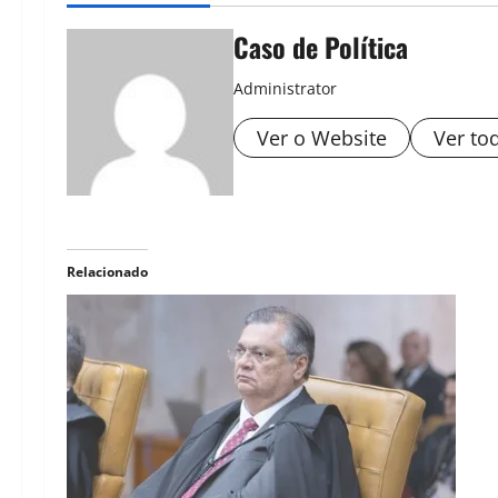
Caso de Política
Administrator
Ver o Website
Ver to
Relacionado