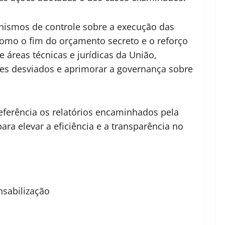
anismos de controle sobre a execução das
omo o fim do orçamento secreto e o reforço
 áreas técnicas e jurídicas da União,
ores desviados e aprimorar a governança sobre
eferência os relatórios encaminhados pela
ara elevar a eficiência e a transparência no
sabilização