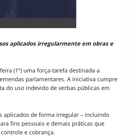
sos aplicados irregularmente em obras e
eira (1º) uma força-tarefa destinada a
e emendas parlamentares. A iniciativa cumpre
ata do uso indevido de verbas públicas em
 aplicados de forma irregular – incluindo
ara fins pessoais e demais práticas que
controle e cobrança.