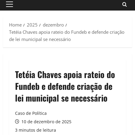
Primary
Menu
Home
2025
dezembro
Tetéia Chaves apoia rateio do Fundeb e defende criação
de lei municipal se necessário
Tetéia Chaves apoia rateio do
Fundeb e defende criação de
lei municipal se necessário
Caso de Política
10 de dezembro de 2025
3 minutos de leitura