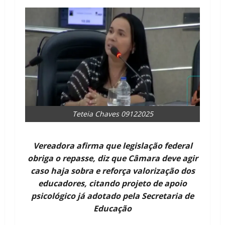
Teteia Chaves 09122025
Vereadora afirma que legislação federal
obriga o repasse, diz que Câmara deve agir
caso haja sobra e reforça valorização dos
educadores, citando projeto de apoio
psicológico já adotado pela Secretaria de
Educação