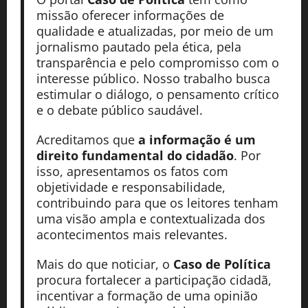
missão oferecer informações de
qualidade e atualizadas, por meio de um
jornalismo pautado pela ética, pela
transparência e pelo compromisso com o
interesse público. Nosso trabalho busca
estimular o diálogo, o pensamento crítico
e o debate público saudável.
Acreditamos que
a informação é um
direito fundamental do cidadão
. Por
isso, apresentamos os fatos com
objetividade e responsabilidade,
contribuindo para que os leitores tenham
uma visão ampla e contextualizada dos
acontecimentos mais relevantes.
Mais do que noticiar, o
Caso de Política
procura fortalecer a participação cidadã,
incentivar a formação de uma opinião