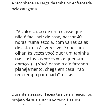
e reconheceu a carga de trabalho enfrentada
pela categoria.
“A valorização de uma classe que
não é fácil sair de casa, passar 40
horas numa escola, com várias salas
de aula. (…) Às vezes você quer um
olhar, às vezes você quer um tapinha
nas costas, às vezes você quer um
abraço. (…) Você passa o dia fazendo
planejamento, chega em casa, não
tem tempo para nada”, disse.
Durante a sessão, Tetéia também mencionou
projeto de sua autoria voltado à saúde