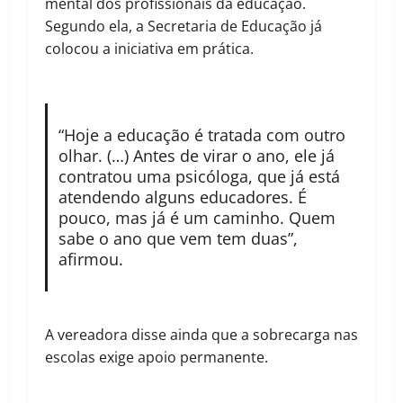
mental dos profissionais da educação.
Segundo ela, a Secretaria de Educação já
colocou a iniciativa em prática.
“Hoje a educação é tratada com outro
olhar. (…) Antes de virar o ano, ele já
contratou uma psicóloga, que já está
atendendo alguns educadores. É
pouco, mas já é um caminho. Quem
sabe o ano que vem tem duas”,
afirmou.
A vereadora disse ainda que a sobrecarga nas
escolas exige apoio permanente.