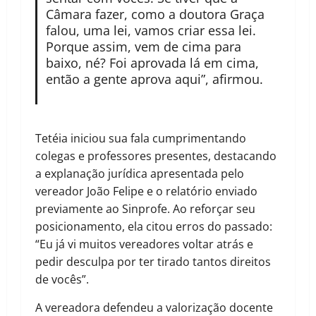
Câmara fazer, como a doutora Graça
falou, uma lei, vamos criar essa lei.
Porque assim, vem de cima para
baixo, né? Foi aprovada lá em cima,
então a gente aprova aqui”, afirmou.
Tetéia iniciou sua fala cumprimentando
colegas e professores presentes, destacando
a explanação jurídica apresentada pelo
vereador João Felipe e o relatório enviado
previamente ao Sinprofe. Ao reforçar seu
posicionamento, ela citou erros do passado:
“Eu já vi muitos vereadores voltar atrás e
pedir desculpa por ter tirado tantos direitos
de vocês”.
A vereadora defendeu a valorização docente