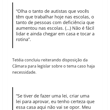
“Olha o tanto de autistas que vocês
têm que trabalhar hoje nas escolas, o
tanto de pessoas com deficiência que
aumentou nas escolas. (…) Não é fácil
lidar e ainda chegar em casa e tocar a
rotina”.
Tetéia concluiu reiterando disposição da
Câmara para legislar sobre o tema caso haja
necessidade.
“Se tiver de fazer uma lei, criar uma
lei para aprovar, eu tenho certeza que
essa casa aqui não vai se opor. Meu