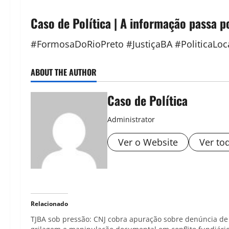
Caso de Política | A informação passa p
#FormosaDoRioPreto #JustiçaBA #PoliticaLoc
ABOUT THE AUTHOR
Caso de Política
Administrator
Ver o Website
Ver to
Relacionado
TJBA sob pressão: CNJ cobra apuração sobre denúncia de