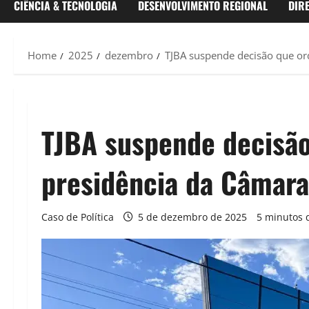
CIÊNCIA & TECNOLOGIA
DESENVOLVIMENTO REGIONAL
DIR
Home
2025
dezembro
TJBA suspende decisão que or
TJBA suspende decisão
presidência da Câmara
Caso de Política
5 de dezembro de 2025
5 minutos d