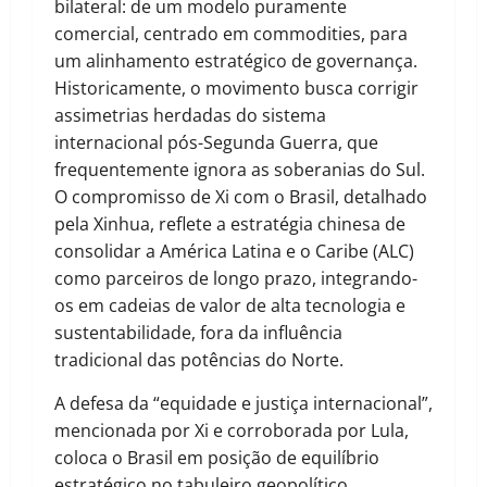
bilateral: de um modelo puramente
comercial, centrado em commodities, para
um alinhamento estratégico de governança.
Historicamente, o movimento busca corrigir
assimetrias herdadas do sistema
internacional pós-Segunda Guerra, que
frequentemente ignora as soberanias do Sul.
O compromisso de Xi com o Brasil, detalhado
pela Xinhua, reflete a estratégia chinesa de
consolidar a América Latina e o Caribe (ALC)
como parceiros de longo prazo, integrando-
os em cadeias de valor de alta tecnologia e
sustentabilidade, fora da influência
tradicional das potências do Norte.
A defesa da “equidade e justiça internacional”,
mencionada por Xi e corroborada por Lula,
coloca o Brasil em posição de equilíbrio
estratégico no tabuleiro geopolítico.