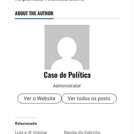
ABOUT THE AUTHOR
Caso de Política
Administrator
Ver o Website
Ver todos os posts
Relacionado
Lula e Xi Jinping
Banda do Exército