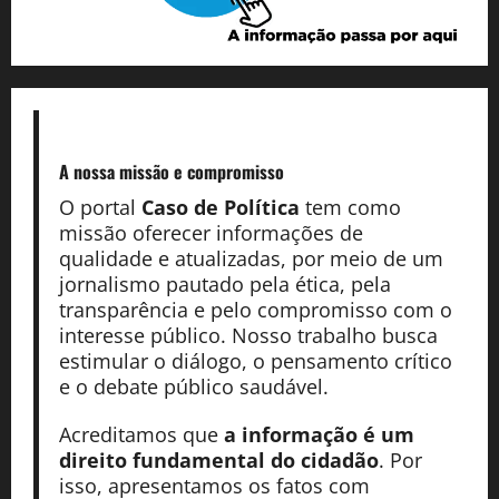
A nossa missão
e compromisso
O portal
Caso de Política
tem como
missão oferecer informações de
qualidade e atualizadas, por meio de um
jornalismo pautado pela ética, pela
transparência e pelo compromisso com o
interesse público. Nosso trabalho busca
estimular o diálogo, o pensamento crítico
e o debate público saudável.
Acreditamos que
a informação é um
direito fundamental do cidadão
. Por
isso, apresentamos os fatos com