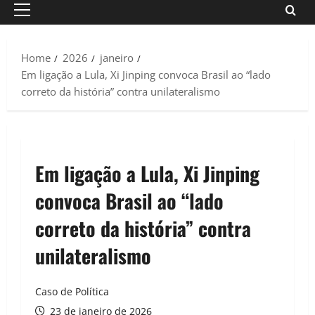
Primary
Menu
Home
2026
janeiro
Em ligação a Lula, Xi Jinping convoca Brasil ao “lado
correto da história” contra unilateralismo
Em ligação a Lula, Xi Jinping
convoca Brasil ao “lado
correto da história” contra
unilateralismo
Caso de Política
23 de janeiro de 2026