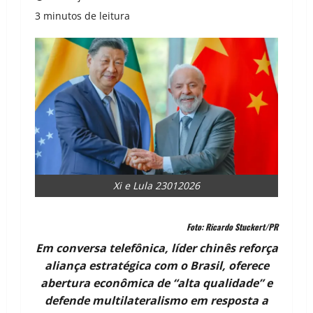
3 minutos de leitura
Xi e Lula 23012026
Foto: Ricardo Stuckert/PR
Em conversa telefônica, líder chinês reforça
aliança estratégica com o Brasil, oferece
abertura econômica de “alta qualidade” e
defende multilateralismo em resposta a