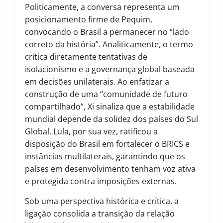
Politicamente, a conversa representa um
posicionamento firme de Pequim,
convocando o Brasil a permanecer no “lado
correto da história”. Analiticamente, o termo
critica diretamente tentativas de
isolacionismo e a governança global baseada
em decisões unilaterais. Ao enfatizar a
construção de uma “comunidade de futuro
compartilhado”, Xi sinaliza que a estabilidade
mundial depende da solidez dos países do Sul
Global. Lula, por sua vez, ratificou a
disposição do Brasil em fortalecer o BRICS e
instâncias multilaterais, garantindo que os
países em desenvolvimento tenham voz ativa
e protegida contra imposições externas.
Sob uma perspectiva histórica e crítica, a
ligação consolida a transição da relação