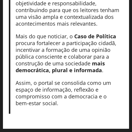
objetividade e responsabilidade,
contribuindo para que os leitores tenham
uma visão ampla e contextualizada dos
acontecimentos mais relevantes.
Mais do que noticiar, o
Caso de Política
procura fortalecer a participação cidadã,
incentivar a formação de uma opinião
pública consciente e colaborar para a
construção de uma sociedade
mais
democrática, plural e informada
.
Assim, o portal se consolida como um
espaço de informação, reflexão e
compromisso com a democracia e o
bem-estar social.