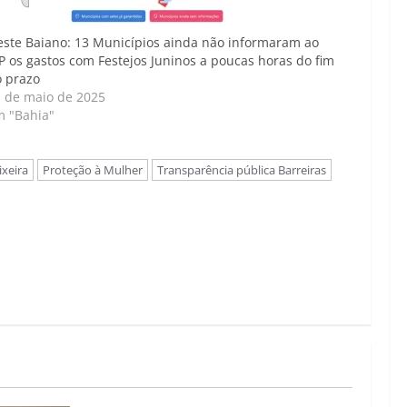
ste Baiano: 13 Municípios ainda não informaram ao
 os gastos com Festejos Juninos a poucas horas do fim
 prazo
 de maio de 2025
m "Bahia"
ixeira
Proteção à Mulher
Transparência pública Barreiras