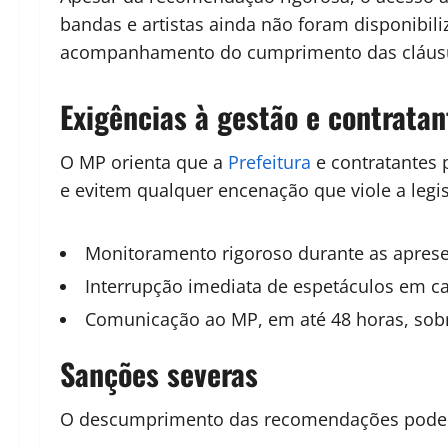
bandas e artistas ainda não foram disponibili
acompanhamento do cumprimento das cláusulas
Exigências à gestão e contratan
O MP orienta que a
Prefeitura
e contratantes 
e evitem qualquer encenação que viole a legis
Monitoramento rigoroso durante as apres
Interrupção imediata de espetáculos em ca
Comunicação ao MP, em até 48 horas, sob
Sanções severas
O descumprimento das recomendações pode g