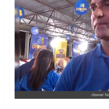
Otoniel Te