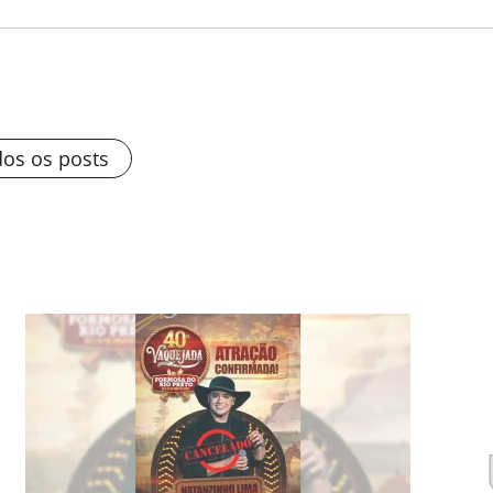
dos os posts