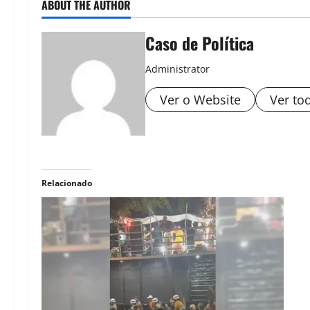
ABOUT THE AUTHOR
Caso de Política
Administrator
Ver o Website
Ver to
Relacionado