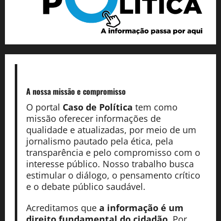
A nossa missão
e compromisso
O portal
Caso de Política
tem como
missão oferecer informações de
qualidade e atualizadas, por meio de um
jornalismo pautado pela ética, pela
transparência e pelo compromisso com o
interesse público. Nosso trabalho busca
estimular o diálogo, o pensamento crítico
e o debate público saudável.
Acreditamos que
a informação é um
direito fundamental do cidadão
. Por