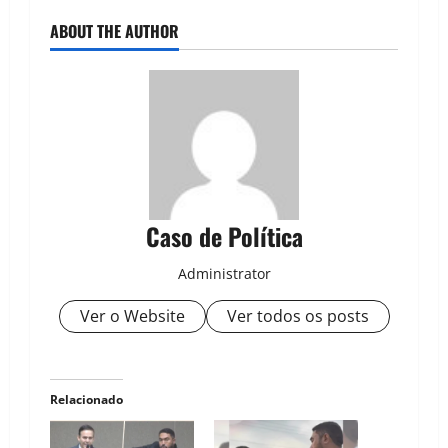
ABOUT THE AUTHOR
Caso de Política
Administrator
Ver o Website
Ver todos os posts
Relacionado