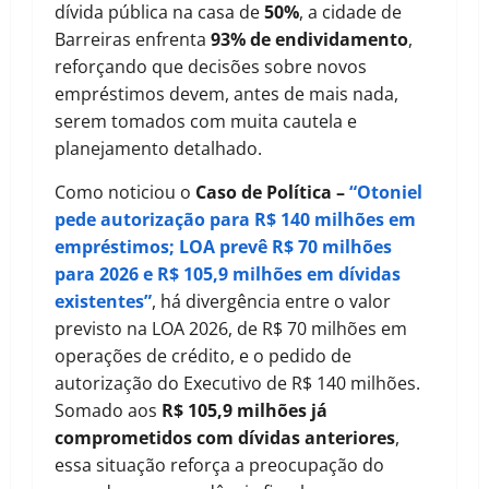
dívida pública na casa de
50%
, a cidade de
Barreiras enfrenta
93% de endividamento
,
reforçando que decisões sobre novos
empréstimos devem, antes de mais nada,
serem tomados com muita cautela e
planejamento detalhado.
Como noticiou o
Caso de Política –
“Otoniel
pede autorização para R$ 140 milhões em
empréstimos; LOA prevê R$ 70 milhões
para 2026 e R$ 105,9 milhões em dívidas
existentes”
, há divergência entre o valor
previsto na LOA 2026, de R$ 70 milhões em
operações de crédito, e o pedido de
autorização do Executivo de R$ 140 milhões.
Somado aos
R$ 105,9 milhões já
comprometidos com dívidas anteriores
,
essa situação reforça a preocupação do