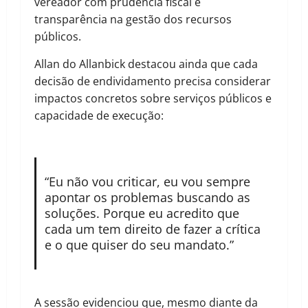
vereador com prudência fiscal e
transparência na gestão dos recursos
públicos.
Allan do Allanbick destacou ainda que cada
decisão de endividamento precisa considerar
impactos concretos sobre serviços públicos e
capacidade de execução:
“Eu não vou criticar, eu vou sempre
apontar os problemas buscando as
soluções. Porque eu acredito que
cada um tem direito de fazer a crítica
e o que quiser do seu mandato.”
A sessão evidenciou que, mesmo diante da