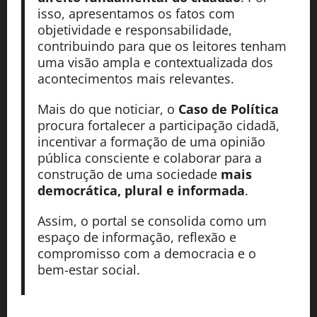
isso, apresentamos os fatos com
objetividade e responsabilidade,
contribuindo para que os leitores tenham
uma visão ampla e contextualizada dos
acontecimentos mais relevantes.
Mais do que noticiar, o
Caso de Política
procura fortalecer a participação cidadã,
incentivar a formação de uma opinião
pública consciente e colaborar para a
construção de uma sociedade
mais
democrática, plural e informada
.
Assim, o portal se consolida como um
espaço de informação, reflexão e
compromisso com a democracia e o
bem-estar social.