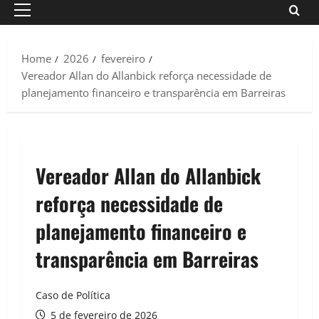
Primary
Menu
Home
2026
fevereiro
Vereador Allan do Allanbick reforça necessidade de
planejamento financeiro e transparência em Barreiras
Vereador Allan do Allanbick
reforça necessidade de
planejamento financeiro e
transparência em Barreiras
Caso de Política
5 de fevereiro de 2026