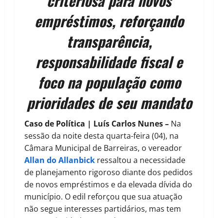
criteriosa para novos
empréstimos, reforçando
transparência,
responsabilidade fiscal e
foco na população como
prioridades de seu mandato
Caso de Política | Luís Carlos Nunes –
Na
sessão da noite desta quarta-feira (04), na
Câmara Municipal de Barreiras, o vereador
Allan do Allanbick
ressaltou a necessidade
de planejamento rigoroso diante dos pedidos
de novos empréstimos e da elevada dívida do
município. O edil reforçou que sua atuação
não segue interesses partidários, mas tem