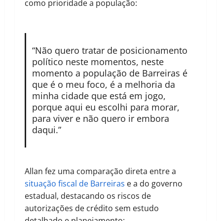
como prioridade a população:
“Não quero tratar de posicionamento
político neste momentos, neste
momento a população de Barreiras é
que é o meu foco, é a melhoria da
minha cidade que está em jogo,
porque aqui eu escolhi para morar,
para viver e não quero ir embora
daqui.”
Allan fez uma comparação direta entre a
situação fiscal de Barreiras
e a do governo
estadual, destacando os riscos de
autorizações de crédito sem estudo
detalhado e planejamento: