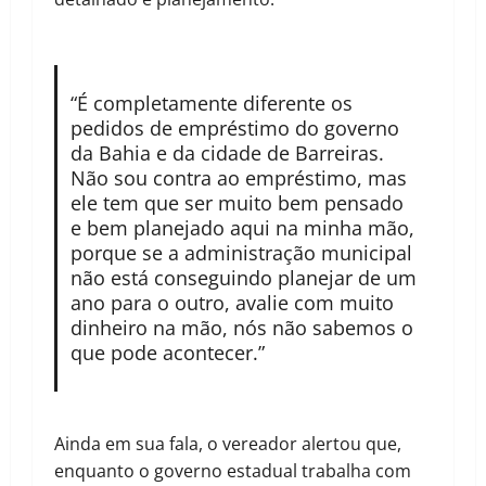
“É completamente diferente os
pedidos de empréstimo do governo
da Bahia e da cidade de Barreiras.
Não sou contra ao empréstimo, mas
ele tem que ser muito bem pensado
e bem planejado aqui na minha mão,
porque se a administração municipal
não está conseguindo planejar de um
ano para o outro, avalie com muito
dinheiro na mão, nós não sabemos o
que pode acontecer.”
Ainda em sua fala, o vereador alertou que,
enquanto o governo estadual trabalha com