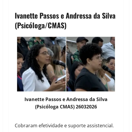
Ivanette Passos e Andressa da Silva
(Psicóloga/CMAS)
Ivanette Passos e Andressa da Silva
(Psicóloga CMAS) 26032026
Cobraram efetividade e suporte assistencial.