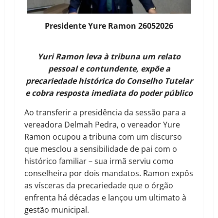
Presidente Yure Ramon 26052026
Yuri Ramon leva à tribuna um relato
pessoal e contundente, expõe a
precariedade histórica do Conselho Tutelar
e cobra resposta imediata do poder público
Ao transferir a presidência da sessão para a
vereadora Delmah Pedra, o vereador Yure
Ramon ocupou a tribuna com um discurso
que mesclou a sensibilidade de pai com o
histórico familiar – sua irmã serviu como
conselheira por dois mandatos. Ramon expôs
as vísceras da precariedade que o órgão
enfrenta há décadas e lançou um ultimato à
gestão municipal.