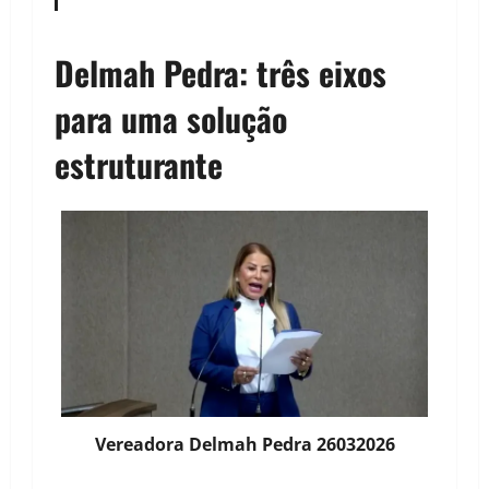
Delmah Pedra: três eixos
para uma solução
estruturante
Vereadora Delmah Pedra 26032026