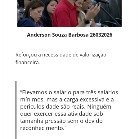
Anderson Souza Barbosa 26032026
Reforçou a necessidade de valorização
financeira.
“Elevamos o salário para três salários
mínimos, mas a carga excessiva e a
periculosidade são reais. Ninguém
quer exercer essa atividade sob
tamanha pressão sem o devido
reconhecimento.”