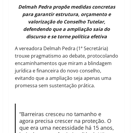
Delmah Pedra propõe medidas concretas
para garantir estrutura, orçamento e
valorização do Conselho Tutelar,
defendendo que a ampliação saia do
discurso e se torne política efetiva
A vereadora Delmah Pedra (1ª Secretária)
trouxe pragmatismo ao debate, protocolando
encaminhamentos que miram a blindagem
jurídica e financeira do novo conselho,
evitando que a ampliação seja apenas uma
promessa sem sustentação prática.
“Barreiras cresceu no tamanho e
agora precisa crescer na proteção. O
que era uma necessidade há 15 anos,