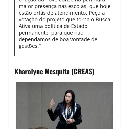
maior presença nas escolas, que hoje
estão órfãs de atendimento. Peço a
votação do projeto que torna o Busca
Ativa uma política de Estado
permanente, para que não
dependamos de boa vontade de
gestões.”
Kharolyne Mesquita (CREAS)