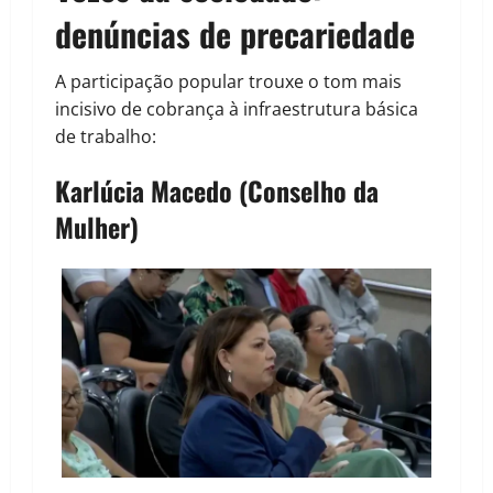
denúncias de precariedade
A participação popular trouxe o tom mais
incisivo de cobrança à infraestrutura básica
de trabalho:
Karlúcia Macedo (Conselho da
Mulher)