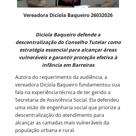
Vereadora Dicíola Baqueiro 26032026
Dicíola Baqueiro defende a
descentralização do Conselho Tutelar como
estratégia essencial para alcançar áreas
vulneráveis e garantir proteção efetiva à
infância em Barreiras
Autora do requerimento da audiência, a
vereadora Dicíola Baqueiro fundamentou sua
fala na experiência técnica de ter gerido a
Secretaria de Assistência Social. Ela defendeu
uma visão de engenharia social que priorize a
descentralização do atendimento para
alcançar as camadas mais vulneráveis da
população urbana e rural.