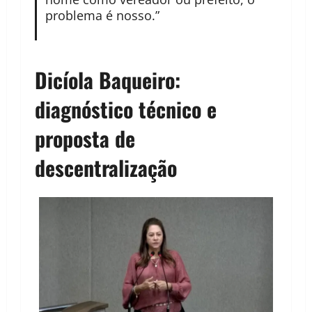
problema é nosso.”
Dicíola Baqueiro:
diagnóstico técnico e
proposta de
descentralização