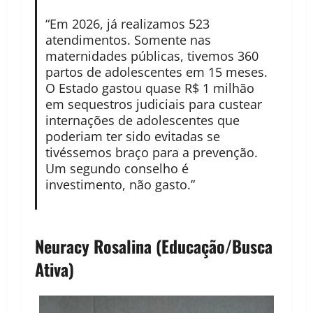
“Em 2026, já realizamos 523
atendimentos. Somente nas
maternidades públicas, tivemos 360
partos de adolescentes em 15 meses.
O Estado gastou quase R$ 1 milhão
em sequestros judiciais para custear
internações de adolescentes que
poderiam ter sido evitadas se
tivéssemos braço para a prevenção.
Um segundo conselho é
investimento, não gasto.”
Neuracy Rosalina (Educação/Busca
Ativa)