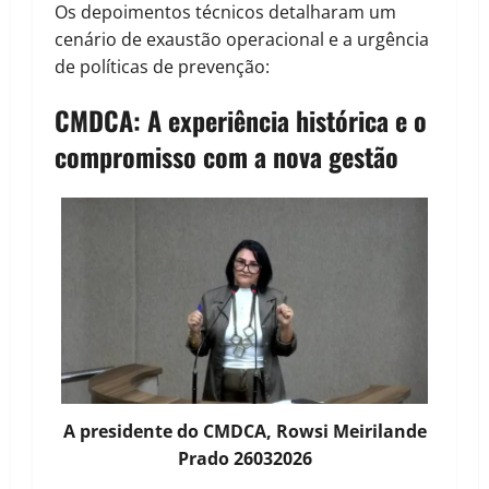
Os depoimentos técnicos detalharam um
cenário de exaustão operacional e a urgência
de políticas de prevenção:
CMDCA: A experiência histórica e o
compromisso com a nova gestão
A presidente do CMDCA, Rowsi Meirilande
Prado 26032026