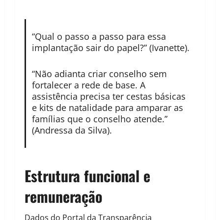
“Qual o passo a passo para essa
implantação sair do papel?” (Ivanette).
“Não adianta criar conselho sem
fortalecer a rede de base. A
assistência precisa ter cestas básicas
e kits de natalidade para amparar as
famílias que o conselho atende.”
(Andressa da Silva).
Estrutura funcional e
remuneração
Dados do Portal da Transparência