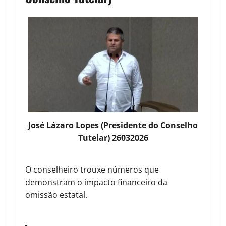
José Lázaro Lopes (Presidente do Conselho
Tutelar) 26032026
O conselheiro trouxe números que
demonstram o impacto financeiro da
omissão estatal.