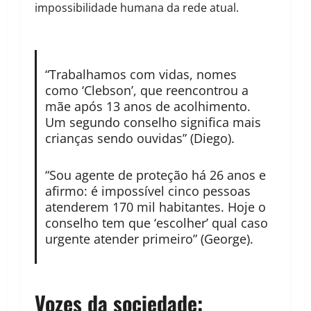
impossibilidade humana da rede atual.
“Trabalhamos com vidas, nomes
como ‘Clebson’, que reencontrou a
mãe após 13 anos de acolhimento.
Um segundo conselho significa mais
crianças sendo ouvidas” (Diego).
“Sou agente de proteção há 26 anos e
afirmo: é impossível cinco pessoas
atenderem 170 mil habitantes. Hoje o
conselho tem que ‘escolher’ qual caso
urgente atender primeiro” (George).
Vozes da sociedade: