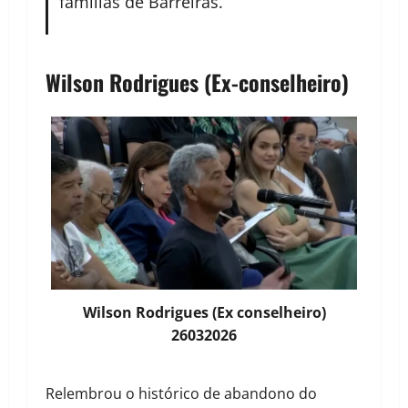
famílias de Barreiras.”
Wilson Rodrigues (Ex-conselheiro)
Wilson Rodrigues (Ex conselheiro)
26032026
Relembrou o histórico de abandono do