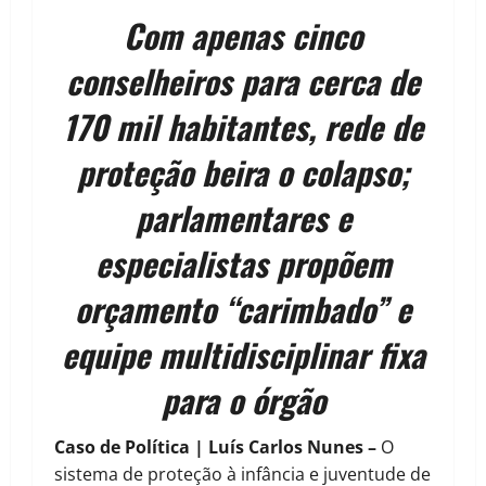
Com apenas cinco
conselheiros para cerca de
170 mil habitantes, rede de
proteção beira o colapso;
parlamentares e
especialistas propõem
orçamento “carimbado” e
equipe multidisciplinar fixa
para o órgão
Caso de Política | Luís Carlos Nunes –
O
sistema de proteção à infância e juventude de