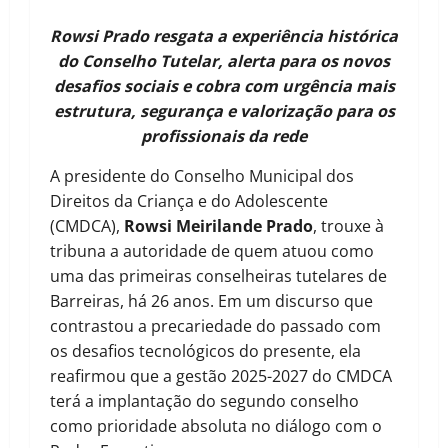
Rowsi Prado resgata a experiência histórica
do Conselho Tutelar, alerta para os novos
desafios sociais e cobra com urgência mais
estrutura, segurança e valorização para os
profissionais da rede
A presidente do Conselho Municipal dos
Direitos da Criança e do Adolescente
(CMDCA),
Rowsi Meirilande Prado
, trouxe à
tribuna a autoridade de quem atuou como
uma das primeiras conselheiras tutelares de
Barreiras, há 26 anos. Em um discurso que
contrastou a precariedade do passado com
os desafios tecnológicos do presente, ela
reafirmou que a gestão 2025-2027 do CMDCA
terá a implantação do segundo conselho
como prioridade absoluta no diálogo com o