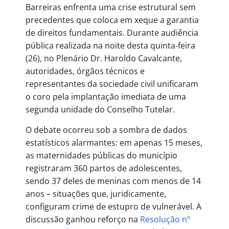
Barreiras enfrenta uma crise estrutural sem
precedentes que coloca em xeque a garantia
de direitos fundamentais. Durante audiência
pública realizada na noite desta quinta-feira
(26), no Plenário Dr. Haroldo Cavalcante,
autoridades, órgãos técnicos e
representantes da sociedade civil unificaram
o coro pela implantação imediata de uma
segunda unidade do Conselho Tutelar.
O debate ocorreu sob a sombra de dados
estatísticos alarmantes: em apenas 15 meses,
as maternidades públicas do município
registraram 360 partos de adolescentes,
sendo 37 deles de meninas com menos de 14
anos – situações que, juridicamente,
configuram crime de estupro de vulnerável. A
discussão ganhou reforço na
Resolução nº