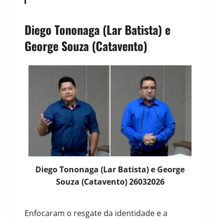
Diego Tononaga (Lar Batista) e
George Souza (Catavento)
Diego Tononaga (Lar Batista) e George
Souza (Catavento) 26032026
Enfocaram o resgate da identidade e a