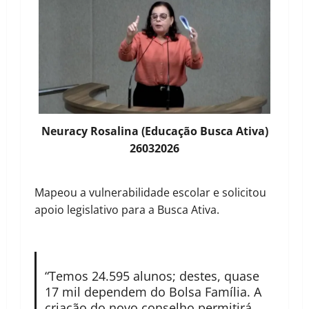
Neuracy Rosalina (Educação Busca Ativa)
26032026
Mapeou a vulnerabilidade escolar e solicitou
apoio legislativo para a Busca Ativa.
“Temos 24.595 alunos; destes, quase
17 mil dependem do Bolsa Família. A
criação do novo conselho permitirá