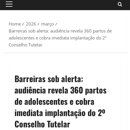
Primary
Menu
Home
2026
março
Barreiras sob alerta: audiência revela 360 partos de
adolescentes e cobra imediata implantação do 2º
Conselho Tutelar
Barreiras sob alerta:
audiência revela 360 partos
de adolescentes e cobra
imediata implantação do 2º
Conselho Tutelar