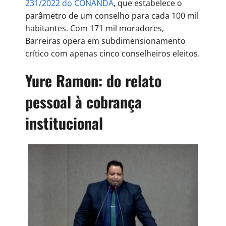
231/2022 do CONANDA
, que estabelece o
parâmetro de um conselho para cada 100 mil
habitantes. Com 171 mil moradores,
Barreiras opera em subdimensionamento
crítico com apenas cinco conselheiros eleitos.
Yure Ramon: do relato
pessoal à cobrança
institucional