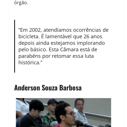
órgão.
“Em 2002, atendíamos ocorrências de
bicicleta. É lamentável que 26 anos
depois ainda estejamos implorando
pelo básico. Esta Câmara está de
parabéns por retomar essa luta
histórica.”
Anderson Souza Barbosa