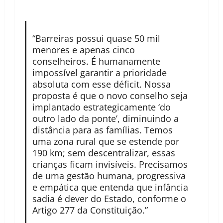
“Barreiras possui quase 50 mil
menores e apenas cinco
conselheiros. É humanamente
impossível garantir a prioridade
absoluta com esse déficit. Nossa
proposta é que o novo conselho seja
implantado estrategicamente ‘do
outro lado da ponte’, diminuindo a
distância para as famílias. Temos
uma zona rural que se estende por
190 km; sem descentralizar, essas
crianças ficam invisíveis. Precisamos
de uma gestão humana, progressiva
e empática que entenda que infância
sadia é dever do Estado, conforme o
Artigo 277 da Constituição.”