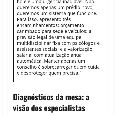
hoje é uma urgência inadiável. Não
queremos apenas um prédio novo;
queremos um sistema que funcione.
Para isso, apresento três
encaminhamentos: orçamento
carimbado para sede e veículos; a
previsão legal de uma equipe
multidisciplinar fixa com psicólogos e
assistentes sociais; e a valorização
salarial com atualização anual
automática. Manter apenas um
conselho é sobrecarregar quem cuida
e desproteger quem precisa.”
Diagnósticos da mesa: a
visão dos especialistas