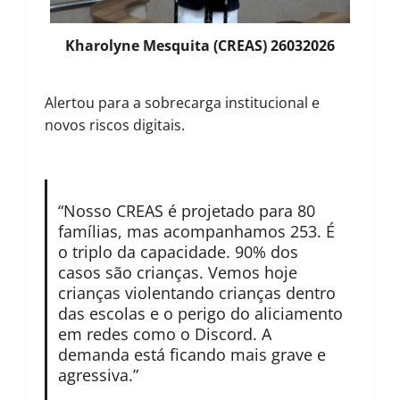
Kharolyne Mesquita (CREAS) 26032026
Alertou para a sobrecarga institucional e
novos riscos digitais.
“Nosso CREAS é projetado para 80
famílias, mas acompanhamos 253. É
o triplo da capacidade. 90% dos
casos são crianças. Vemos hoje
crianças violentando crianças dentro
das escolas e o perigo do aliciamento
em redes como o Discord. A
demanda está ficando mais grave e
agressiva.”