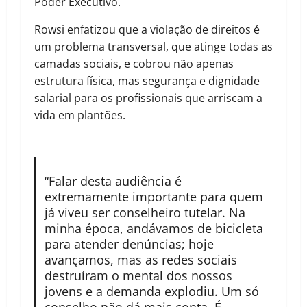
Poder Executivo.
Rowsi enfatizou que a violação de direitos é
um problema transversal, que atinge todas as
camadas sociais, e cobrou não apenas
estrutura física, mas segurança e dignidade
salarial para os profissionais que arriscam a
vida em plantões.
“Falar desta audiência é
extremamente importante para quem
já viveu ser conselheiro tutelar. Na
minha época, andávamos de bicicleta
para atender denúncias; hoje
avançamos, mas as redes sociais
destruíram o mental dos nossos
jovens e a demanda explodiu. Um só