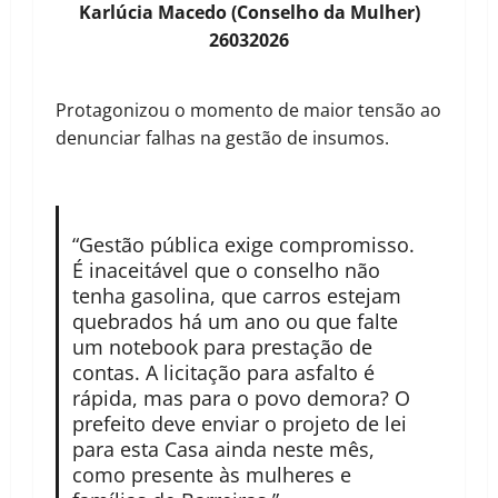
Karlúcia Macedo (Conselho da Mulher)
26032026
Protagonizou o momento de maior tensão ao
denunciar falhas na gestão de insumos.
“Gestão pública exige compromisso.
É inaceitável que o conselho não
tenha gasolina, que carros estejam
quebrados há um ano ou que falte
um notebook para prestação de
contas. A licitação para asfalto é
rápida, mas para o povo demora? O
prefeito deve enviar o projeto de lei
para esta Casa ainda neste mês,
como presente às mulheres e