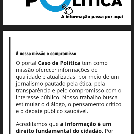
A nossa missão
e compromisso
O portal
Caso de Política
tem como
missão oferecer informações de
qualidade e atualizadas, por meio de um
jornalismo pautado pela ética, pela
transparência e pelo compromisso com o
interesse público. Nosso trabalho busca
estimular o diálogo, o pensamento crítico
e o debate público saudável.
Acreditamos que
a informação é um
direito fundamental do cidadão
. Por