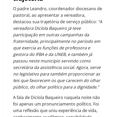
O padre Leandro, coordenador diocesano de
pastoral, ao apresentar a vereadora,
destacou sua trajetória de serviço público:
“A
vereadora Dicíola Baqueiro já teve
participação em outras campanhas da
fraternidade, principalmente no período em
que exercia as funções de professora e
gestora do IFBA e da UNEB, e também já
passou neste município servindo como
secretária da assistência social. Agora, serve
no legislativo para também proporcionar as
leis que favorecem os que carecem do olhar
público, do olhar político para a dignidade.”
A fala de Dicíola Baqueiro naquela noite não
foi apenas um pronunciamento político. Foi
uma reflexão que uniu experiência de vida,