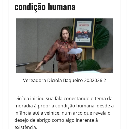
condição humana
Vereadora Dicíola Baqueiro 2032026 2
Dicíola iniciou sua fala conectando o tema da
moradia à própria condição humana, desde a
infância até a velhice, num arco que revela o
desejo de abrigo como algo inerente à
existência.