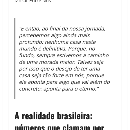
Morar Entre Nós”.
“E então, ao final da nossa jornada,
percebemos algo ainda mais
profundo: nenhuma casa neste
mundo é definitiva. Porque, no
fundo, sempre estivemos a caminho
de uma morada maior. Talvez seja
por isso que o desejo de ter uma
casa seja tão forte em nós, porque
ele aponta para algo que vai além do
concreto: aponta para o eterno.”
A realidade brasileira:
números que clamam por