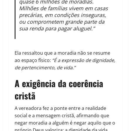
quase 6 milhões de moradias.
Milhões de famílias vivem em casas
precárias, em condições inseguras,
ou comprometem grande parte da
sua renda para pagar aluguel.”
Ela ressaltou que a moradia não se resume
ao espaço físico:
“É a expressão de dignidade,
de pertencimento, de vida.”
A exigência da coerência
cristã
A vereadora fez a ponte entre a realidade
social e a mensagem cristã, afirmando que
negar moradia a alguém é negar aquilo que o
próprio Deus valoriza: a dignidade da vida