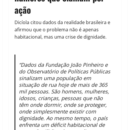
ação
Dicíola citou dados da realidade brasileira e
afirmou que o problema não é apenas
habitacional, mas uma crise de dignidade.
“Dados da Fundação João Pinheiro e
do Observatório de Políticas Públicas
sinalizam uma população em
situação de rua hoje de mais de 365
mil pessoas. São homens, mulheres,
idosos, crianças, pessoas que não
têm onde dormir, onde se proteger,
onde simplesmente existir com
dignidade. Ao mesmo tempo, o país
enfrenta um déficit habitacional de