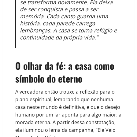
se transforma novamente. Ela deixa
de ser conquista e passa a ser
memória. Cada canto guarda uma
história, cada parede carrega
lembranças. A casa se torna refúgio e
continuidade da própria vida.”
O olhar da fé: a casa como
símbolo do eterno
A vereadora então trouxe a reflexão para o
plano espiritual, lembrando que nenhuma
casa neste mundo é definitiva, e que o desejo
humano por um lar aponta para algo maior: a
morada eterna. A partir dessa constatação,
ela iluminou o lema da campanha, “Ele Veio