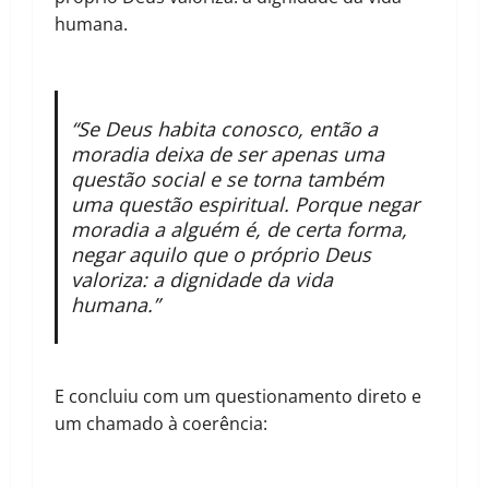
humana.
“Se Deus habita conosco, então a
moradia deixa de ser apenas uma
questão social e se torna também
uma questão espiritual. Porque negar
moradia a alguém é, de certa forma,
negar aquilo que o próprio Deus
valoriza: a dignidade da vida
humana.”
E concluiu com um questionamento direto e
um chamado à coerência: