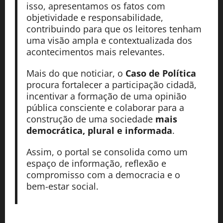
isso, apresentamos os fatos com
objetividade e responsabilidade,
contribuindo para que os leitores tenham
uma visão ampla e contextualizada dos
acontecimentos mais relevantes.
Mais do que noticiar, o
Caso de Política
procura fortalecer a participação cidadã,
incentivar a formação de uma opinião
pública consciente e colaborar para a
construção de uma sociedade
mais
democrática, plural e informada
.
Assim, o portal se consolida como um
espaço de informação, reflexão e
compromisso com a democracia e o
bem-estar social.