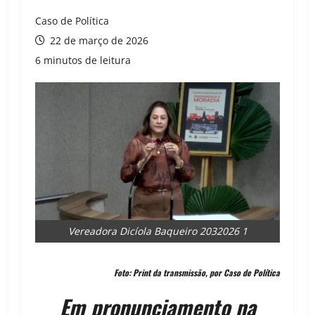
Caso de Política
22 de março de 2026
6 minutos de leitura
Vereadora Dicíola Baqueiro 2032026 1
Foto: Print da transmissão, por Caso de Política
Em pronunciamento na