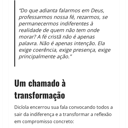
“Do que adianta falarmos em Deus,
professarmos nossa fé, rezarmos, se
permanecermos indiferentes à
realidade de quem não tem onde
morar? A fé cristã não é apenas
palavra. Não é apenas intenção. Ela
exige coerência, exige presença, exige
principalmente ação.”
Um chamado à
transformação
Dicíola encerrou sua fala convocando todos a
sair da indiferença e a transformar a reflexão
em compromisso concreto: