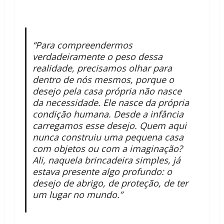
“Para compreendermos
verdadeiramente o peso dessa
realidade, precisamos olhar para
dentro de nós mesmos, porque o
desejo pela casa própria não nasce
da necessidade. Ele nasce da própria
condição humana. Desde a infância
carregamos esse desejo. Quem aqui
nunca construiu uma pequena casa
com objetos ou com a imaginação?
Ali, naquela brincadeira simples, já
estava presente algo profundo: o
desejo de abrigo, de proteção, de ter
um lugar no mundo.”