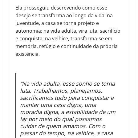
Ela prosseguiu descrevendo como esse
desejo se transforma ao longo da vida: na
juventude, a casa se torna projeto e
autonomia; na vida adulta, vira luta, sacrifício
e conquista; na velhice, transforma-se em
memória, refúgio e continuidade da própria
existência.
“Na vida adulta, esse sonho se torna
luta. Trabalhamos, planejamos,
sacrificamos tudo para conquistar e
manter uma casa digna, uma
moradia digna, a estabilidade de um
lar por meio do qual possamos
cuidar de quem amamos. Com o
passar do tempo, na velhice, a casa