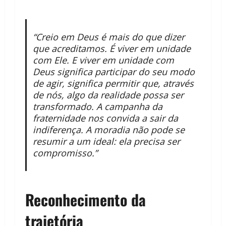
“Creio em Deus é mais do que dizer
que acreditamos. É viver em unidade
com Ele. E viver em unidade com
Deus significa participar do seu modo
de agir, significa permitir que, através
de nós, algo da realidade possa ser
transformado. A campanha da
fraternidade nos convida a sair da
indiferença. A moradia não pode se
resumir a um ideal: ela precisa ser
compromisso.”
Reconhecimento da
trajetória