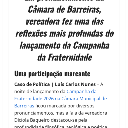
Câmara de Barreiras,
vereadora fez uma das
reflexões mais profundas do
lançamento da Campanha
da Fraternidade
Uma participação marcante
Caso de Política | Luís Carlos Nunes –
A
noite de lançamento da
Campanha da
Fraternidade 2026 na Câmara Municipal de
Barreiras
ficou marcada por diversos
pronunciamentos, mas a fala da vereadora
Dicíola Baqueiro destacou-se pela
profundidade filosófica, teológica e poética.