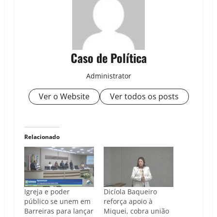
Caso de Política
Administrator
Ver o Website
Ver todos os posts
Relacionado
Igreja e poder
Dicíola Baqueiro
público se unem em
reforça apoio à
Barreiras para lançar
Miquei, cobra união