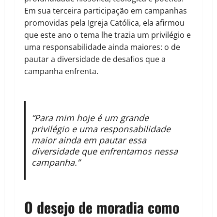
Em sua terceira participação em campanhas
promovidas pela Igreja Católica, ela afirmou
que este ano o tema lhe trazia um privilégio e
uma responsabilidade ainda maiores: o de
pautar a diversidade de desafios que a
campanha enfrenta.
“Para mim hoje é um grande
privilégio e uma responsabilidade
maior ainda em pautar essa
diversidade que enfrentamos nessa
campanha.”
O desejo de moradia como