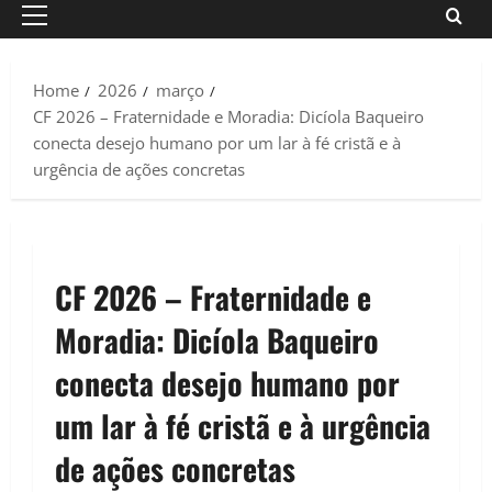
Primary
Menu
Home
2026
março
CF 2026 – Fraternidade e Moradia: Dicíola Baqueiro
conecta desejo humano por um lar à fé cristã e à
urgência de ações concretas
CF 2026 – Fraternidade e
Moradia: Dicíola Baqueiro
conecta desejo humano por
um lar à fé cristã e à urgência
de ações concretas