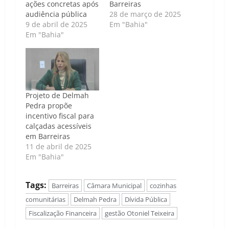
ações concretas após
Barreiras
audiência pública
28 de março de 2025
9 de abril de 2025
Em "Bahia"
Em "Bahia"
Projeto de Delmah
Pedra propõe
incentivo fiscal para
calçadas acessíveis
em Barreiras
11 de abril de 2025
Em "Bahia"
Tags:
Barreiras
Câmara Municipal
cozinhas
comunitárias
Delmah Pedra
Dívida Pública
Fiscalização Financeira
gestão Otoniel Teixeira