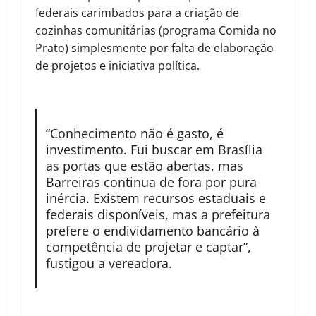
federais carimbados para a criação de
cozinhas comunitárias (programa Comida no
Prato) simplesmente por falta de elaboração
de projetos e iniciativa política.
“Conhecimento não é gasto, é
investimento. Fui buscar em Brasília
as portas que estão abertas, mas
Barreiras continua de fora por pura
inércia. Existem recursos estaduais e
federais disponíveis, mas a prefeitura
prefere o endividamento bancário à
competência de projetar e captar”,
fustigou a vereadora.