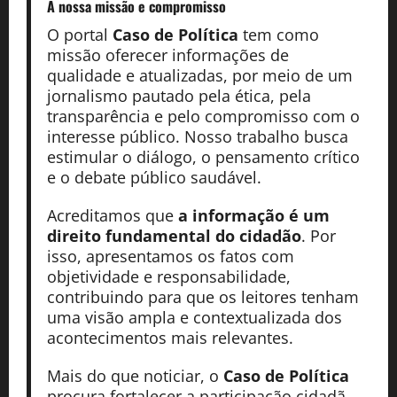
A nossa missão
e compromisso
O portal
Caso de Política
tem como
missão oferecer informações de
qualidade e atualizadas, por meio de um
jornalismo pautado pela ética, pela
transparência e pelo compromisso com o
interesse público. Nosso trabalho busca
estimular o diálogo, o pensamento crítico
e o debate público saudável.
Acreditamos que
a informação é um
direito fundamental do cidadão
. Por
isso, apresentamos os fatos com
objetividade e responsabilidade,
contribuindo para que os leitores tenham
uma visão ampla e contextualizada dos
acontecimentos mais relevantes.
Mais do que noticiar, o
Caso de Política
procura fortalecer a participação cidadã,