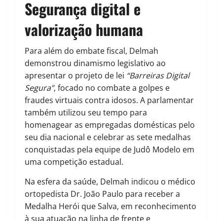
Segurança digital e
valorização humana
Para além do embate fiscal, Delmah
demonstrou dinamismo legislativo ao
apresentar o projeto de lei
“Barreiras Digital
Segura”
, focado no combate a golpes e
fraudes virtuais contra idosos. A parlamentar
também utilizou seu tempo para
homenagear as empregadas domésticas pelo
seu dia nacional e celebrar as sete medalhas
conquistadas pela equipe de Judô Modelo em
uma competição estadual.
Na esfera da saúde, Delmah indicou o médico
ortopedista Dr. João Paulo para receber a
Medalha Herói que Salva, em reconhecimento
à sua atuação na linha de frente e