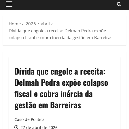
Primary
Menu
Home
2026
abril
Dívida que engole a receita: Delmah Pedra expõe
colapso fiscal e cobra inércia da gestão em Barreiras
Dívida que engole a receita:
Delmah Pedra expõe colapso
fiscal e cobra inércia da
gestão em Barreiras
Caso de Politica
27 de abril de 2026