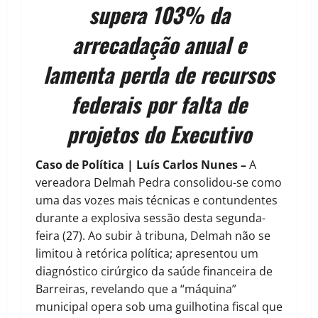
supera 103% da
arrecadação anual e
lamenta perda de recursos
federais por falta de
projetos do Executivo
Caso de Política | Luís Carlos Nunes –
A
vereadora Delmah Pedra consolidou-se como
uma das vozes mais técnicas e contundentes
durante a explosiva sessão desta segunda-
feira (27). Ao subir à tribuna, Delmah não se
limitou à retórica política; apresentou um
diagnóstico cirúrgico da saúde financeira de
Barreiras, revelando que a “máquina”
municipal opera sob uma guilhotina fiscal que