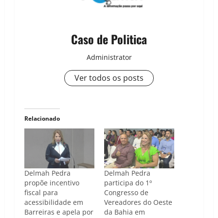
Caso de Politica
Administrator
Ver todos os posts
Relacionado
Delmah Pedra
Delmah Pedra
propõe incentivo
participa do 1º
fiscal para
Congresso de
acessibilidade em
Vereadores do Oeste
Barreiras e apela por
da Bahia em