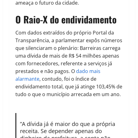
ameaça o futuro da cidade.
O Raio-X do endividamento
Com dados extraídos do próprio Portal da
Transparência, a parlamentar expôs números
que silenciaram o plenário: Barreiras carrega
uma dívida de mais de R$ 54 milhões apenas
com fornecedores, referente a serviços já
prestados e não pagos. O
dado mais
alarmante
, contudo, foi o índice de
endividamento total, que já atinge 103,45% de
tudo o que o município arrecada em um ano.
“A dívida já é maior do que a própria
receita. Se depender apenas do