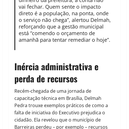
dinheiro da prefeitura, a conta não
vai fechar. Quem sente o impacto
direto é a população, na ponta, onde
o serviço não chega”, alertou Delmah,
reforçando que a gestão municipal
está “comendo o orçamento de
amanhã para tentar remediar o hoje”.
Inércia administrativa e
perda de recursos
Recém-chegada de uma jornada de
capacitação técnica em Brasília, Delmah
Pedra trouxe exemplos práticos de como a
falta de iniciativa do Executivo prejudica o
cidadão. Ela revelou que o município de
Barreiras perdeu – por exemplo – recursos