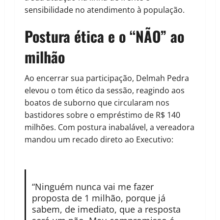
sensibilidade no atendimento à população.
Postura ética e o “NÃO” ao
milhão
Ao encerrar sua participação, Delmah Pedra
elevou o tom ético da sessão, reagindo aos
boatos de suborno que circularam nos
bastidores sobre o empréstimo de R$ 140
milhões. Com postura inabalável, a vereadora
mandou um recado direto ao Executivo:
“Ninguém nunca vai me fazer
proposta de 1 milhão, porque já
sabem, de imediato, que a resposta