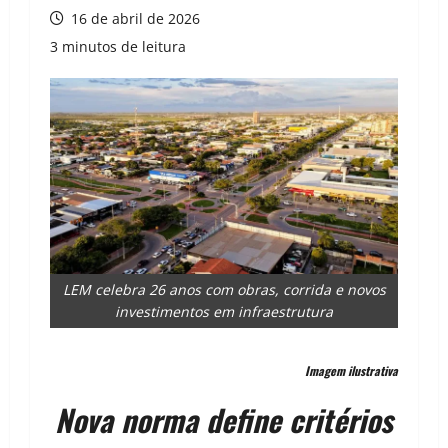
16 de abril de 2026
3 minutos de leitura
LEM celebra 26 anos com obras, corrida e novos
investimentos em infraestrutura
Imagem ilustrativa
Nova norma define critérios