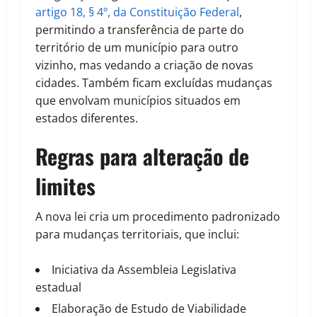
artigo 18, § 4º, da Constituição Federal
,
permitindo a transferência de parte do
território de um município para outro
vizinho, mas vedando a criação de novas
cidades. Também ficam excluídas mudanças
que envolvam municípios situados em
estados diferentes.
Regras para alteração de
limites
A nova lei cria um procedimento padronizado
para mudanças territoriais, que inclui:
Iniciativa da Assembleia Legislativa
estadual
Elaboração de Estudo de Viabilidade