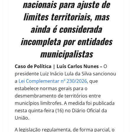
nacionais para ajuste de
limites territoriais, mas
ainda é considerada
incompleta por entidades
municipalistas
Caso de Política | Luís Carlos Nunes –
O
presidente Luiz Inácio Lula da Silva sancionou
a
Lei Complementar nº 230/2026
, que
estabelece normas gerais para o
desmembramento de territórios entre
municípios limítrofes. A medida foi publicada
nesta quinta-feira (16) no Diário Oficial da
União.
A legislação regulamenta, de forma parcial, o