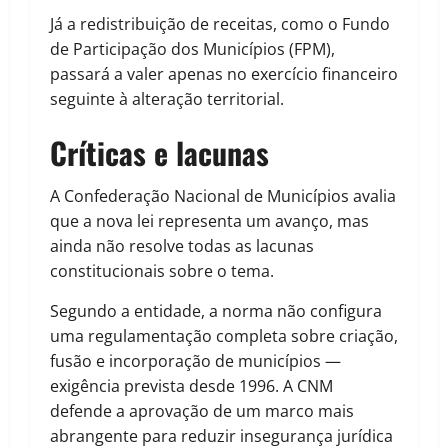
Já a redistribuição de receitas, como o Fundo
de Participação dos Municípios (FPM),
passará a valer apenas no exercício financeiro
seguinte à alteração territorial.
Críticas e lacunas
A Confederação Nacional de Municípios avalia
que a nova lei representa um avanço, mas
ainda não resolve todas as lacunas
constitucionais sobre o tema.
Segundo a entidade, a norma não configura
uma regulamentação completa sobre criação,
fusão e incorporação de municípios —
exigência prevista desde 1996. A CNM
defende a aprovação de um marco mais
abrangente para reduzir insegurança jurídica