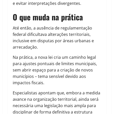
e evitar interpretações divergentes.
O que muda na prática
Até então, a ausência de regulamentação
federal dificultava alterações territoriais,
inclusive em disputas por áreas urbanas e
arrecadação.
Na prática, a nova lei cria um caminho legal
para ajustes pontuais de limites municipais,
sem abrir espaço para a criação de novos
municípios – tema sensível devido aos
impactos fiscais.
Especialistas apontam que, embora a medida
avance na organização territorial, ainda será
necessária uma legislação mais ampla para
disciplinar de forma definitiva a estrutura