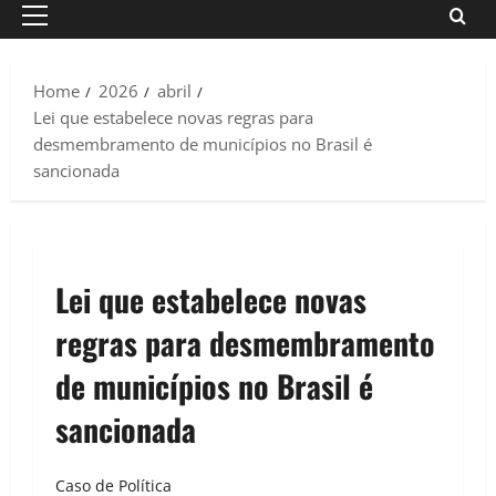
Primary
Menu
Home
2026
abril
Lei que estabelece novas regras para
desmembramento de municípios no Brasil é
sancionada
Lei que estabelece novas
regras para desmembramento
de municípios no Brasil é
sancionada
Caso de Política