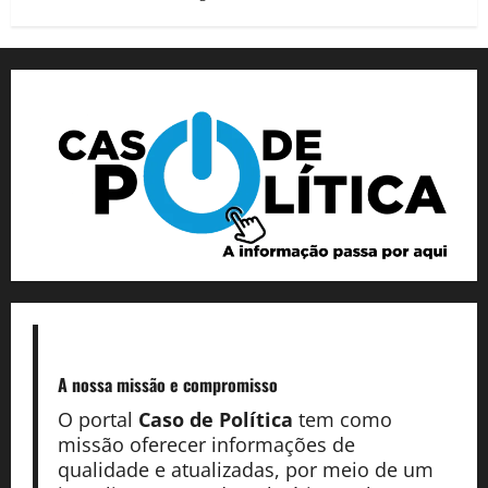
A nossa missão
e compromisso
O portal
Caso de Política
tem como
missão oferecer informações de
qualidade e atualizadas, por meio de um