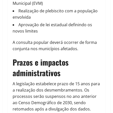
Municipal (EVM)
Realização de plebiscito com a população
envolvida
Aprovação de lei estadual definindo os
novos limites
A consulta popular deverá ocorrer de forma
conjunta nos municípios afetados.
Prazos e impactos
administrativos
A legislação estabelece prazo de 15 anos para
a realização dos desmembramentos. Os
processos serão suspensos no ano anterior
ao Censo Demográfico de 2030, sendo
retomados após a divulgação dos dados.