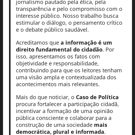
jornalismo pautado pela ética, pela
transparência e pelo compromisso com o
interesse público. Nosso trabalho busca
estimular o diálogo, o pensamento crítico
e o debate público saudável.
Acreditamos que
a informação é um
direito fundamental do cidadão
. Por
isso, apresentamos os fatos com
objetividade e responsabilidade,
contribuindo para que os leitores tenham
uma visão ampla e contextualizada dos
acontecimentos mais relevantes.
Mais do que noticiar, o
Caso de Política
procura fortalecer a participação cidadã,
incentivar a formação de uma opinião
pública consciente e colaborar para a
construção de uma sociedade
mais
democrática, plural e informada
.