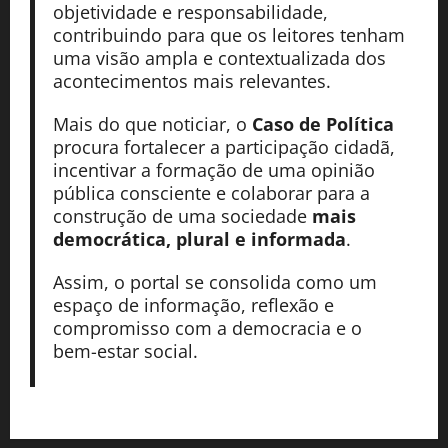
objetividade e responsabilidade,
contribuindo para que os leitores tenham
uma visão ampla e contextualizada dos
acontecimentos mais relevantes.
Mais do que noticiar, o
Caso de Política
procura fortalecer a participação cidadã,
incentivar a formação de uma opinião
pública consciente e colaborar para a
construção de uma sociedade
mais
democrática, plural e informada
.
Assim, o portal se consolida como um
espaço de informação, reflexão e
compromisso com a democracia e o
bem-estar social.