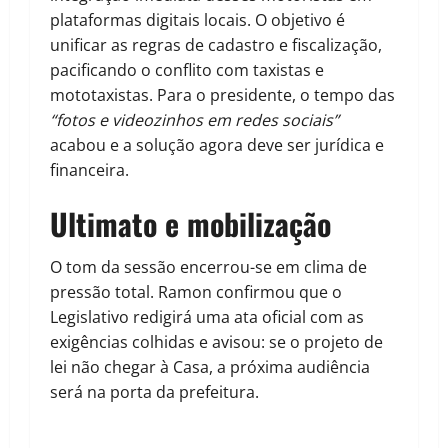
plataformas digitais locais. O objetivo é
unificar as regras de cadastro e fiscalização,
pacificando o conflito com taxistas e
mototaxistas. Para o presidente, o tempo das
“fotos e videozinhos em redes sociais”
acabou e a solução agora deve ser jurídica e
financeira.
Ultimato e mobilização
O tom da sessão encerrou-se em clima de
pressão total. Ramon confirmou que o
Legislativo redigirá uma ata oficial com as
exigências colhidas e avisou: se o projeto de
lei não chegar à Casa, a próxima audiência
será na porta da prefeitura.