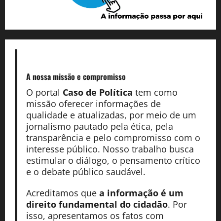
A nossa missão
e compromisso
O portal
Caso de Política
tem como
missão oferecer informações de
qualidade e atualizadas, por meio de um
jornalismo pautado pela ética, pela
transparência e pelo compromisso com o
interesse público. Nosso trabalho busca
estimular o diálogo, o pensamento crítico
e o debate público saudável.
Acreditamos que
a informação é um
direito fundamental do cidadão
. Por
isso, apresentamos os fatos com