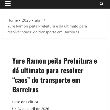
Primary
Menu
Home
2026
abril
Yure Ramon peita Prefeitura e dá ultimato para
resolver “caos” do transporte em Barreiras
Yure Ramon peita Prefeitura e
dá ultimato para resolver
“caos” do transporte em
Barreiras
Caso de Politica
24 de abril de 2026