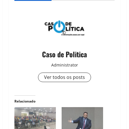
Caso de Politica
Administrator
Ver todos os posts
Relacionado