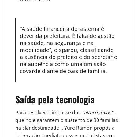
“A saúde financeira do sistema é
dever da prefeitura. É falta de gestão
na saúde, na segurança e na
mobilidade”, disparou, classificando
a ausência do prefeito e do secretário
na audiência como uma omissão
covarde diante de pais de família.
Saída pela tecnologia
Para resolver o impasse dos
“alternativos”
–
que hoje garantem o sustento de 80 famílias
na clandestinidade -, Yure Ramon propôs a
integração imediata desses motoristas em