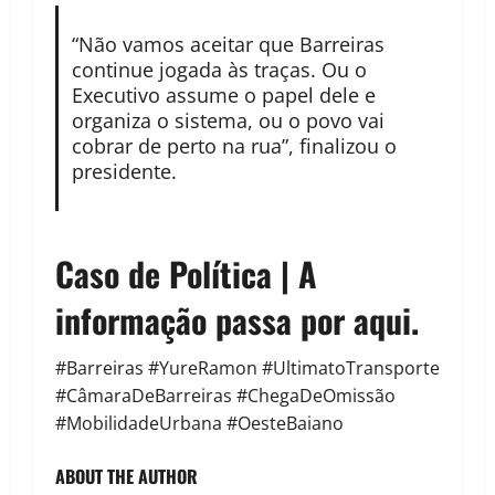
“Não vamos aceitar que Barreiras
continue jogada às traças. Ou o
Executivo assume o papel dele e
organiza o sistema, ou o povo vai
cobrar de perto na rua”, finalizou o
presidente.
Caso de Política | A
informação passa por aqui.
#Barreiras #YureRamon #UltimatoTransporte
#CâmaraDeBarreiras #ChegaDeOmissão
#MobilidadeUrbana #OesteBaiano
ABOUT THE AUTHOR