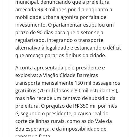
municipal, denunciando que a prefeitura
arrecada R$ 3 milhões por dia enquanto a
mobilidade urbana agoniza por falta de
investimento. O parlamentar estipulou um
prazo de 90 dias para que o setor seja
regularizado, integrando o transporte
alternativo à legalidade e estancando o déficit
que ameaça parar os ônibus da cidade.
A conta apresentada pelo presidente é
explosiva: a Viação Cidade Barreiras
transporta mensalmente 150 mil passageiros
gratuitos (70 mil idosos e 80 mil estudantes),
mas não recebe um centavo de subsídio da
prefeitura. O prejuízo de R$ 350 mil por mês
é, segundo o presidente, a causa real do
corte de linhas rurais, como as do Vale da
Boa Esperança, e da impossibilidade de
renovar a frota.