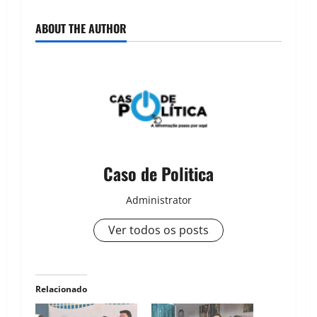
ABOUT THE AUTHOR
Caso de Politica
Administrator
Ver todos os posts
Relacionado