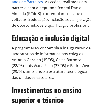
anos de Barreiras
. As ações, realizadas em
parceria com o deputado federal Daniel
Almeida (PCdoB), contemplam iniciativas
voltadas à educação, inclusão social, geração
de oportunidades e qualificação profissional.
Educação e inclusão digital
A programação contempla a inauguração de
laboratórios de informática nos colégios
Antônio Geraldo (15/05), Celso Barbosa
(22/05), Luís Viana Filho (27/05) e Padre Vieira
(29/05), ampliando a estrutura tecnológica
das unidades escolares.
Investimentos no ensino
superior e técnico