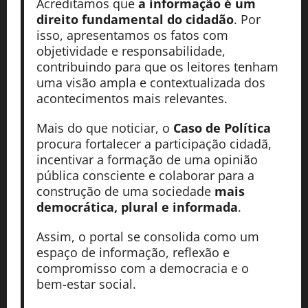
Acreditamos que
a informação é um
direito fundamental do cidadão
. Por
isso, apresentamos os fatos com
objetividade e responsabilidade,
contribuindo para que os leitores tenham
uma visão ampla e contextualizada dos
acontecimentos mais relevantes.
Mais do que noticiar, o
Caso de Política
procura fortalecer a participação cidadã,
incentivar a formação de uma opinião
pública consciente e colaborar para a
construção de uma sociedade
mais
democrática, plural e informada
.
Assim, o portal se consolida como um
espaço de informação, reflexão e
compromisso com a democracia e o
bem-estar social.