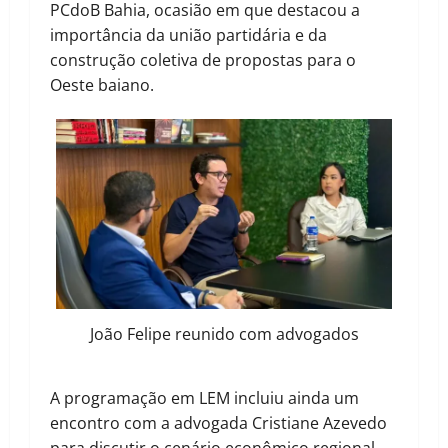
PCdoB Bahia, ocasião em que destacou a
importância da união partidária e da
construção coletiva de propostas para o
Oeste baiano.
João Felipe reunido com advogados
A programação em LEM incluiu ainda um
encontro com a advogada Cristiane Azevedo
para discutir o cenário econômico regional,