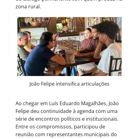
zona rural.
João Felipe intensifica articulações
Ao chegar em Luís Eduardo Magalhães, João
Felipe deu continuidade à agenda com uma
série de encontros políticos e institucionais.
Entre os compromissos, participou de
reunião com representantes municipais do