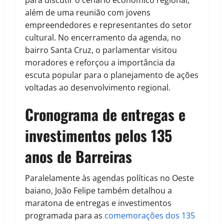
além de uma reunião com jovens
empreendedores e representantes do setor
cultural. No encerramento da agenda, no
bairro Santa Cruz, o parlamentar visitou
moradores e reforçou a importância da
escuta popular para o planejamento de ações
voltadas ao desenvolvimento regional.
Cronograma de entregas e
investimentos pelos 135
anos de Barreiras
Paralelamente às agendas políticas no Oeste
baiano, João Felipe também detalhou a
maratona de entregas e investimentos
programada para as
comemorações dos 135