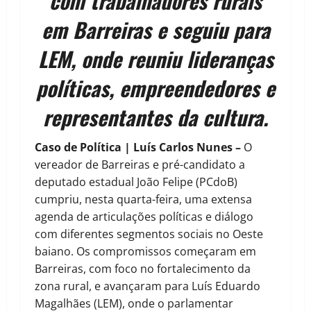
com trabalhadores rurais
em Barreiras e seguiu para
LEM, onde reuniu lideranças
políticas, empreendedores e
representantes da cultura.
Caso de Política | Luís Carlos Nunes –
O
vereador de Barreiras e pré-candidato a
deputado estadual João Felipe (PCdoB)
cumpriu, nesta quarta-feira, uma extensa
agenda de articulações políticas e diálogo
com diferentes segmentos sociais no Oeste
baiano. Os compromissos começaram em
Barreiras, com foco no fortalecimento da
zona rural, e avançaram para Luís Eduardo
Magalhães (LEM), onde o parlamentar