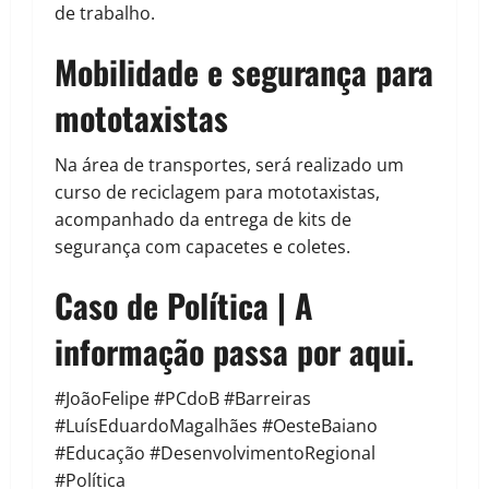
de trabalho.
Mobilidade e segurança para
mototaxistas
Na área de transportes, será realizado um
curso de reciclagem para mototaxistas,
acompanhado da entrega de kits de
segurança com capacetes e coletes.
Caso de Política | A
informação passa por aqui.
#JoãoFelipe #PCdoB #Barreiras
#LuísEduardoMagalhães #OesteBaiano
#Educação #DesenvolvimentoRegional
#Política