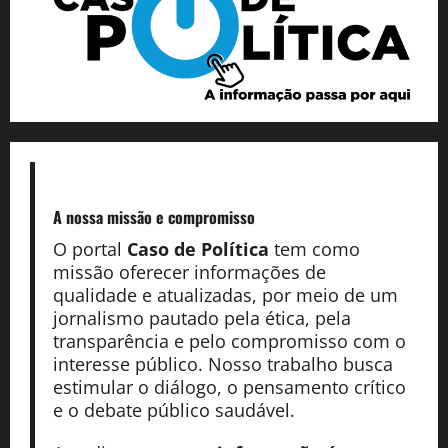
A nossa missão
e compromisso
O portal
Caso de Política
tem como
missão oferecer informações de
qualidade e atualizadas, por meio de um
jornalismo pautado pela ética, pela
transparência e pelo compromisso com o
interesse público. Nosso trabalho busca
estimular o diálogo, o pensamento crítico
e o debate público saudável.