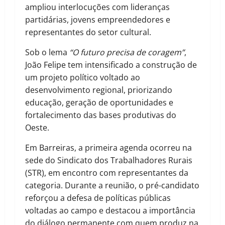
ampliou interlocuções com lideranças
partidárias, jovens empreendedores e
representantes do setor cultural.
Sob o lema
“O futuro precisa de coragem”
,
João Felipe tem intensificado a construção de
um projeto político voltado ao
desenvolvimento regional, priorizando
educação, geração de oportunidades e
fortalecimento das bases produtivas do
Oeste.
Em Barreiras, a primeira agenda ocorreu na
sede do Sindicato dos Trabalhadores Rurais
(STR), em encontro com representantes da
categoria. Durante a reunião, o pré-candidato
reforçou a defesa de políticas públicas
voltadas ao campo e destacou a importância
do diálogo permanente com quem produz na