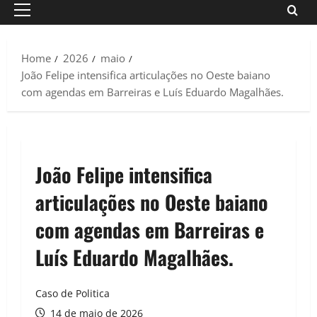
Primary
Menu
Home
2026
maio
João Felipe intensifica articulações no Oeste baiano
com agendas em Barreiras e Luís Eduardo Magalhães.
João Felipe intensifica
articulações no Oeste baiano
com agendas em Barreiras e
Luís Eduardo Magalhães.
Caso de Politica
14 de maio de 2026