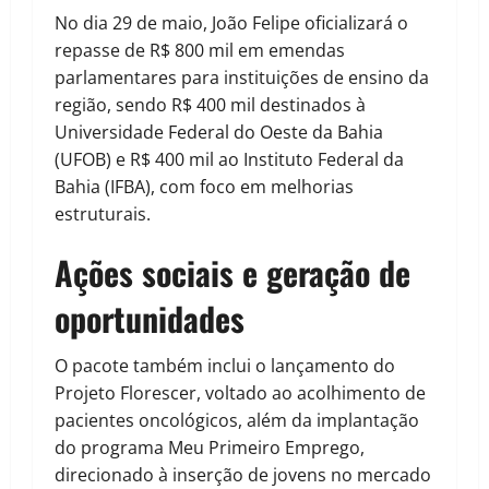
No dia 29 de maio, João Felipe oficializará o
repasse de R$ 800 mil em emendas
parlamentares para instituições de ensino da
região, sendo R$ 400 mil destinados à
Universidade Federal do Oeste da Bahia
(UFOB) e R$ 400 mil ao Instituto Federal da
Bahia (IFBA), com foco em melhorias
estruturais.
Ações sociais e geração de
oportunidades
O pacote também inclui o lançamento do
Projeto Florescer, voltado ao acolhimento de
pacientes oncológicos, além da implantação
do programa Meu Primeiro Emprego,
direcionado à inserção de jovens no mercado