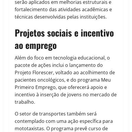
serão aplicados em melhorias estruturais e
fortalecimento das atividades acadêmicas e
técnicas desenvolvidas pelas instituições.
Projetos sociais e incentivo
ao emprego
Além do foco em tecnologia educacional, o
pacote de ações inclui o lançamento do
Projeto Florescer, voltado ao acolhimento de
pacientes oncológicos, e do programa Meu
Primeiro Emprego, que oferecerá apoio e
incentivo à inserção de jovens no mercado de
trabalho.
O setor de transportes também será
contemplado com uma ação específica para
mototaxistas. O programa prevê curso de