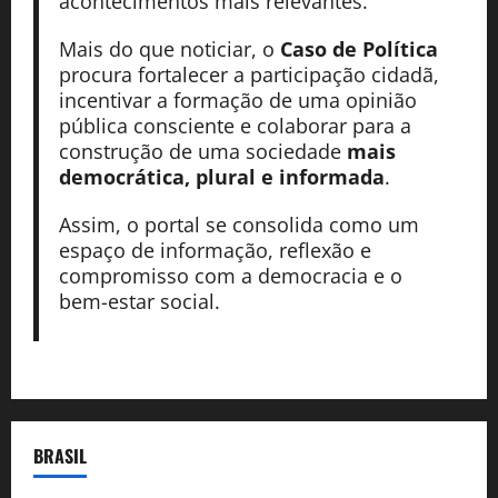
acontecimentos mais relevantes.
Mais do que noticiar, o
Caso de Política
procura fortalecer a participação cidadã,
incentivar a formação de uma opinião
pública consciente e colaborar para a
construção de uma sociedade
mais
democrática, plural e informada
.
Assim, o portal se consolida como um
espaço de informação, reflexão e
compromisso com a democracia e o
bem-estar social.
BRASIL