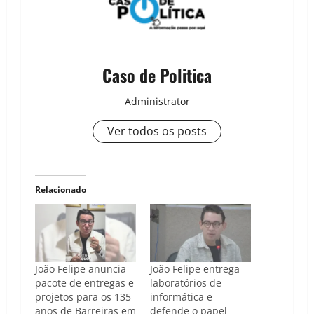
Caso de Politica
Administrator
Ver todos os posts
Relacionado
João Felipe anuncia
João Felipe entrega
pacote de entregas e
laboratórios de
projetos para os 135
informática e
anos de Barreiras em
defende o papel