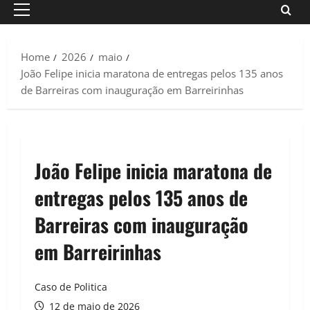
Primary
Menu
Home
2026
maio
João Felipe inicia maratona de entregas pelos 135 anos
de Barreiras com inauguração em Barreirinhas
João Felipe inicia maratona de
entregas pelos 135 anos de
Barreiras com inauguração
em Barreirinhas
Caso de Politica
12 de maio de 2026