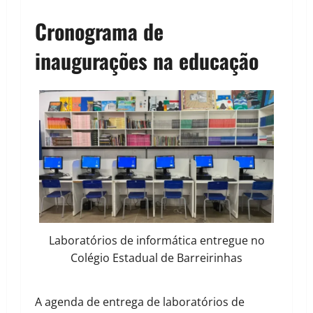
Cronograma de
inaugurações na educação
Laboratórios de informática entregue no
Colégio Estadual de Barreirinhas
A agenda de entrega de laboratórios de