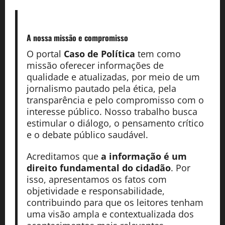
A nossa missão
e compromisso
O portal
Caso de Política
tem como
missão oferecer informações de
qualidade e atualizadas, por meio de um
jornalismo pautado pela ética, pela
transparência e pelo compromisso com o
interesse público. Nosso trabalho busca
estimular o diálogo, o pensamento crítico
e o debate público saudável.
Acreditamos que
a informação é um
direito fundamental do cidadão
. Por
isso, apresentamos os fatos com
objetividade e responsabilidade,
contribuindo para que os leitores tenham
uma visão ampla e contextualizada dos