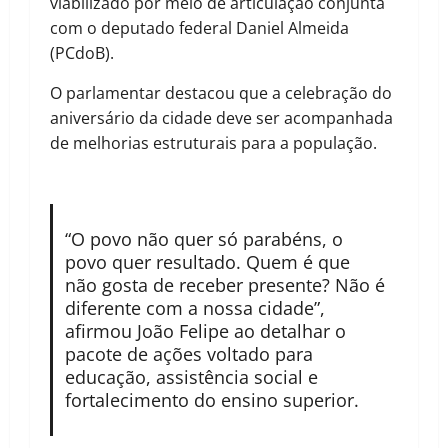
viabilizado por meio de articulação conjunta
com o deputado federal Daniel Almeida
(PCdoB).
O parlamentar destacou que a celebração do
aniversário da cidade deve ser acompanhada
de melhorias estruturais para a população.
“O povo não quer só parabéns, o
povo quer resultado. Quem é que
não gosta de receber presente? Não é
diferente com a nossa cidade”,
afirmou João Felipe ao detalhar o
pacote de ações voltado para
educação, assistência social e
fortalecimento do ensino superior.