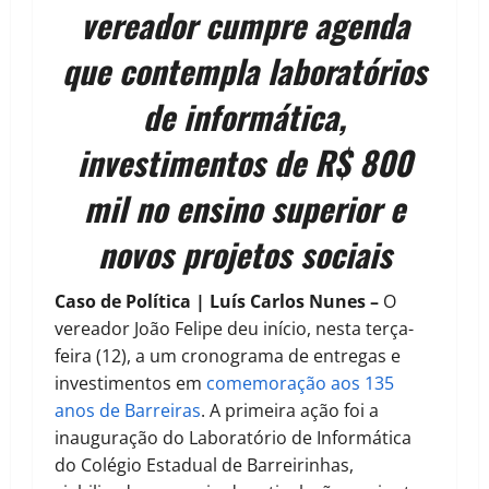
vereador cumpre agenda
que contempla laboratórios
de informática,
investimentos de R$ 800
mil no ensino superior e
novos projetos sociais
Caso de Política | Luís Carlos Nunes –
O
vereador João Felipe deu início, nesta terça-
feira (12), a um cronograma de entregas e
investimentos em
comemoração aos 135
anos de Barreiras
. A primeira ação foi a
inauguração do Laboratório de Informática
do Colégio Estadual de Barreirinhas,