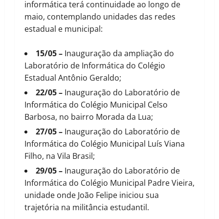
informática terá continuidade ao longo de
maio, contemplando unidades das redes
estadual e municipal:
15/05 –
Inauguração da ampliação do
Laboratório de Informática do Colégio
Estadual Antônio Geraldo;
22/05 –
Inauguração do Laboratório de
Informática do Colégio Municipal Celso
Barbosa, no bairro Morada da Lua;
27/05 –
Inauguração do Laboratório de
Informática do Colégio Municipal Luís Viana
Filho, na Vila Brasil;
29/05 –
Inauguração do Laboratório de
Informática do Colégio Municipal Padre Vieira,
unidade onde João Felipe iniciou sua
trajetória na militância estudantil.