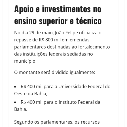
Apoio e investimentos no
ensino superior e técnico
No dia 29 de maio, João Felipe oficializa o
repasse de R$ 800 mil em emendas
parlamentares destinadas ao fortalecimento
das instituições federais sediadas no
município.
O montante será dividido igualmente:
R$ 400 mil para a Universidade Federal do
Oeste da Bahia;
R$ 400 mil para o Instituto Federal da
Bahia.
Segundo os parlamentares, os recursos