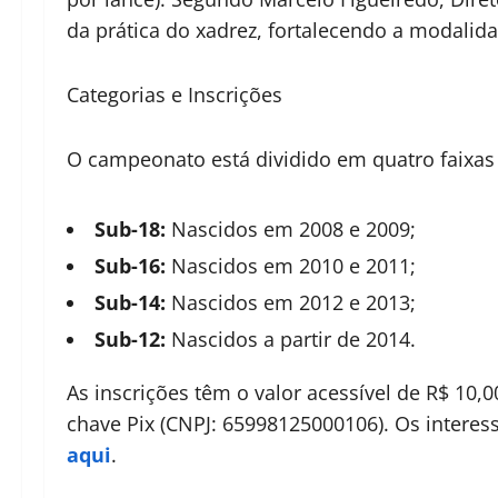
da prática do xadrez, fortalecendo a modalid
Categorias e Inscrições
O campeonato está dividido em quatro faixas 
Sub-18:
Nascidos em 2008 e 2009;
Sub-16:
Nascidos em 2010 e 2011;
Sub-14:
Nascidos em 2012 e 2013;
Sub-12:
Nascidos a partir de 2014.
As inscrições têm o valor acessível de R$ 10
chave Pix (CNPJ: 65998125000106). Os interes
aqui
.