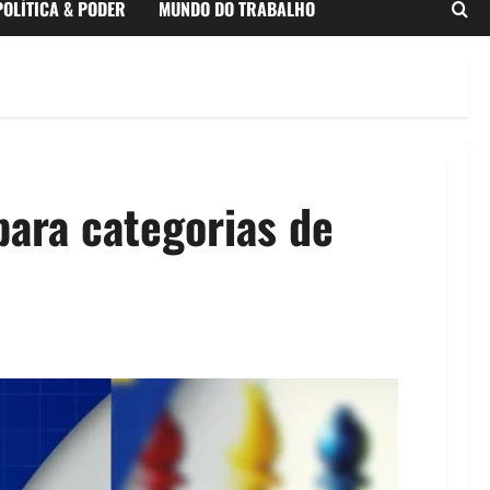
POLÍTICA & PODER
MUNDO DO TRABALHO
ara categorias de