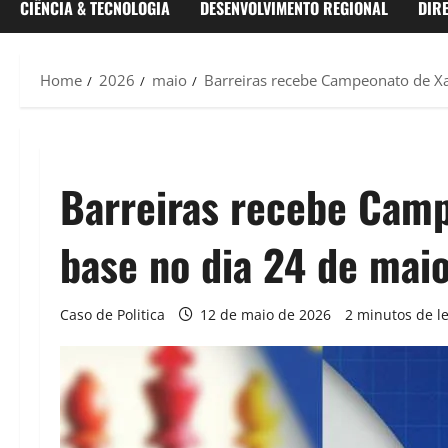
CIÊNCIA & TECNOLOGIA
DESENVOLVIMENTO REGIONAL
DIR
Home
2026
maio
Barreiras recebe Campeonato de Xa
Barreiras recebe Camp
base no dia 24 de mai
Caso de Politica
12 de maio de 2026
2 minutos de le