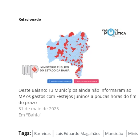
Relacionado
Oeste Baiano: 13 Municípios ainda não informaram ao
MP os gastos com Festejos Juninos a poucas horas do fim
do prazo
31 de maio de 2025
Em "Bahia"
Tags:
Barreiras
Luís Eduardo Magalhães
Mansidão
Minis