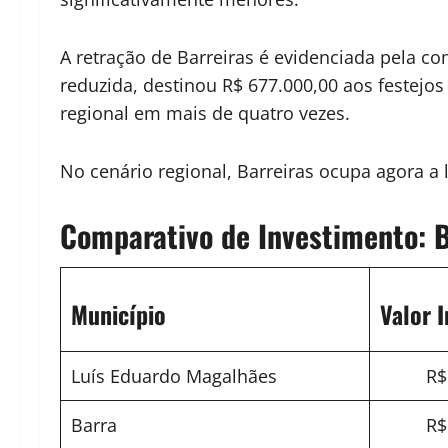
A retração de Barreiras é evidenciada pela 
reduzida, destinou R$ 677.000,00 aos festejos
regional em mais de quatro vezes.
No cenário regional, Barreiras ocupa agora a
Comparativo de Investimento: B
Município
Valor 
Luís Eduardo Magalhães
R$
Barra
R$