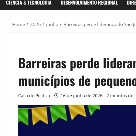
CIÊNCIA & TECNOLOGIA
DESENVOLVIMENTO REGIONAL
DIR
Home
2026
junho
Barreiras perde liderança do São 
Barreiras perde lidera
municípios de pequeno
Caso de Politica
16 de junho de 2026
2 minutos de l