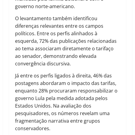
governo norte-americano.
O levantamento também identificou
diferenças relevantes entre os campos
políticos. Entre os perfis alinhados à
esquerda, 72% das publicações relacionadas
ao tema associaram diretamente o tarifaço
ao senador, demonstrando elevada
convergência discursiva.
Já entre os perfis ligados à direita, 46% das
postagens abordaram o impacto das tarifas,
enquanto 28% procuraram responsabilizar o
governo Lula pela medida adotada pelos
Estados Unidos. Na avaliação dos
pesquisadores, os números revelam uma
fragmentação narrativa entre grupos
conservadores.