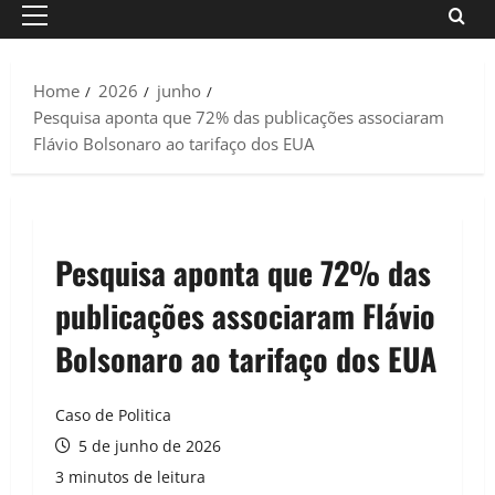
Primary
Menu
Home
2026
junho
Pesquisa aponta que 72% das publicações associaram
Flávio Bolsonaro ao tarifaço dos EUA
Pesquisa aponta que 72% das
publicações associaram Flávio
Bolsonaro ao tarifaço dos EUA
Caso de Politica
5 de junho de 2026
3 minutos de leitura