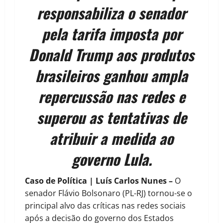
responsabiliza o senador
pela tarifa imposta por
Donald Trump aos produtos
brasileiros ganhou ampla
repercussão nas redes e
superou as tentativas de
atribuir a medida ao
governo Lula.
Caso de Política | Luís Carlos Nunes –
O
senador Flávio Bolsonaro (PL-RJ) tornou-se o
principal alvo das críticas nas redes sociais
após a decisão do governo dos Estados