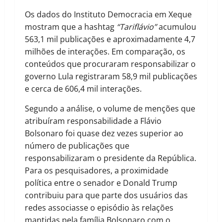
Os dados do Instituto Democracia em Xeque
mostram que a hashtag
“Tariflávio”
acumulou
563,1 mil publicações e aproximadamente 4,7
milhões de interações. Em comparação, os
conteúdos que procuraram responsabilizar o
governo Lula registraram 58,9 mil publicações
e cerca de 606,4 mil interações.
Segundo a análise, o volume de menções que
atribuíram responsabilidade a Flávio
Bolsonaro foi quase dez vezes superior ao
número de publicações que
responsabilizaram o presidente da República.
Para os pesquisadores, a proximidade
política entre o senador e Donald Trump
contribuiu para que parte dos usuários das
redes associasse o episódio às relações
mantidas pela família Bolsonaro com o