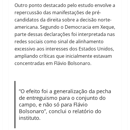
Outro ponto destacado pelo estudo envolve a
repercussão das manifestações de pré-
candidatos da direita sobre a decisão norte-
americana. Segundo o Democracia em Xeque,
parte dessas declarações foi interpretada nas
redes sociais como sinal de alinhamento
excessivo aos interesses dos Estados Unidos,
ampliando críticas que inicialmente estavam
concentradas em Flávio Bolsonaro.
“O efeito foi a generalização da pecha
de entreguismo para o conjunto do
campo, e não só para Flávio
Bolsonaro”, conclui o relatório do
instituto.