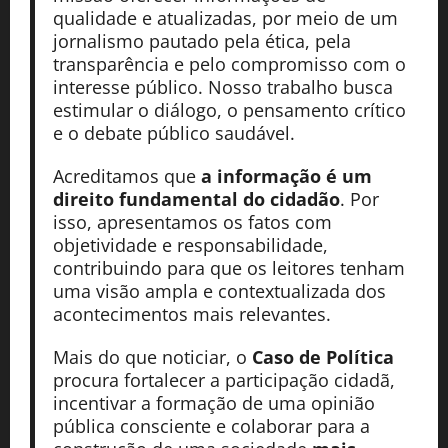
qualidade e atualizadas, por meio de um
jornalismo pautado pela ética, pela
transparência e pelo compromisso com o
interesse público. Nosso trabalho busca
estimular o diálogo, o pensamento crítico
e o debate público saudável.
Acreditamos que
a informação é um
direito fundamental do cidadão
. Por
isso, apresentamos os fatos com
objetividade e responsabilidade,
contribuindo para que os leitores tenham
uma visão ampla e contextualizada dos
acontecimentos mais relevantes.
Mais do que noticiar, o
Caso de Política
procura fortalecer a participação cidadã,
incentivar a formação de uma opinião
pública consciente e colaborar para a