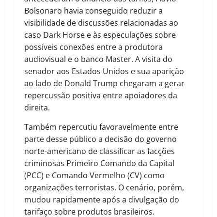
Bolsonaro havia conseguido reduzir a
visibilidade de discussões relacionadas ao
caso Dark Horse e às especulações sobre
possíveis conexões entre a produtora
audiovisual e o banco Master. A visita do
senador aos Estados Unidos e sua aparição
ao lado de Donald Trump chegaram a gerar
repercussão positiva entre apoiadores da
direita.
Também repercutiu favoravelmente entre
parte desse público a decisão do governo
norte-americano de classificar as facções
criminosas Primeiro Comando da Capital
(PCC) e Comando Vermelho (CV) como
organizações terroristas. O cenário, porém,
mudou rapidamente após a divulgação do
tarifaço sobre produtos brasileiros.