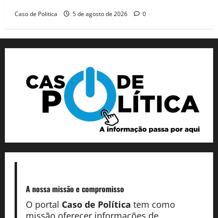
Caso de Politica
5 de agosto de 2026
0
A nossa missão
e compromisso
O portal
Caso de Política
tem como
missão oferecer informações de