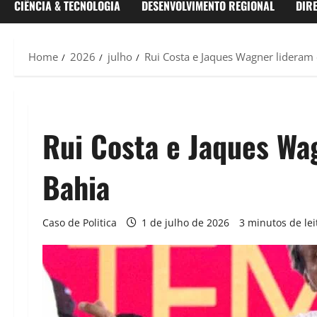
CIÊNCIA & TECNOLOGIA
DESENVOLVIMENTO REGIONAL
DIR
Home
2026
julho
Rui Costa e Jaques Wagner lideram
Rui Costa e Jaques Wa
Bahia
Caso de Politica
1 de julho de 2026
3 minutos de lei