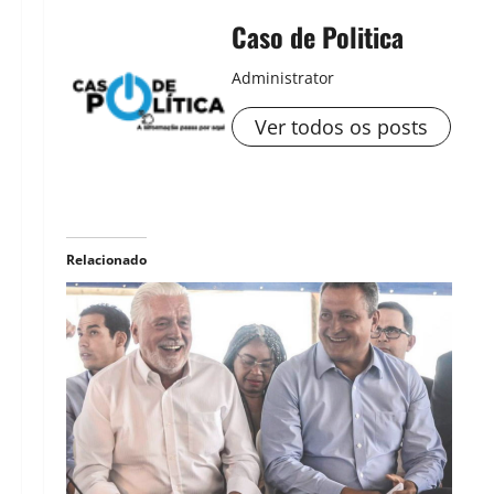
Caso de Politica
Administrator
Ver todos os posts
Relacionado