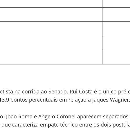
ista na corrida ao Senado. Rui Costa é o único pré-
 13,9 pontos percentuais em relação a Jaques Wagner
ição. João Roma e Angelo Coronel aparecem separados 
 que caracteriza empate técnico entre os dois postul