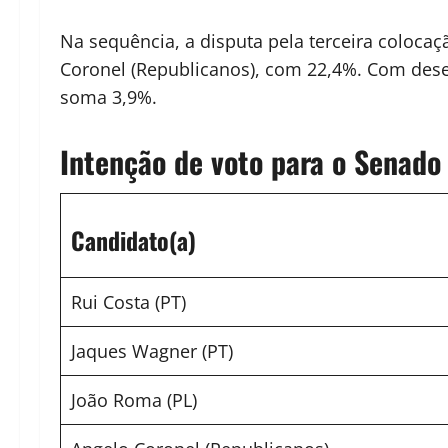
Na sequência, a disputa pela terceira coloca
Coronel (Republicanos), com 22,4%. Com dese
soma 3,9%.
Intenção de voto para o Senado
Candidato(a)
Rui Costa (PT)
Jaques Wagner (PT)
João Roma (PL)