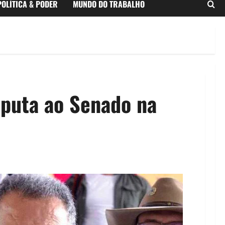
POLÍTICA & PODER
MUNDO DO TRABALHO
sputa ao Senado na