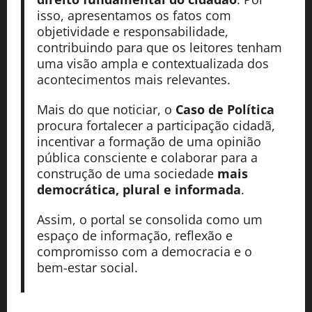
isso, apresentamos os fatos com
objetividade e responsabilidade,
contribuindo para que os leitores tenham
uma visão ampla e contextualizada dos
acontecimentos mais relevantes.
Mais do que noticiar, o
Caso de Política
procura fortalecer a participação cidadã,
incentivar a formação de uma opinião
pública consciente e colaborar para a
construção de uma sociedade
mais
democrática, plural e informada
.
Assim, o portal se consolida como um
espaço de informação, reflexão e
compromisso com a democracia e o
bem-estar social.