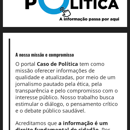
A nossa missão
e compromisso
O portal
Caso de Política
tem como
missão oferecer informações de
qualidade e atualizadas, por meio de um
jornalismo pautado pela ética, pela
transparência e pelo compromisso com o
interesse público. Nosso trabalho busca
estimular o diálogo, o pensamento crítico
e o debate público saudável.
Acreditamos que
a informação é um
direito fundamental do cidadão
. Por