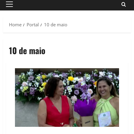
Primary
Menu
Home
Portal
10 de maio
10 de maio