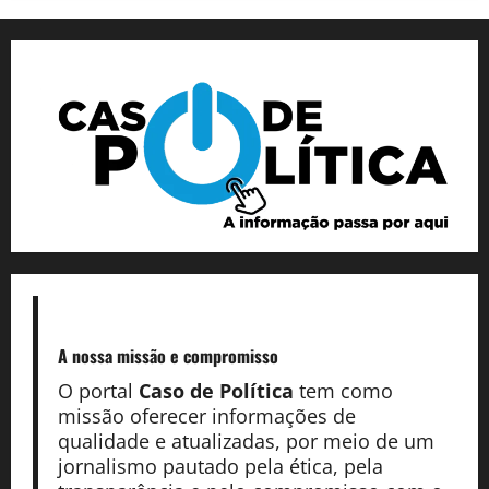
A nossa missão
e compromisso
O portal
Caso de Política
tem como
missão oferecer informações de
qualidade e atualizadas, por meio de um
jornalismo pautado pela ética, pela