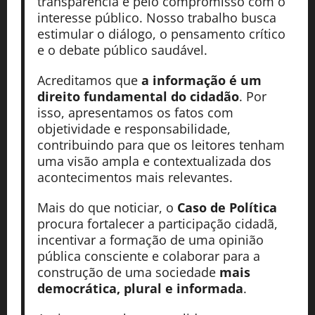
transparência e pelo compromisso com o
interesse público. Nosso trabalho busca
estimular o diálogo, o pensamento crítico
e o debate público saudável.
Acreditamos que
a informação é um
direito fundamental do cidadão
. Por
isso, apresentamos os fatos com
objetividade e responsabilidade,
contribuindo para que os leitores tenham
uma visão ampla e contextualizada dos
acontecimentos mais relevantes.
Mais do que noticiar, o
Caso de Política
procura fortalecer a participação cidadã,
incentivar a formação de uma opinião
pública consciente e colaborar para a
construção de uma sociedade
mais
democrática, plural e informada
.