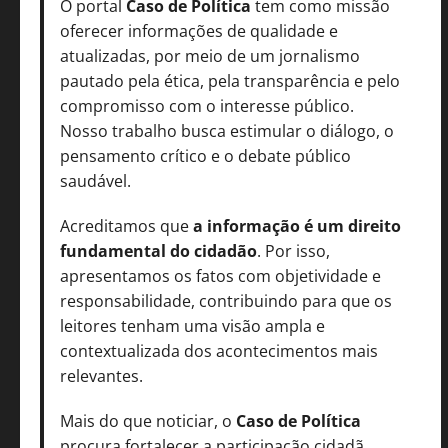
O portal
Caso de Política
tem como missão
oferecer informações de qualidade e
atualizadas, por meio de um jornalismo
pautado pela ética, pela transparência e pelo
compromisso com o interesse público.
Nosso trabalho busca estimular o diálogo, o
pensamento crítico e o debate público
saudável.
Acreditamos que
a informação é um direito
fundamental do cidadão
. Por isso,
apresentamos os fatos com objetividade e
responsabilidade, contribuindo para que os
leitores tenham uma visão ampla e
contextualizada dos acontecimentos mais
relevantes.
Mais do que noticiar, o
Caso de Política
procura fortalecer a participação cidadã,