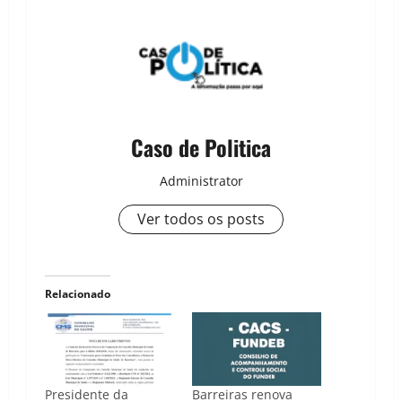
Caso de Politica
Administrator
Ver todos os posts
Relacionado
Presidente da
Barreiras renova