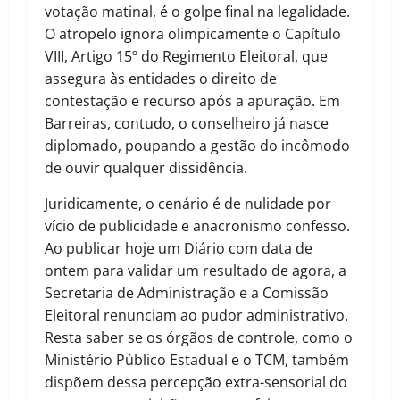
votação matinal, é o golpe final na legalidade.
O atropelo ignora olimpicamente o Capítulo
VIII, Artigo 15º do Regimento Eleitoral, que
assegura às entidades o direito de
contestação e recurso após a apuração. Em
Barreiras, contudo, o conselheiro já nasce
diplomado, poupando a gestão do incômodo
de ouvir qualquer dissidência.
Juridicamente, o cenário é de nulidade por
vício de publicidade e anacronismo confesso.
Ao publicar hoje um Diário com data de
ontem para validar um resultado de agora, a
Secretaria de Administração e a Comissão
Eleitoral renunciam ao pudor administrativo.
Resta saber se os órgãos de controle, como o
Ministério Público Estadual e o TCM, também
dispõem dessa percepção extra-sensorial do