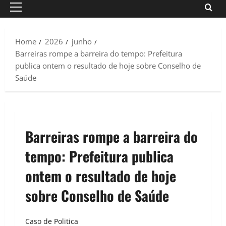
Primary
Menu
Home
2026
junho
Barreiras rompe a barreira do tempo: Prefeitura
publica ontem o resultado de hoje sobre Conselho de
Saúde
Barreiras rompe a barreira do
tempo: Prefeitura publica
ontem o resultado de hoje
sobre Conselho de Saúde
Caso de Politica