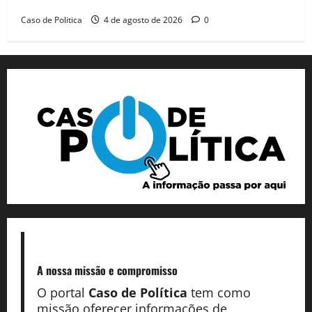
reeleição para 2026, aponta Pesquisa Quaest
Caso de Politica
4 de agosto de 2026
0
A nossa missão
e compromisso
O portal
Caso de Política
tem como
missão oferecer informações de