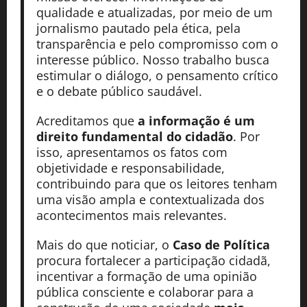
qualidade e atualizadas, por meio de um
jornalismo pautado pela ética, pela
transparência e pelo compromisso com o
interesse público. Nosso trabalho busca
estimular o diálogo, o pensamento crítico
e o debate público saudável.
Acreditamos que
a informação é um
direito fundamental do cidadão
. Por
isso, apresentamos os fatos com
objetividade e responsabilidade,
contribuindo para que os leitores tenham
uma visão ampla e contextualizada dos
acontecimentos mais relevantes.
Mais do que noticiar, o
Caso de Política
procura fortalecer a participação cidadã,
incentivar a formação de uma opinião
pública consciente e colaborar para a