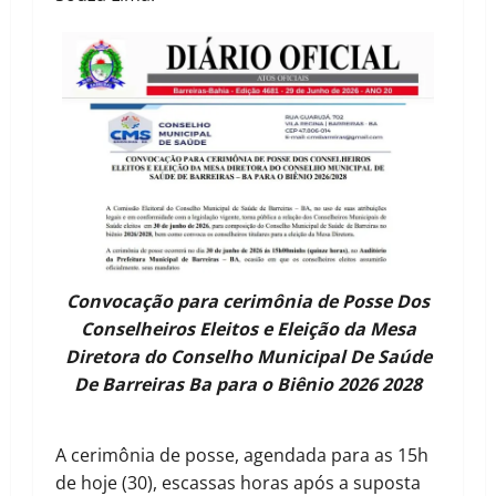
Convocação para cerimônia de Posse Dos
Conselheiros Eleitos e Eleição da Mesa
Diretora do Conselho Municipal De Saúde
De Barreiras Ba para o Biênio 2026 2028
A cerimônia de posse, agendada para as 15h
de hoje (30), escassas horas após a suposta