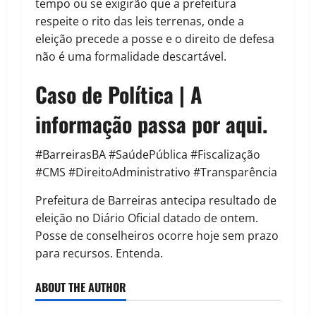
tempo ou se exigirão que a prefeitura
respeite o rito das leis terrenas, onde a
eleição precede a posse e o direito de defesa
não é uma formalidade descartável.
Caso de Política | A
informação passa por aqui.
#BarreirasBA #SaúdePública #Fiscalização
#CMS #DireitoAdministrativo #Transparência
Prefeitura de Barreiras antecipa resultado de
eleição no Diário Oficial datado de ontem.
Posse de conselheiros ocorre hoje sem prazo
para recursos. Entenda.
ABOUT THE AUTHOR