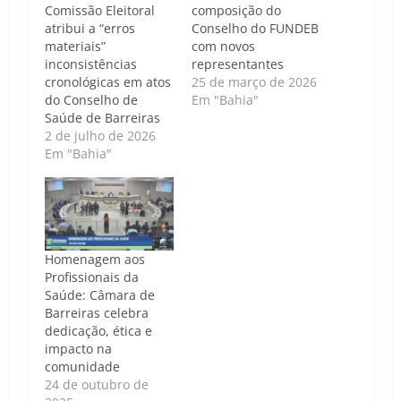
Comissão Eleitoral
composição do
atribui a “erros
Conselho do FUNDEB
materiais”
com novos
inconsistências
representantes
cronológicas em atos
25 de março de 2026
do Conselho de
Em "Bahia"
Saúde de Barreiras
2 de julho de 2026
Em "Bahia"
Homenagem aos
Profissionais da
Saúde: Câmara de
Barreiras celebra
dedicação, ética e
impacto na
comunidade
24 de outubro de