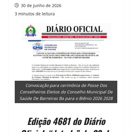
30 de junho de 2026
3 minutos de leitura
Convocação para cerimônia de Posse Dos
Conselheiros Eleitos do Conselho Municipal De
Saúde De Barreiras Ba para o Biênio 2026 2028
Edição 4681 do Diário