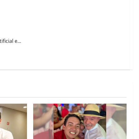
cial e...