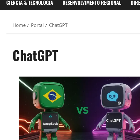
CIÊNCIA & TECNOLOGIA
DESENVOLVIMENTO REGIONAL
DIR
Home
Portal
ChatGPT
ChatGPT