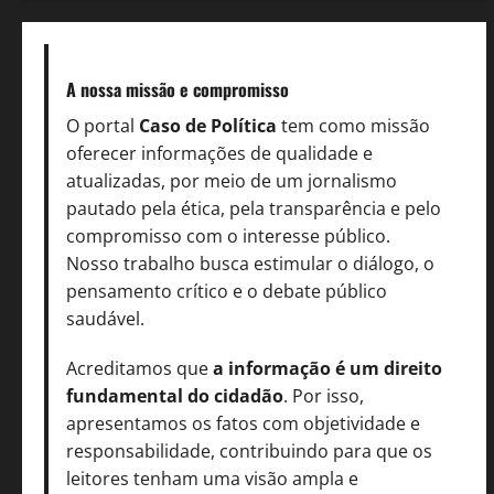
A nossa missão
e compromisso
O portal
Caso de Política
tem como missão
oferecer informações de qualidade e
atualizadas, por meio de um jornalismo
pautado pela ética, pela transparência e pelo
compromisso com o interesse público.
Nosso trabalho busca estimular o diálogo, o
pensamento crítico e o debate público
saudável.
Acreditamos que
a informação é um direito
fundamental do cidadão
. Por isso,
apresentamos os fatos com objetividade e
responsabilidade, contribuindo para que os
leitores tenham uma visão ampla e