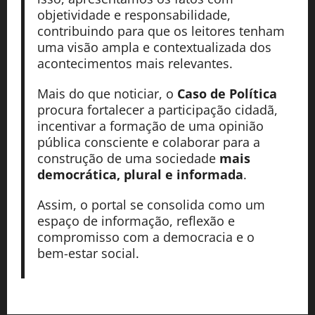
objetividade e responsabilidade,
contribuindo para que os leitores tenham
uma visão ampla e contextualizada dos
acontecimentos mais relevantes.
Mais do que noticiar, o
Caso de Política
procura fortalecer a participação cidadã,
incentivar a formação de uma opinião
pública consciente e colaborar para a
construção de uma sociedade
mais
democrática, plural e informada
.
Assim, o portal se consolida como um
espaço de informação, reflexão e
compromisso com a democracia e o
bem-estar social.