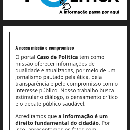
A nossa missão
e compromisso
O portal
Caso de Política
tem como
missão oferecer informações de
qualidade e atualizadas, por meio de um
jornalismo pautado pela ética, pela
transparência e pelo compromisso com o
interesse público. Nosso trabalho busca
estimular o diálogo, o pensamento crítico
e o debate público saudável.
Acreditamos que
a informação é um
direito fundamental do cidadão
. Por
isso, apresentamos os fatos com