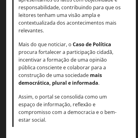
responsabilidade, contribuindo para que os
leitores tenham uma visão ampla e
contextualizada dos acontecimentos mais
relevantes.
Mais do que noticiar, o
Caso de Política
procura fortalecer a participação cidadã,
incentivar a formação de uma opinião
pública consciente e colaborar para a
construção de uma sociedade
mais
democrática, plural e informada
.
Assim, o portal se consolida como um
espaço de informação, reflexão e
compromisso com a democracia e o bem-
estar social.