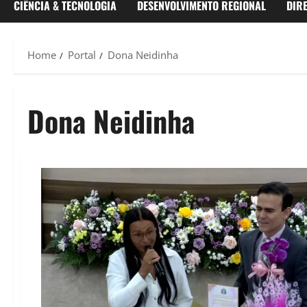
CIÊNCIA & TECNOLOGIA
DESENVOLVIMENTO REGIONAL
DIR
Home
Portal
Dona Neidinha
Dona Neidinha