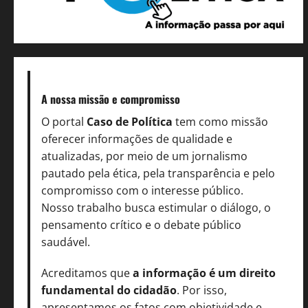
A nossa missão
e compromisso
O portal
Caso de Política
tem como missão
oferecer informações de qualidade e
atualizadas, por meio de um jornalismo
pautado pela ética, pela transparência e pelo
compromisso com o interesse público.
Nosso trabalho busca estimular o diálogo, o
pensamento crítico e o debate público
saudável.
Acreditamos que
a informação é um direito
fundamental do cidadão
. Por isso,
apresentamos os fatos com objetividade e