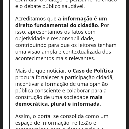
e o debate público saudável.
Acreditamos que
a informação é um
direito fundamental do cidadão
. Por
isso, apresentamos os fatos com
objetividade e responsabilidade,
contribuindo para que os leitores tenham
uma visão ampla e contextualizada dos
acontecimentos mais relevantes.
Mais do que noticiar, o
Caso de Política
procura fortalecer a participação cidadã,
incentivar a formação de uma opinião
pública consciente e colaborar para a
construção de uma sociedade
mais
democrática, plural e informada
.
Assim, o portal se consolida como um
espaço de informação, reflexão e