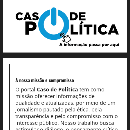
A nossa missão
e compromisso
O portal
Caso de Política
tem como
missão oferecer informações de
qualidade e atualizadas, por meio de um
jornalismo pautado pela ética, pela
transparência e pelo compromisso com o
interesse público. Nosso trabalho busca
estimular o diálogo, o pensamento crítico