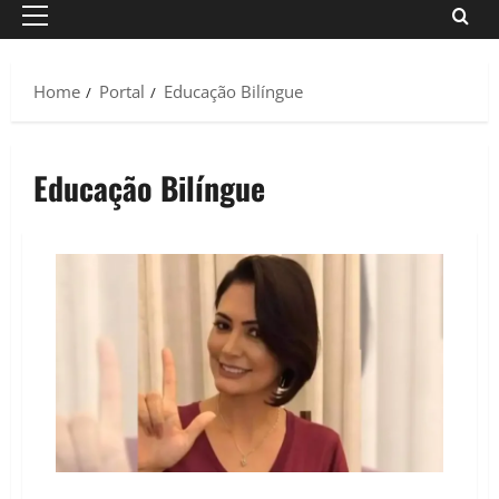
Primary
Menu
Home
Portal
Educação Bilíngue
Educação Bilíngue