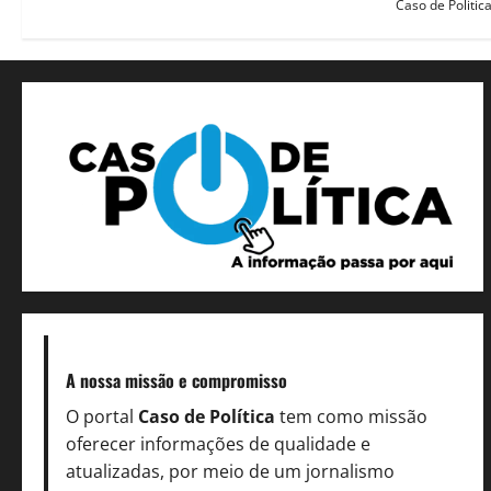
Caso de Politic
A nossa missão
e compromisso
O portal
Caso de Política
tem como missão
oferecer informações de qualidade e
atualizadas, por meio de um jornalismo