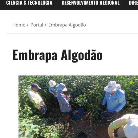
CIÊNCIA & TECNOLOGIA
DESENVOLVIMENTO REGIONAL
DIR
Home
Portal
Embrapa Algodão
Embrapa Algodão