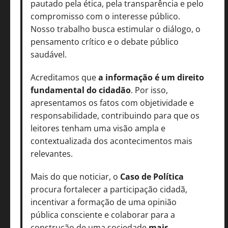
pautado pela ética, pela transparência e pelo
compromisso com o interesse público.
Nosso trabalho busca estimular o diálogo, o
pensamento crítico e o debate público
saudável.
Acreditamos que
a informação é um direito
fundamental do cidadão
. Por isso,
apresentamos os fatos com objetividade e
responsabilidade, contribuindo para que os
leitores tenham uma visão ampla e
contextualizada dos acontecimentos mais
relevantes.
Mais do que noticiar, o
Caso de Política
procura fortalecer a participação cidadã,
incentivar a formação de uma opinião
pública consciente e colaborar para a
construção de uma sociedade
mais