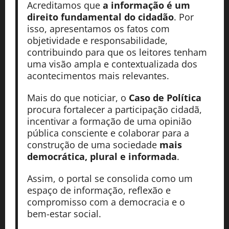
Acreditamos que
a informação é um
direito fundamental do cidadão
. Por
isso, apresentamos os fatos com
objetividade e responsabilidade,
contribuindo para que os leitores tenham
uma visão ampla e contextualizada dos
acontecimentos mais relevantes.
Mais do que noticiar, o
Caso de Política
procura fortalecer a participação cidadã,
incentivar a formação de uma opinião
pública consciente e colaborar para a
construção de uma sociedade
mais
democrática, plural e informada
.
Assim, o portal se consolida como um
espaço de informação, reflexão e
compromisso com a democracia e o
bem-estar social.