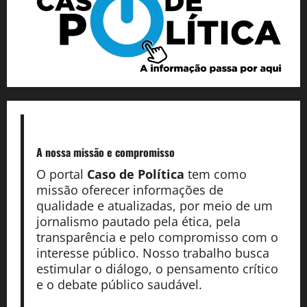
A nossa missão
e compromisso
O portal
Caso de Política
tem como
missão oferecer informações de
qualidade e atualizadas, por meio de um
jornalismo pautado pela ética, pela
transparência e pelo compromisso com o
interesse público. Nosso trabalho busca
estimular o diálogo, o pensamento crítico
e o debate público saudável.