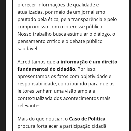
oferecer informações de qualidade e
atualizadas, por meio de um jornalismo
pautado pela ética, pela transparência e pelo
compromisso com o interesse público.
Nosso trabalho busca estimular o diálogo, o
pensamento crítico e o debate público
saudável.
Acreditamos que
a informação é um direito
fundamental do cidadão
. Por isso,
apresentamos os fatos com objetividade e
responsabilidade, contribuindo para que os
leitores tenham uma visão ampla e
contextualizada dos acontecimentos mais
relevantes.
Mais do que noticiar, o
Caso de Política
procura fortalecer a participação cidadã,