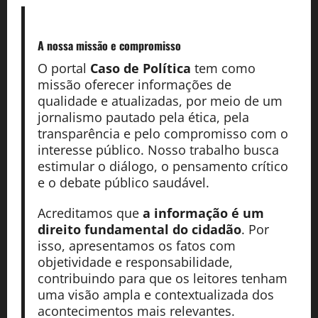
A nossa missão
e compromisso
O portal
Caso de Política
tem como
missão oferecer informações de
qualidade e atualizadas, por meio de um
jornalismo pautado pela ética, pela
transparência e pelo compromisso com o
interesse público. Nosso trabalho busca
estimular o diálogo, o pensamento crítico
e o debate público saudável.
Acreditamos que
a informação é um
direito fundamental do cidadão
. Por
isso, apresentamos os fatos com
objetividade e responsabilidade,
contribuindo para que os leitores tenham
uma visão ampla e contextualizada dos
acontecimentos mais relevantes.