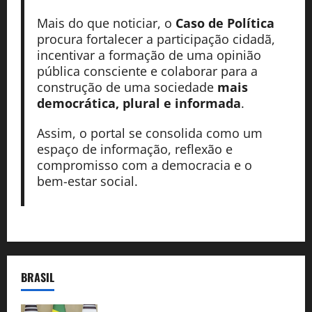
Mais do que noticiar, o
Caso de Política
procura fortalecer a participação cidadã,
incentivar a formação de uma opinião
pública consciente e colaborar para a
construção de uma sociedade
mais
democrática, plural e informada
.
Assim, o portal se consolida como um
espaço de informação, reflexão e
compromisso com a democracia e o
bem-estar social.
BRASIL