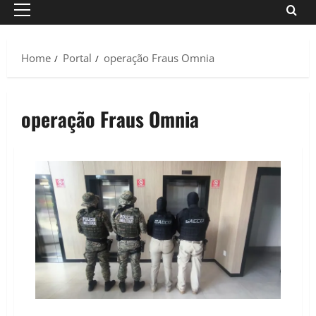
Primary
Menu
Home
Portal
operação Fraus Omnia
operação Fraus Omnia