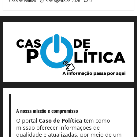
Caso de Politica
5 de agosto de 2026
0
A nossa missão
e compromisso
O portal
Caso de Política
tem como
missão oferecer informações de
qualidade e atualizadas, por meio de um