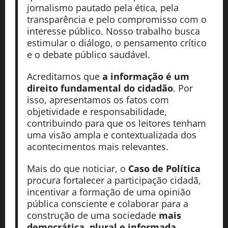
jornalismo pautado pela ética, pela
transparência e pelo compromisso com o
interesse público. Nosso trabalho busca
estimular o diálogo, o pensamento crítico
e o debate público saudável.
Acreditamos que
a informação é um
direito fundamental do cidadão
. Por
isso, apresentamos os fatos com
objetividade e responsabilidade,
contribuindo para que os leitores tenham
uma visão ampla e contextualizada dos
acontecimentos mais relevantes.
Mais do que noticiar, o
Caso de Política
procura fortalecer a participação cidadã,
incentivar a formação de uma opinião
pública consciente e colaborar para a
construção de uma sociedade
mais
democrática, plural e informada
.