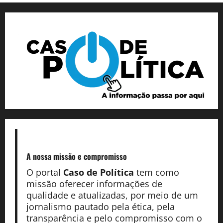
A nossa missão
e compromisso
O portal
Caso de Política
tem como
missão oferecer informações de
qualidade e atualizadas, por meio de um
jornalismo pautado pela ética, pela
transparência e pelo compromisso com o