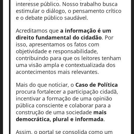
interesse público. Nosso trabalho busca
estimular o diálogo, o pensamento crítico
e o debate público saudável.
Acreditamos que
a informação é um
direito fundamental do cidadão
. Por
isso, apresentamos os fatos com
objetividade e responsabilidade,
contribuindo para que os leitores tenham
uma visão ampla e contextualizada dos
acontecimentos mais relevantes.
Mais do que noticiar, o
Caso de Política
procura fortalecer a participação cidadã,
incentivar a formação de uma opinião
pública consciente e colaborar para a
construção de uma sociedade
mais
democrática, plural e informada
.
Assim, o portal se consolida como um