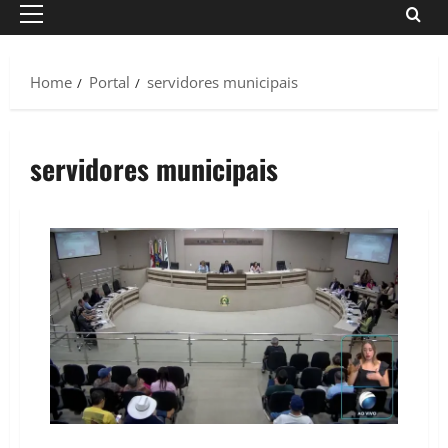
Primary
Menu
Home
Portal
servidores municipais
servidores municipais