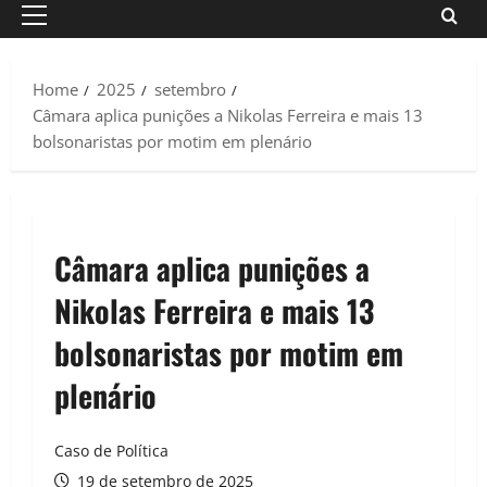
Primary
Menu
Home
2025
setembro
Câmara aplica punições a Nikolas Ferreira e mais 13
bolsonaristas por motim em plenário
Câmara aplica punições a
Nikolas Ferreira e mais 13
bolsonaristas por motim em
plenário
Caso de Política
19 de setembro de 2025