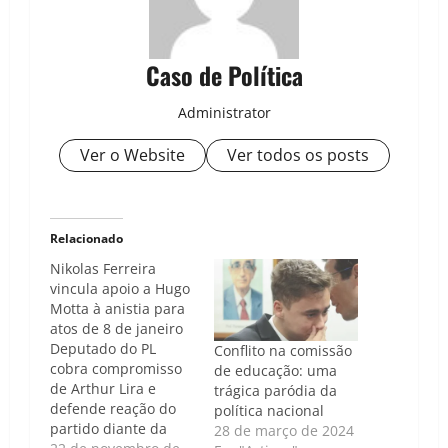
Caso de Política
Administrator
Ver o Website
Ver todos os posts
Relacionado
Nikolas Ferreira
vincula apoio a Hugo
Motta à anistia para
atos de 8 de janeiro
Deputado do PL
Conflito na comissão
cobra compromisso
de educação: uma
de Arthur Lira e
trágica paródia da
defende reação do
política nacional
partido diante da
28 de março de 2024