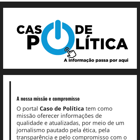
A nossa missão
e compromisso
O portal
Caso de Política
tem como
missão oferecer informações de
qualidade e atualizadas, por meio de um
jornalismo pautado pela ética, pela
transparência e pelo compromisso com o