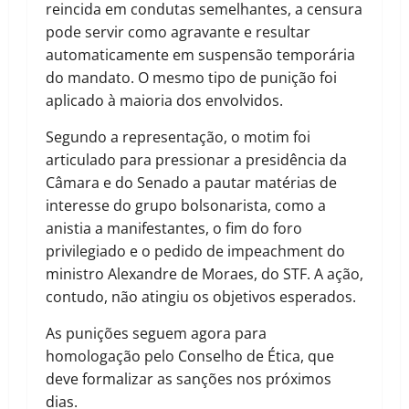
reincida em condutas semelhantes, a censura
pode servir como agravante e resultar
automaticamente em suspensão temporária
do mandato. O mesmo tipo de punição foi
aplicado à maioria dos envolvidos.
Segundo a representação, o motim foi
articulado para pressionar a presidência da
Câmara e do Senado a pautar matérias de
interesse do grupo bolsonarista, como a
anistia a manifestantes, o fim do foro
privilegiado e o pedido de impeachment do
ministro Alexandre de Moraes, do STF. A ação,
contudo, não atingiu os objetivos esperados.
As punições seguem agora para
homologação pelo Conselho de Ética, que
deve formalizar as sanções nos próximos
dias.