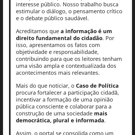
interesse público. Nosso trabalho busca
estimular o diálogo, o pensamento crítico
e o debate público saudável.
Acreditamos que
a informação é um
direito fundamental do cidadão
. Por
isso, apresentamos os fatos com
objetividade e responsabilidade,
contribuindo para que os leitores tenham
uma visão ampla e contextualizada dos
acontecimentos mais relevantes.
Mais do que noticiar, o
Caso de Política
procura fortalecer a participação cidadã,
incentivar a formação de uma opinião
pública consciente e colaborar para a
construção de uma sociedade
mais
democrática, plural e informada
.
Assim, o portal se consolida como um