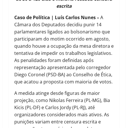
escrita
Caso de Política | Luís Carlos Nunes –
A
Câmara dos Deputados decidiu punir 14
parlamentares ligados ao bolsonarismo que
participaram do motim ocorrido em agosto,
quando houve a ocupação da mesa diretora e
tentativa de impedir os trabalhos legislativos.
As penalidades foram definidas após
representação apresentada pelo corregedor
Diego Coronel (PSD-BA) ao Conselho de Ética,
que acatou a proposta com maioria de votos.
A medida atinge desde figuras de maior
projeção, como Nikolas Ferreira (PL-MG), Bia
Kicis (PL-DF) e Carlos Jordy (PL-RJ), até
organizadores considerados mais ativos. As
punições variam entre censura escrita e