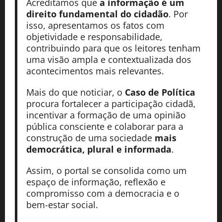
Acreditamos que
a informação é um
direito fundamental do cidadão
. Por
isso, apresentamos os fatos com
objetividade e responsabilidade,
contribuindo para que os leitores tenham
uma visão ampla e contextualizada dos
acontecimentos mais relevantes.
Mais do que noticiar, o
Caso de Política
procura fortalecer a participação cidadã,
incentivar a formação de uma opinião
pública consciente e colaborar para a
construção de uma sociedade
mais
democrática, plural e informada
.
Assim, o portal se consolida como um
espaço de informação, reflexão e
compromisso com a democracia e o
bem-estar social.