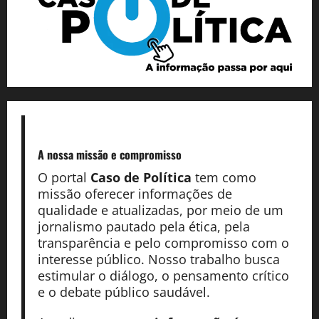
A nossa missão
e compromisso
O portal
Caso de Política
tem como
missão oferecer informações de
qualidade e atualizadas, por meio de um
jornalismo pautado pela ética, pela
transparência e pelo compromisso com o
interesse público. Nosso trabalho busca
estimular o diálogo, o pensamento crítico
e o debate público saudável.