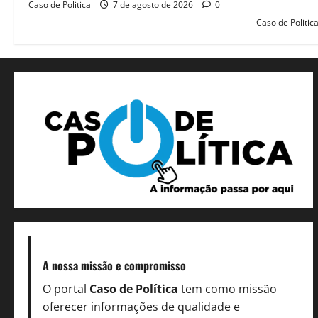
legado habi
Caso de Politica
7 de agosto de 2026
0
Caso de Politic
A nossa missão
e compromisso
O portal
Caso de Política
tem como missão
oferecer informações de qualidade e