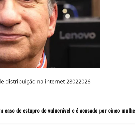
distribuição na internet 28022026
 caso de estupro de vulnerável e é acusado por cinco mulhe