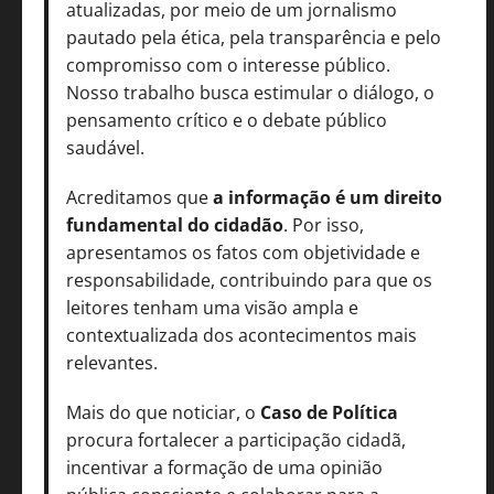
atualizadas, por meio de um jornalismo
pautado pela ética, pela transparência e pelo
compromisso com o interesse público.
Nosso trabalho busca estimular o diálogo, o
pensamento crítico e o debate público
saudável.
Acreditamos que
a informação é um direito
fundamental do cidadão
. Por isso,
apresentamos os fatos com objetividade e
responsabilidade, contribuindo para que os
leitores tenham uma visão ampla e
contextualizada dos acontecimentos mais
relevantes.
Mais do que noticiar, o
Caso de Política
procura fortalecer a participação cidadã,
incentivar a formação de uma opinião