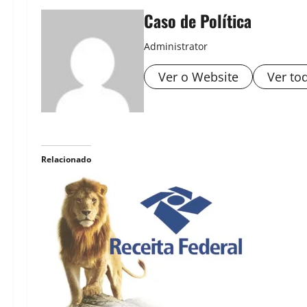
Caso de Política
Administrator
Ver o Website
Ver to
Relacionado