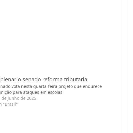
nado vota nesta quarta-feira projeto que endurece
nição para ataques em escolas
 de junho de 2025
 "Brasil"