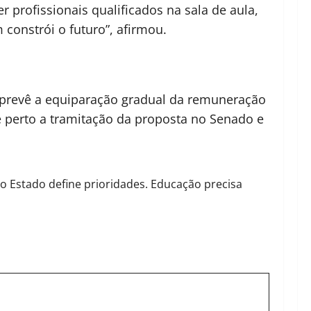
r profissionais qualificados na sala de aula,
 constrói o futuro”, afirmou.
 prevê a equiparação gradual da remuneração
 perto a tramitação da proposta no Senado e
, o Estado define prioridades. Educação precisa