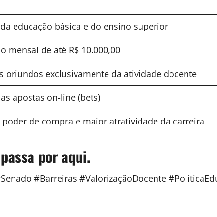
 da educação básica e do ensino superior
 mensal de até R$ 10.000,00
 oriundos exclusivamente da atividade docente
as apostas on-line (bets)
poder de compra e maior atratividade da carreira
 passa por aqui.
enado #Barreiras #ValorizaçãoDocente #PolíticaEd