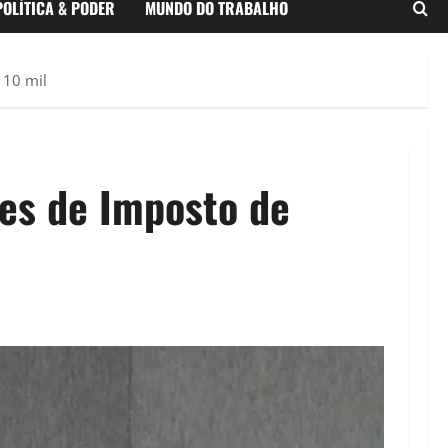
POLÍTICA & PODER
MUNDO DO TRABALHO
 10 mil
res de Imposto de