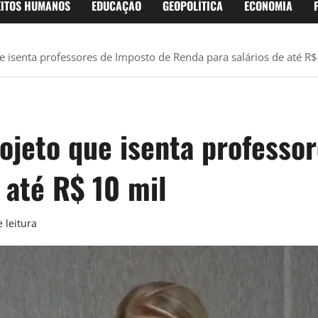
EITOS HUMANOS
EDUCAÇÃO
GEOPOLÍTICA
ECONOMIA
 isenta professores de Imposto de Renda para salários de até R$
ojeto que isenta professo
 até R$ 10 mil
 leitura