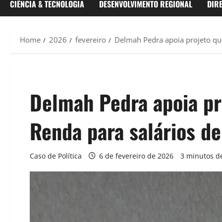
CIÊNCIA & TECNOLOGIA
DESENVOLVIMENTO REGIONAL
DIR
Home
2026
fevereiro
Delmah Pedra apoia projeto que
Delmah Pedra apoia pr
Renda para salários de
Caso de Política
6 de fevereiro de 2026
3 minutos de