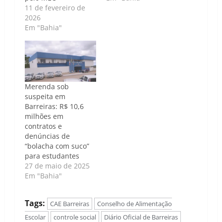
11 de fevereiro de
2026
Em "Bahia"
Merenda sob
suspeita em
Barreiras: R$ 10,6
milhões em
contratos e
denúncias de
“bolacha com suco”
para estudantes
27 de maio de 2025
Em "Bahia"
Tags:
CAE Barreiras
Conselho de Alimentação
Escolar
controle social
Diário Oficial de Barreiras