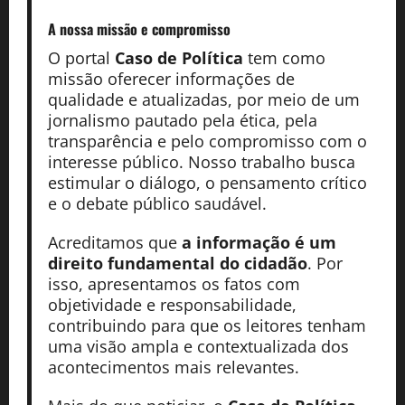
A nossa missão
e compromisso
O portal
Caso de Política
tem como
missão oferecer informações de
qualidade e atualizadas, por meio de um
jornalismo pautado pela ética, pela
transparência e pelo compromisso com o
interesse público. Nosso trabalho busca
estimular o diálogo, o pensamento crítico
e o debate público saudável.
Acreditamos que
a informação é um
direito fundamental do cidadão
. Por
isso, apresentamos os fatos com
objetividade e responsabilidade,
contribuindo para que os leitores tenham
uma visão ampla e contextualizada dos
acontecimentos mais relevantes.