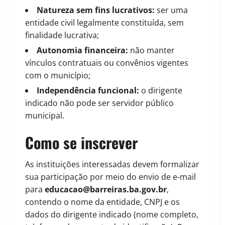
Natureza sem fins lucrativos:
ser uma
entidade civil legalmente constituída, sem
finalidade lucrativa;
Autonomia financeira:
não manter
vínculos contratuais ou convênios vigentes
com o município;
Independência funcional:
o dirigente
indicado não pode ser servidor público
municipal.
Como se inscrever
As instituições interessadas devem formalizar
sua participação por meio do envio de e-mail
para
educacao@barreiras.ba.gov.br
,
contendo o nome da entidade, CNPJ e os
dados do dirigente indicado (nome completo,