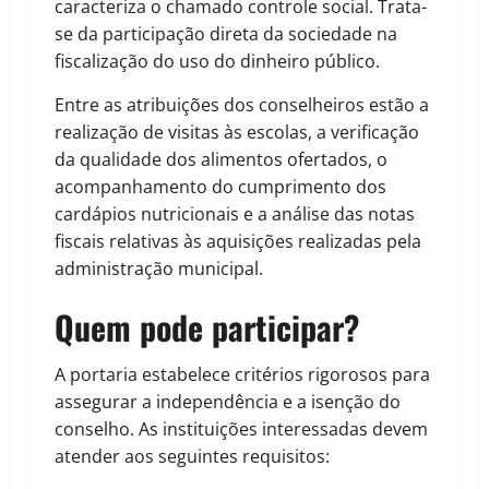
caracteriza o chamado controle social. Trata-
se da participação direta da sociedade na
fiscalização do uso do dinheiro público.
Entre as atribuições dos conselheiros estão a
realização de visitas às escolas, a verificação
da qualidade dos alimentos ofertados, o
acompanhamento do cumprimento dos
cardápios nutricionais e a análise das notas
fiscais relativas às aquisições realizadas pela
administração municipal.
Quem pode participar?
A portaria estabelece critérios rigorosos para
assegurar a independência e a isenção do
conselho. As instituições interessadas devem
atender aos seguintes requisitos: