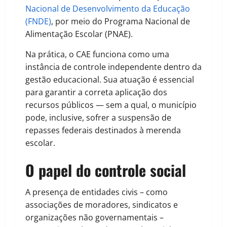
Nacional de Desenvolvimento da Educação
(FNDE)
, por meio do Programa Nacional de
Alimentação Escolar (PNAE).
Na prática, o CAE funciona como uma
instância de controle independente dentro da
gestão educacional. Sua atuação é essencial
para garantir a correta aplicação dos
recursos públicos — sem a qual, o município
pode, inclusive, sofrer a suspensão de
repasses federais destinados à merenda
escolar.
O papel do controle social
A presença de entidades civis – como
associações de moradores, sindicatos e
organizações não governamentais –