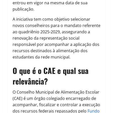
entrou em vigor na mesma data de sua
publicação.
A iniciativa tem como objetivo selecionar
novos conselheiros para o mandato referente
ao quadriênio 2025-2029, assegurando a
renovação da representação social
responsável por acompanhar a aplicação dos
recursos destinados à alimentação dos
estudantes da rede municipal.
O que é o CAE e qual sua
relevância?
O Conselho Municipal de Alimentação Escolar
(CAE) é um órgão colegiado encarregado de
acompanhar, fiscalizar e controlar a execução
dos recursos federais repassados pelo
Fundo