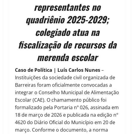
representantes no
quadriênio 2025-2029;
colegiado atua na
fiscalização de recursos da
merenda escolar
Caso de Política | Luís Carlos Nunes
–
Instituições da sociedade civil organizada de
Barreiras foram oficialmente convocadas a
integrar o Conselho Municipal de Alimentação
Escolar (CAE). O chamamento público foi
formalizado pela Portaria nº 026, assinada em
18 de março de 2026 e publicada na edição nº
4620 do Diário Oficial do Município em 20 de
março. Conforme o documento, a norma