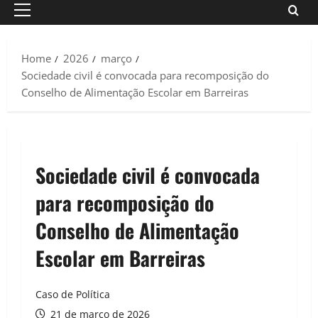
Primary
Menu
Home
2026
março
Sociedade civil é convocada para recomposição do
Conselho de Alimentação Escolar em Barreiras
Sociedade civil é convocada
para recomposição do
Conselho de Alimentação
Escolar em Barreiras
Caso de Política
21 de março de 2026