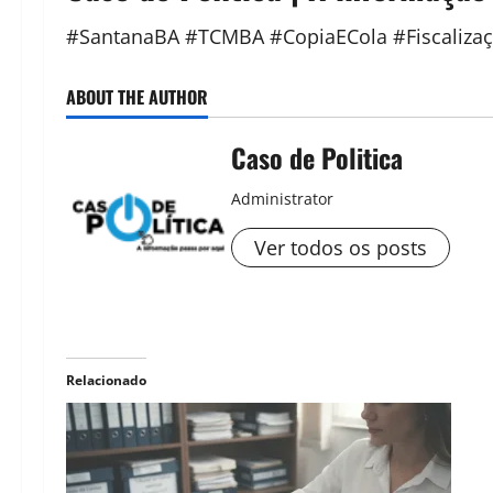
#SantanaBA #TCMBA #CopiaECola #Fiscalizaç
ABOUT THE AUTHOR
Caso de Politica
Administrator
Ver todos os posts
Relacionado