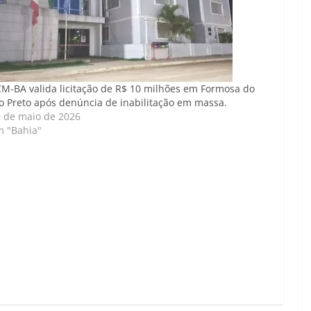
M-BA valida licitação de R$ 10 milhões em Formosa do
o Preto após denúncia de inabilitação em massa.
 de maio de 2026
m "Bahia"