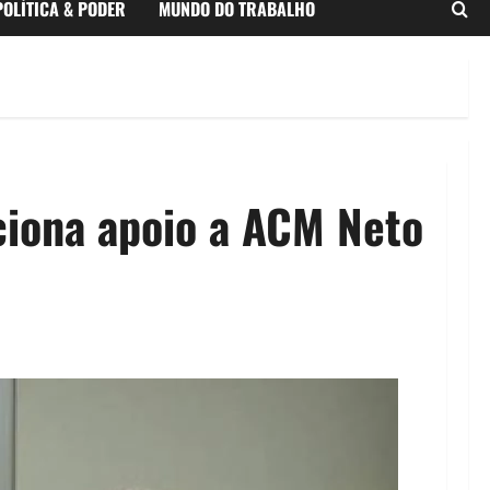
POLÍTICA & PODER
MUNDO DO TRABALHO
iciona apoio a ACM Neto