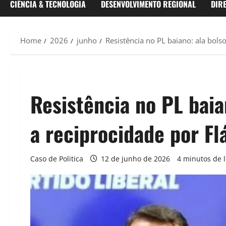
CIÊNCIA & TECNOLOGIA
DESENVOLVIMENTO REGIONAL
DIR
Home
2026
junho
Resistência no PL baiano: ala bols
Resistência no PL baia
a reciprocidade por Fl
Caso de Politica
12 de junho de 2026
4 minutos de l