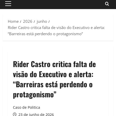
Primary
Menu
Home
2026
junho
Rider Castro critica falta de visão do Executivo e alerta:
“Barreiras está perdendo o protagonismo”
Rider Castro critica falta de
visão do Executivo e alerta:
“Barreiras está perdendo o
protagonismo”
Caso de Politica
23 de junho de 2026