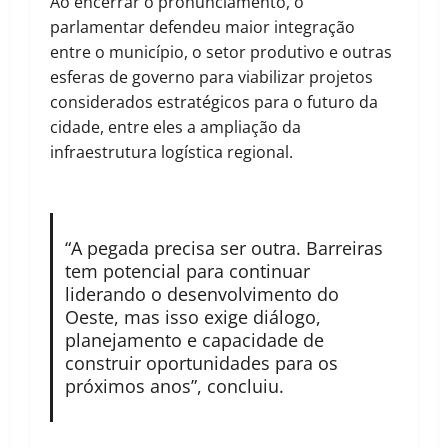
Ao encerrar o pronunciamento, o
parlamentar defendeu maior integração
entre o município, o setor produtivo e outras
esferas de governo para viabilizar projetos
considerados estratégicos para o futuro da
cidade, entre eles a ampliação da
infraestrutura logística regional.
“A pegada precisa ser outra. Barreiras
tem potencial para continuar
liderando o desenvolvimento do
Oeste, mas isso exige diálogo,
planejamento e capacidade de
construir oportunidades para os
próximos anos”, concluiu.