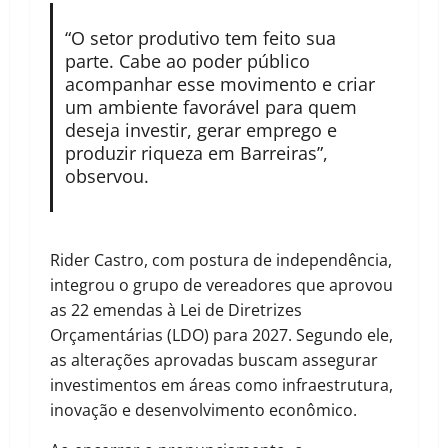
“O setor produtivo tem feito sua
parte. Cabe ao poder público
acompanhar esse movimento e criar
um ambiente favorável para quem
deseja investir, gerar emprego e
produzir riqueza em Barreiras”,
observou.
Rider Castro, com postura de independência,
integrou o grupo de vereadores que aprovou
as 22 emendas à Lei de Diretrizes
Orçamentárias (LDO) para 2027. Segundo ele,
as alterações aprovadas buscam assegurar
investimentos em áreas como infraestrutura,
inovação e desenvolvimento econômico.