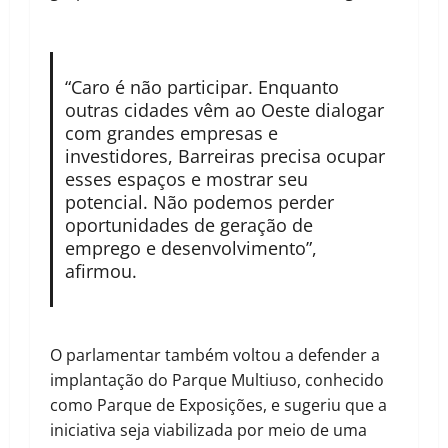
“Caro é não participar. Enquanto
outras cidades vêm ao Oeste dialogar
com grandes empresas e
investidores, Barreiras precisa ocupar
esses espaços e mostrar seu
potencial. Não podemos perder
oportunidades de geração de
emprego e desenvolvimento”,
afirmou.
O parlamentar também voltou a defender a
implantação do Parque Multiuso, conhecido
como Parque de Exposições, e sugeriu que a
iniciativa seja viabilizada por meio de uma