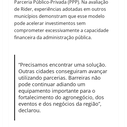
Parceria Público-Privada (PPP). Na avaliação
de Rider, experiências adotadas em outros
municípios demonstram que esse modelo
pode acelerar investimentos sem
comprometer excessivamente a capacidade
financeira da administração pública.
“Precisamos encontrar uma solução.
Outras cidades conseguiram avançar
utilizando parcerias. Barreiras não
pode continuar adiando um
equipamento importante para o
fortalecimento do agronegócio, dos
eventos e dos negócios da região”,
declarou.