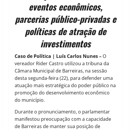
eventos econômicos,
parcerias público-privadas e
políticas de atração de
investimentos
Caso de Política | Luís Carlos Nunes –
O
vereador Rider Castro utilizou a tribuna da
Câmara Municipal de Barreiras, na sessão
desta segunda-feira (22), para defender uma
atuação mais estratégica do poder público na
promoção do desenvolvimento econômico
do município.
Durante o pronunciamento, o parlamentar
manifestou preocupação com a capacidade
de Barreiras de manter sua posição de