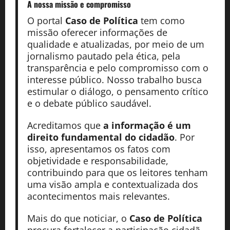
A nossa missão
e compromisso
O portal
Caso de Política
tem como
missão oferecer informações de
qualidade e atualizadas, por meio de um
jornalismo pautado pela ética, pela
transparência e pelo compromisso com o
interesse público. Nosso trabalho busca
estimular o diálogo, o pensamento crítico
e o debate público saudável.
Acreditamos que
a informação é um
direito fundamental do cidadão
. Por
isso, apresentamos os fatos com
objetividade e responsabilidade,
contribuindo para que os leitores tenham
uma visão ampla e contextualizada dos
acontecimentos mais relevantes.
Mais do que noticiar, o
Caso de Política
procura fortalecer a participação cidadã,