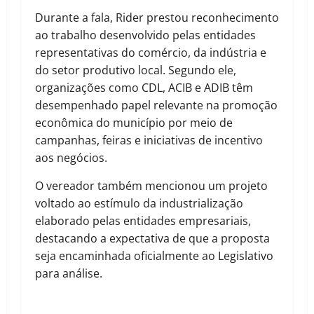
Durante a fala, Rider prestou reconhecimento
ao trabalho desenvolvido pelas entidades
representativas do comércio, da indústria e
do setor produtivo local. Segundo ele,
organizações como CDL, ACIB e ADIB têm
desempenhado papel relevante na promoção
econômica do município por meio de
campanhas, feiras e iniciativas de incentivo
aos negócios.
O vereador também mencionou um projeto
voltado ao estímulo da industrialização
elaborado pelas entidades empresariais,
destacando a expectativa de que a proposta
seja encaminhada oficialmente ao Legislativo
para análise.