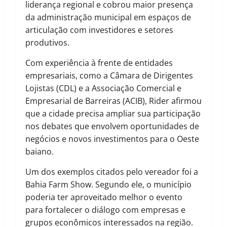
liderança regional e cobrou maior presença
da administração municipal em espaços de
articulação com investidores e setores
produtivos.
Com experiência à frente de entidades
empresariais, como a Câmara de Dirigentes
Lojistas (CDL) e a Associação Comercial e
Empresarial de Barreiras (ACIB), Rider afirmou
que a cidade precisa ampliar sua participação
nos debates que envolvem oportunidades de
negócios e novos investimentos para o Oeste
baiano.
Um dos exemplos citados pelo vereador foi a
Bahia Farm Show. Segundo ele, o município
poderia ter aproveitado melhor o evento
para fortalecer o diálogo com empresas e
grupos econômicos interessados na região.