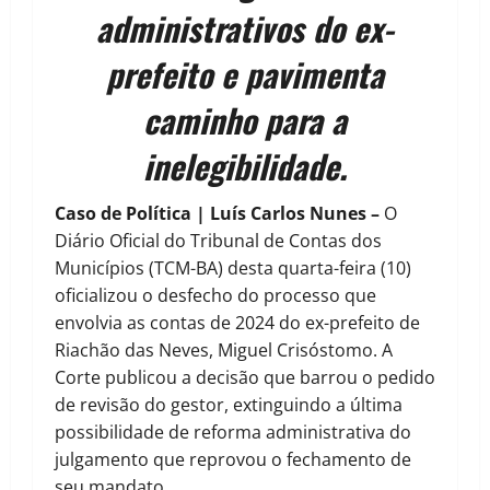
administrativos do ex-
prefeito e pavimenta
caminho para a
inelegibilidade.
Caso de Política | Luís Carlos Nunes –
O
Diário Oficial do Tribunal de Contas dos
Municípios (TCM-BA) desta quarta-feira (10)
oficializou o desfecho do processo que
envolvia as contas de 2024 do ex-prefeito de
Riachão das Neves, Miguel Crisóstomo. A
Corte publicou a decisão que barrou o pedido
de revisão do gestor, extinguindo a última
possibilidade de reforma administrativa do
julgamento que reprovou o fechamento de
seu mandato.