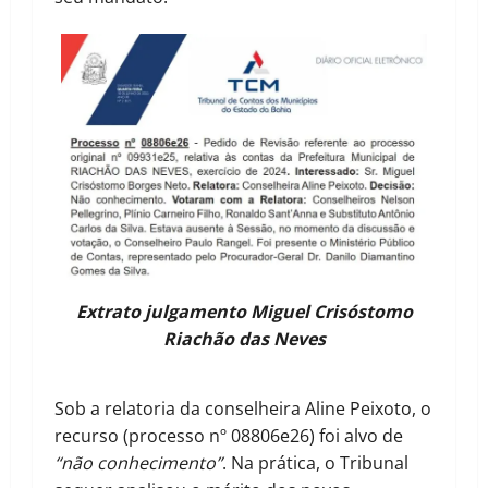
Extrato julgamento Miguel Crisóstomo
Riachão das Neves
Sob a relatoria da conselheira Aline Peixoto, o
recurso (processo nº 08806e26) foi alvo de
“não conhecimento”
. Na prática, o Tribunal