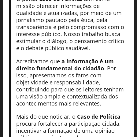
missão oferecer informações de
qualidade e atualizadas, por meio de um
jornalismo pautado pela ética, pela
transparência e pelo compromisso com o
interesse público. Nosso trabalho busca
estimular o diálogo, o pensamento crítico
e o debate público saudável.
Acreditamos que
a informação é um
direito fundamental do cidadão
. Por
isso, apresentamos os fatos com
objetividade e responsabilidade,
contribuindo para que os leitores tenham
uma visão ampla e contextualizada dos
acontecimentos mais relevantes.
Mais do que noticiar, o
Caso de Política
procura fortalecer a participação cidadã,
incentivar a formação de uma opinião