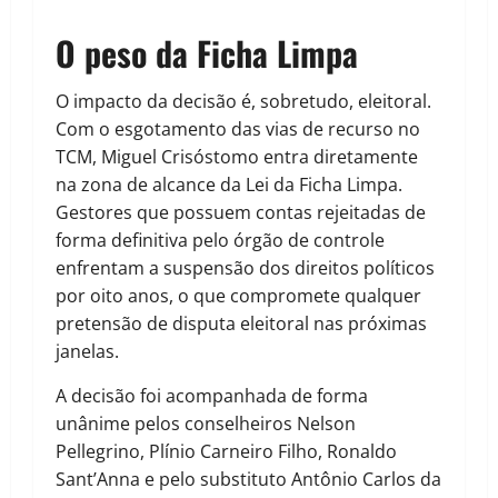
O peso da Ficha Limpa
O impacto da decisão é, sobretudo, eleitoral.
Com o esgotamento das vias de recurso no
TCM, Miguel Crisóstomo entra diretamente
na zona de alcance da Lei da Ficha Limpa.
Gestores que possuem contas rejeitadas de
forma definitiva pelo órgão de controle
enfrentam a suspensão dos direitos políticos
por oito anos, o que compromete qualquer
pretensão de disputa eleitoral nas próximas
janelas.
A decisão foi acompanhada de forma
unânime pelos conselheiros Nelson
Pellegrino, Plínio Carneiro Filho, Ronaldo
Sant’Anna e pelo substituto Antônio Carlos da