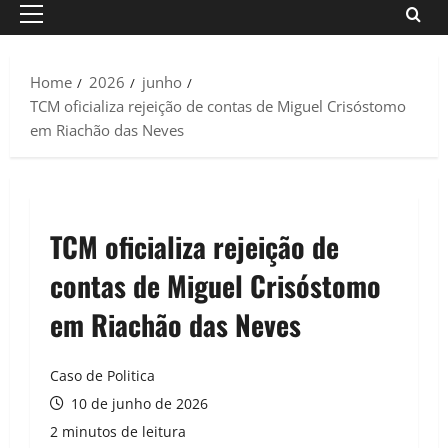
Primary
Menu
Home
2026
junho
TCM oficializa rejeição de contas de Miguel Crisóstomo
em Riachão das Neves
TCM oficializa rejeição de
contas de Miguel Crisóstomo
em Riachão das Neves
Caso de Politica
10 de junho de 2026
2 minutos de leitura