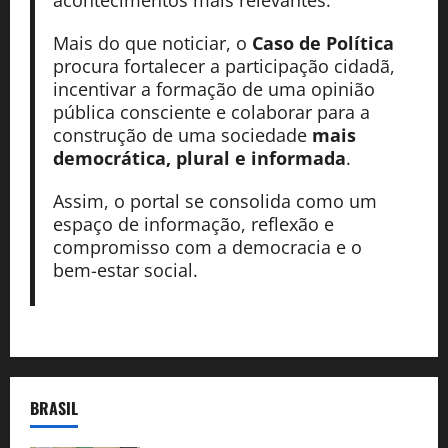
Mais do que noticiar, o
Caso de Política
procura fortalecer a participação cidadã,
incentivar a formação de uma opinião
pública consciente e colaborar para a
construção de uma sociedade
mais
democrática, plural e informada
.
Assim, o portal se consolida como um
espaço de informação, reflexão e
compromisso com a democracia e o
bem-estar social.
BRASIL