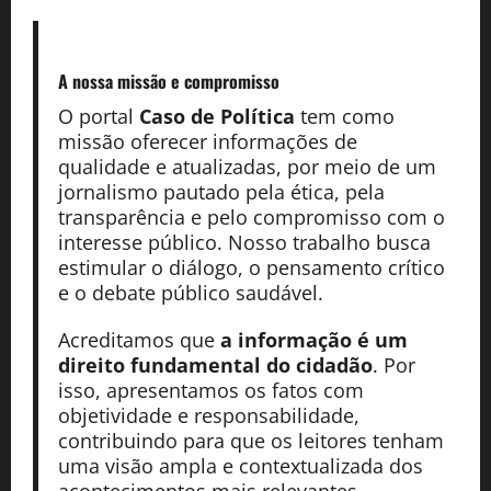
A nossa missão
e compromisso
O portal
Caso de Política
tem como
missão oferecer informações de
qualidade e atualizadas, por meio de um
jornalismo pautado pela ética, pela
transparência e pelo compromisso com o
interesse público. Nosso trabalho busca
estimular o diálogo, o pensamento crítico
e o debate público saudável.
Acreditamos que
a informação é um
direito fundamental do cidadão
. Por
isso, apresentamos os fatos com
objetividade e responsabilidade,
contribuindo para que os leitores tenham
uma visão ampla e contextualizada dos
acontecimentos mais relevantes.