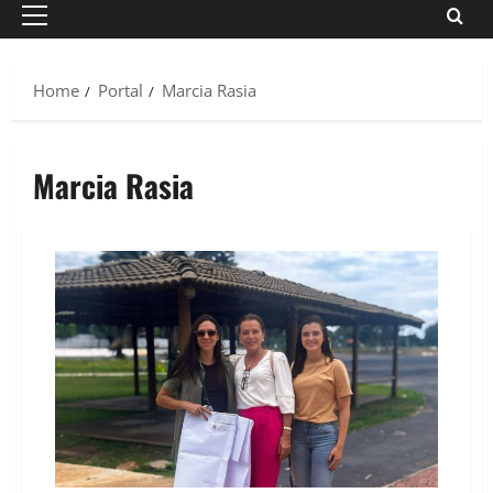
Primary
Menu
Home
Portal
Marcia Rasia
Marcia Rasia