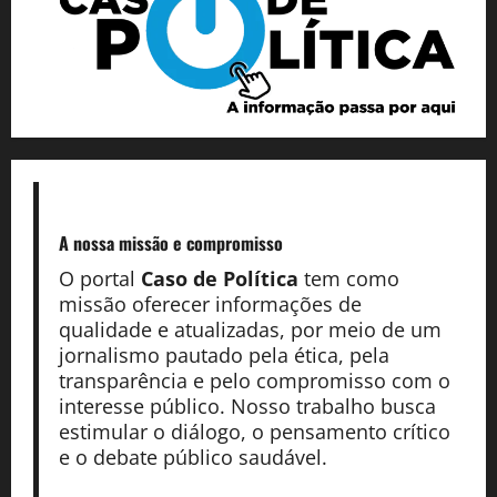
A nossa missão
e compromisso
O portal
Caso de Política
tem como
missão oferecer informações de
qualidade e atualizadas, por meio de um
jornalismo pautado pela ética, pela
transparência e pelo compromisso com o
interesse público. Nosso trabalho busca
estimular o diálogo, o pensamento crítico
e o debate público saudável.