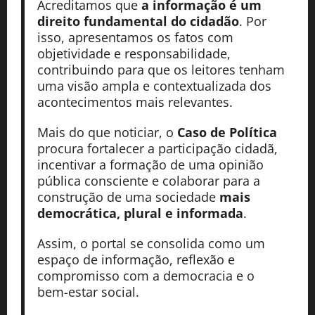
Acreditamos que
a informação é um
direito fundamental do cidadão
. Por
isso, apresentamos os fatos com
objetividade e responsabilidade,
contribuindo para que os leitores tenham
uma visão ampla e contextualizada dos
acontecimentos mais relevantes.
Mais do que noticiar, o
Caso de Política
procura fortalecer a participação cidadã,
incentivar a formação de uma opinião
pública consciente e colaborar para a
construção de uma sociedade
mais
democrática, plural e informada
.
Assim, o portal se consolida como um
espaço de informação, reflexão e
compromisso com a democracia e o
bem-estar social.