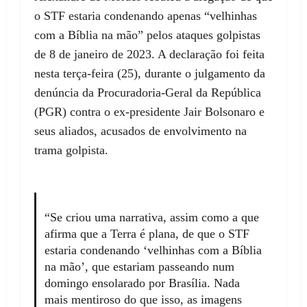
o STF estaria condenando apenas “velhinhas
com a Bíblia na mão” pelos ataques golpistas
de 8 de janeiro de 2023. A declaração foi feita
nesta terça-feira (25), durante o julgamento da
denúncia da Procuradoria-Geral da República
(PGR) contra o ex-presidente Jair Bolsonaro e
seus aliados, acusados de envolvimento na
trama golpista.
“Se criou uma narrativa, assim como a que
afirma que a Terra é plana, de que o STF
estaria condenando ‘velhinhas com a Bíblia
na mão’, que estariam passeando num
domingo ensolarado por Brasília. Nada
mais mentiroso do que isso, as imagens