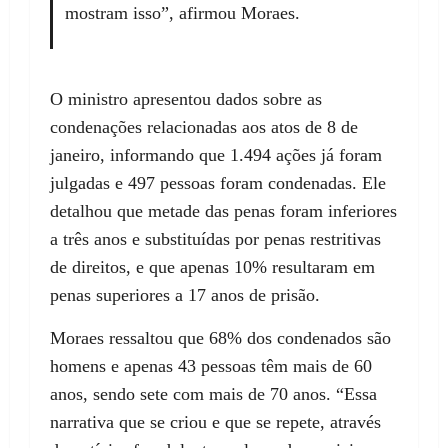
mostram isso”, afirmou Moraes.
O ministro apresentou dados sobre as
condenações relacionadas aos atos de 8 de
janeiro, informando que 1.494 ações já foram
julgadas e 497 pessoas foram condenadas. Ele
detalhou que metade das penas foram inferiores
a três anos e substituídas por penas restritivas
de direitos, e que apenas 10% resultaram em
penas superiores a 17 anos de prisão.
Moraes ressaltou que 68% dos condenados são
homens e apenas 43 pessoas têm mais de 60
anos, sendo sete com mais de 70 anos. “Essa
narrativa que se criou e que se repete, através