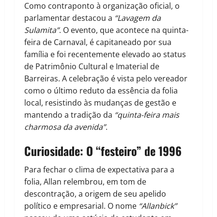
Como contraponto à organização oficial, o
parlamentar destacou a
“Lavagem da
Sulamita”
. O evento, que acontece na quinta-
feira de Carnaval, é capitaneado por sua
família e foi recentemente elevado ao status
de Patrimônio Cultural e Imaterial de
Barreiras. A celebração é vista pelo vereador
como o último reduto da essência da folia
local, resistindo às mudanças de gestão e
mantendo a tradição da
“quinta-feira mais
charmosa da avenida”
.
Curiosidade: O “festeiro” de 1996
Para fechar o clima de expectativa para a
folia, Allan relembrou, em tom de
descontração, a origem de seu apelido
político e empresarial. O nome
“Allanbick”