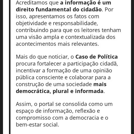
Acreditamos que
a informação é um
direito fundamental do cidadão
. Por
isso, apresentamos os fatos com
objetividade e responsabilidade,
contribuindo para que os leitores tenham
uma visão ampla e contextualizada dos
acontecimentos mais relevantes.
Mais do que noticiar, o
Caso de Política
procura fortalecer a participação cidadã,
incentivar a formação de uma opinião
pública consciente e colaborar para a
construção de uma sociedade
mais
democrática, plural e informada
.
Assim, o portal se consolida como um
espaço de informação, reflexão e
compromisso com a democracia e o
bem-estar social.