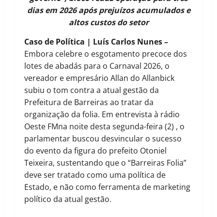
dias em 2026 após prejuízos acumulados e
altos custos do setor
Caso de Política | Luís Carlos Nunes –
Embora celebre o esgotamento precoce dos
lotes de abadás para o Carnaval 2026, o
vereador e empresário Allan do Allanbick
subiu o tom contra a atual gestão da
Prefeitura de Barreiras ao tratar da
organização da folia. Em entrevista à rádio
Oeste FMna noite desta segunda-feira (2) , o
parlamentar buscou desvincular o sucesso
do evento da figura do prefeito Otoniel
Teixeira, sustentando que o “Barreiras Folia”
deve ser tratado como uma política de
Estado, e não como ferramenta de marketing
político da atual gestão.