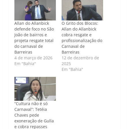
Allan do Allanbick
O Grito dos Blocos:
defende foco no São
Allan do Allanbick
João de bairros e
cobra resgate e
projeta resgate total
profissionalização do
do carnaval de
Carnaval de
Barreiras
Barreiras
4 de março de 2026
12 de dezembro de
Em "Bahia"
2025
Em "Bahia"
“Cultura não é só
Carnaval”: Tetéia
Chaves pede
exoneração de Gulla
e cobra repasses