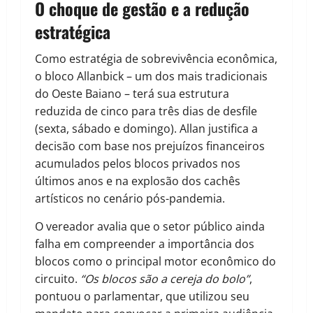
O choque de gestão e a redução
estratégica
Como estratégia de sobrevivência econômica,
o bloco Allanbick – um dos mais tradicionais
do Oeste Baiano – terá sua estrutura
reduzida de cinco para três dias de desfile
(sexta, sábado e domingo). Allan justifica a
decisão com base nos prejuízos financeiros
acumulados pelos blocos privados nos
últimos anos e na explosão dos cachês
artísticos no cenário pós-pandemia.
O vereador avalia que o setor público ainda
falha em compreender a importância dos
blocos como o principal motor econômico do
circuito.
“Os blocos são a cereja do bolo”
,
pontuou o parlamentar, que utilizou seu