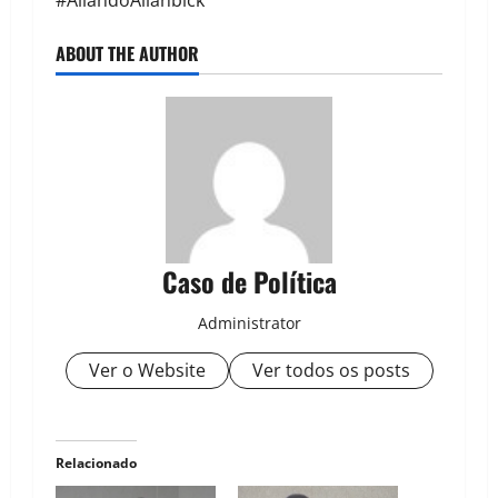
#AllandoAllanbick
ABOUT THE AUTHOR
Caso de Política
Administrator
Ver o Website
Ver todos os posts
Relacionado