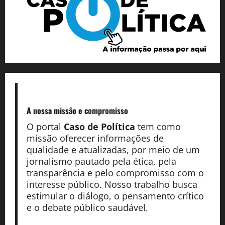
A nossa missão
e compromisso
O portal
Caso de Política
tem como
missão oferecer informações de
qualidade e atualizadas, por meio de um
jornalismo pautado pela ética, pela
transparência e pelo compromisso com o
interesse público. Nosso trabalho busca
estimular o diálogo, o pensamento crítico
e o debate público saudável.