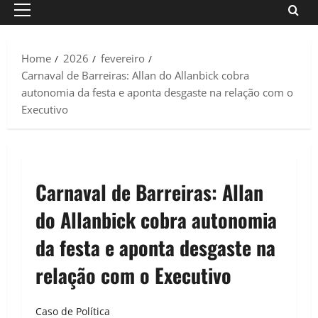
Primary
Menu
Home
2026
fevereiro
Carnaval de Barreiras: Allan do Allanbick cobra
autonomia da festa e aponta desgaste na relação com o
Executivo
Carnaval de Barreiras: Allan
do Allanbick cobra autonomia
da festa e aponta desgaste na
relação com o Executivo
Caso de Política