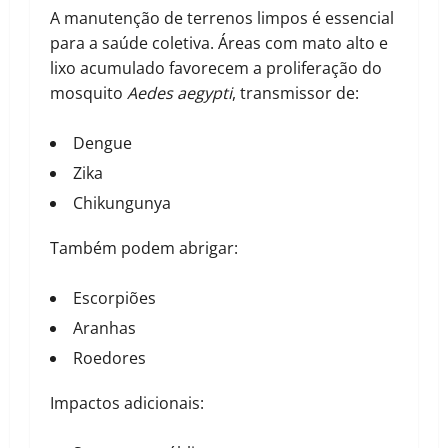
A manutenção de terrenos limpos é essencial
para a saúde coletiva. Áreas com mato alto e
lixo acumulado favorecem a proliferação do
mosquito
Aedes aegypti
, transmissor de:
Dengue
Zika
Chikungunya
Também podem abrigar:
Escorpiões
Aranhas
Roedores
Impactos adicionais: