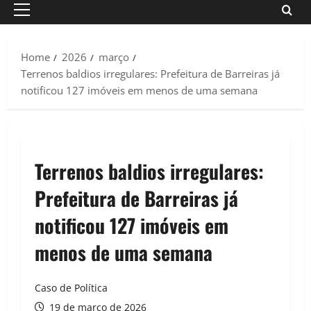
Primary
Menu
Home
2026
março
Terrenos baldios irregulares: Prefeitura de Barreiras já
notificou 127 imóveis em menos de uma semana
Terrenos baldios irregulares:
Prefeitura de Barreiras já
notificou 127 imóveis em
menos de uma semana
Caso de Política
19 de março de 2026