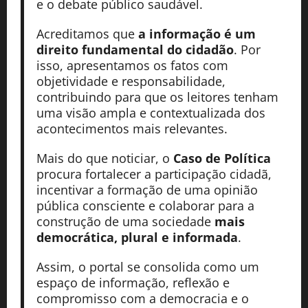
e o debate público saudável.
Acreditamos que
a informação é um
direito fundamental do cidadão
. Por
isso, apresentamos os fatos com
objetividade e responsabilidade,
contribuindo para que os leitores tenham
uma visão ampla e contextualizada dos
acontecimentos mais relevantes.
Mais do que noticiar, o
Caso de Política
procura fortalecer a participação cidadã,
incentivar a formação de uma opinião
pública consciente e colaborar para a
construção de uma sociedade
mais
democrática, plural e informada
.
Assim, o portal se consolida como um
espaço de informação, reflexão e
compromisso com a democracia e o