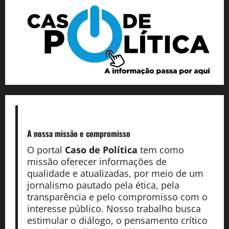
A nossa missão
e compromisso
O portal
Caso de Política
tem como
missão oferecer informações de
qualidade e atualizadas, por meio de um
jornalismo pautado pela ética, pela
transparência e pelo compromisso com o
interesse público. Nosso trabalho busca
estimular o diálogo, o pensamento crítico