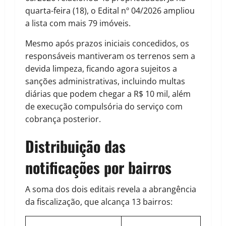
quarta-feira (18), o Edital nº 04/2026 ampliou
a lista com mais 79 imóveis.
Mesmo após prazos iniciais concedidos, os
responsáveis mantiveram os terrenos sem a
devida limpeza, ficando agora sujeitos a
sanções administrativas, incluindo multas
diárias que podem chegar a R$ 10 mil, além
de execução compulsória do serviço com
cobrança posterior.
Distribuição das
notificações por bairros
A soma dos dois editais revela a abrangência
da fiscalização, que alcança 13 bairros: