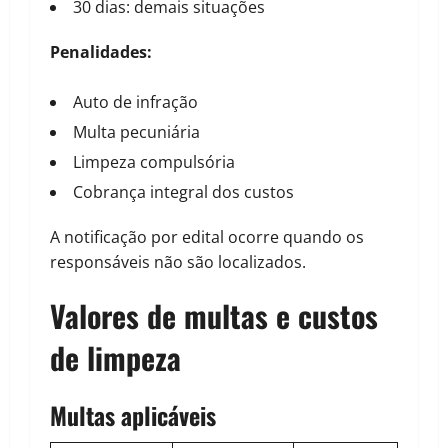
30 dias: demais situações
Penalidades:
Auto de infração
Multa pecuniária
Limpeza compulsória
Cobrança integral dos custos
A notificação por edital ocorre quando os
responsáveis não são localizados.
Valores de multas e custos
de limpeza
Multas aplicáveis