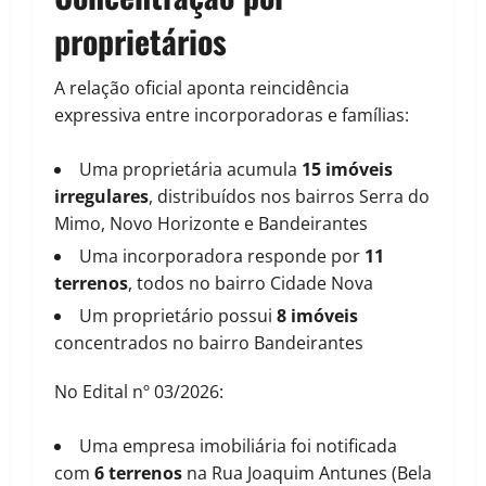
proprietários
A relação oficial aponta reincidência
expressiva entre incorporadoras e famílias:
Uma proprietária acumula
15 imóveis
irregulares
, distribuídos nos bairros Serra do
Mimo, Novo Horizonte e Bandeirantes
Uma incorporadora responde por
11
terrenos
, todos no bairro Cidade Nova
Um proprietário possui
8 imóveis
concentrados no bairro Bandeirantes
No Edital nº 03/2026:
Uma empresa imobiliária foi notificada
com
6 terrenos
na Rua Joaquim Antunes (Bela