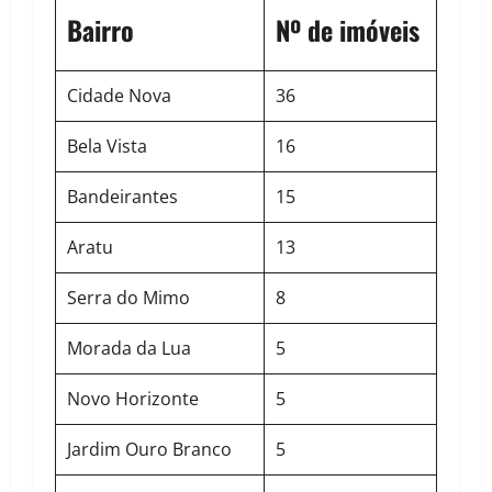
Bairro
Nº de imóveis
Cidade Nova
36
Bela Vista
16
Bandeirantes
15
Aratu
13
Serra do Mimo
8
Morada da Lua
5
Novo Horizonte
5
Jardim Ouro Branco
5