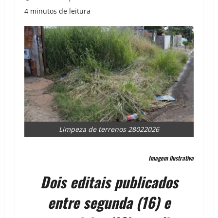
4 minutos de leitura
Limpeza de terrenos 28022026
Imagem ilustrativa
Dois editais publicados
entre segunda (16) e