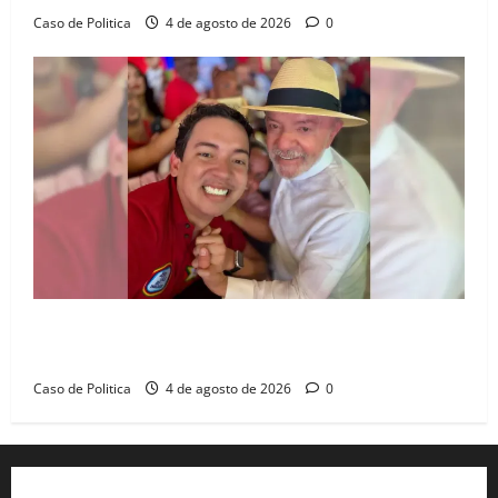
Caso de Politica
4 de agosto de 2026
0
João Felipe tem candidatura oficializada em Salvador
e ganha projeção nacional com “benção” de Lula
Caso de Politica
4 de agosto de 2026
0