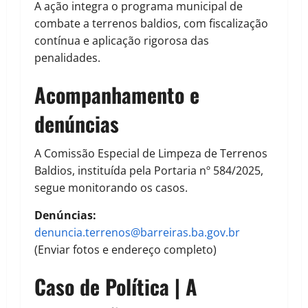
A ação integra o programa municipal de
combate a terrenos baldios, com fiscalização
contínua e aplicação rigorosa das
penalidades.
Acompanhamento e
denúncias
A Comissão Especial de Limpeza de Terrenos
Baldios, instituída pela Portaria nº 584/2025,
segue monitorando os casos.
Denúncias:
denuncia.terrenos@barreiras.ba.gov.br
(Enviar fotos e endereço completo)
Caso de Política | A