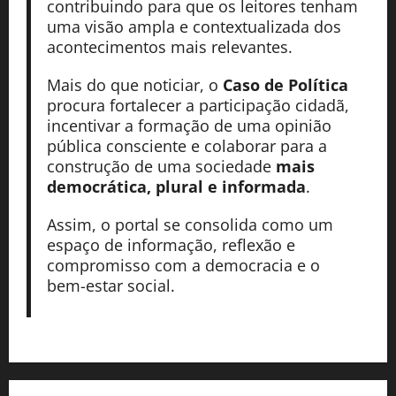
contribuindo para que os leitores tenham
uma visão ampla e contextualizada dos
acontecimentos mais relevantes.
Mais do que noticiar, o
Caso de Política
procura fortalecer a participação cidadã,
incentivar a formação de uma opinião
pública consciente e colaborar para a
construção de uma sociedade
mais
democrática, plural e informada
.
Assim, o portal se consolida como um
espaço de informação, reflexão e
compromisso com a democracia e o
bem-estar social.