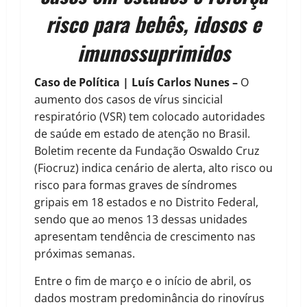
risco para bebês, idosos e
imunossuprimidos
Caso de Política | Luís Carlos Nunes –
O
aumento dos casos de vírus sincicial
respiratório (VSR) tem colocado autoridades
de saúde em estado de atenção no Brasil.
Boletim recente da Fundação Oswaldo Cruz
(Fiocruz) indica cenário de alerta, alto risco ou
risco para formas graves de síndromes
gripais em 18 estados e no Distrito Federal,
sendo que ao menos 13 dessas unidades
apresentam tendência de crescimento nas
próximas semanas.
Entre o fim de março e o início de abril, os
dados mostram predominância do rinovírus