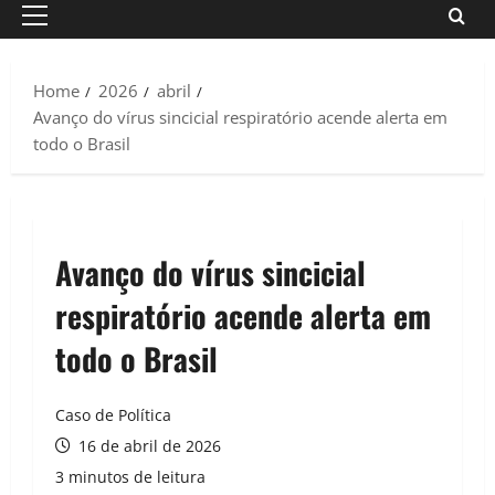
Primary
Menu
Home
2026
abril
Avanço do vírus sincicial respiratório acende alerta em
todo o Brasil
Avanço do vírus sincicial
respiratório acende alerta em
todo o Brasil
Caso de Política
16 de abril de 2026
3 minutos de leitura