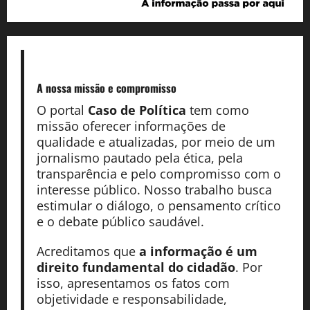
A nossa missão
e compromisso
O portal
Caso de Política
tem como
missão oferecer informações de
qualidade e atualizadas, por meio de um
jornalismo pautado pela ética, pela
transparência e pelo compromisso com o
interesse público. Nosso trabalho busca
estimular o diálogo, o pensamento crítico
e o debate público saudável.
Acreditamos que
a informação é um
direito fundamental do cidadão
. Por
isso, apresentamos os fatos com
objetividade e responsabilidade,