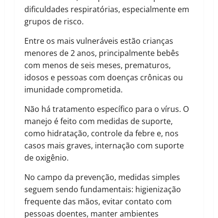
dificuldades respiratórias, especialmente em
grupos de risco.
Entre os mais vulneráveis estão crianças
menores de 2 anos, principalmente bebês
com menos de seis meses, prematuros,
idosos e pessoas com doenças crônicas ou
imunidade comprometida.
Não há tratamento específico para o vírus. O
manejo é feito com medidas de suporte,
como hidratação, controle da febre e, nos
casos mais graves, internação com suporte
de oxigênio.
No campo da prevenção, medidas simples
seguem sendo fundamentais: higienização
frequente das mãos, evitar contato com
pessoas doentes, manter ambientes