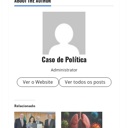
ABOUT THE AUTHOR
Caso de Política
Administrator
Ver o Website
Ver todos os posts
Relacionado