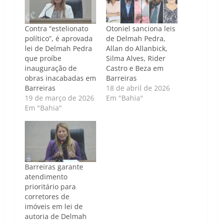
Contra “estelionato
Otoniel sanciona leis
político”, é aprovada
de Delmah Pedra,
lei de Delmah Pedra
Allan do Allanbick,
que proíbe
Silma Alves, Rider
inauguração de
Castro e Beza em
obras inacabadas em
Barreiras
Barreiras
18 de abril de 2026
19 de março de 2026
Em "Bahia"
Em "Bahia"
Barreiras garante
atendimento
prioritário para
corretores de
imóveis em lei de
autoria de Delmah