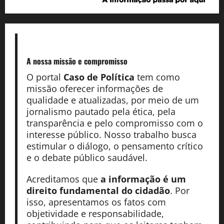
A nossa missão
e compromisso
O portal
Caso de Política
tem como
missão oferecer informações de
qualidade e atualizadas, por meio de um
jornalismo pautado pela ética, pela
transparência e pelo compromisso com o
interesse público. Nosso trabalho busca
estimular o diálogo, o pensamento crítico
e o debate público saudável.
Acreditamos que
a informação é um
direito fundamental do cidadão
. Por
isso, apresentamos os fatos com
objetividade e responsabilidade,