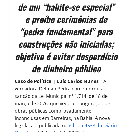
de um “habite-se especial”
e proíbe cerimônias de
“pedra fundamental” para
construções não iniciadas;
objetivo é evitar desperdício
de dinheiro público
Caso de Política | Luís Carlos Nunes –
A
vereadora Delmah Pedra comemorou a
sanção da Lei Municipal nº 1.714, de 18 de
março de 2026, que veda a inauguração de
obras públicas comprovadamente
inconclusas em Barreiras, na Bahia. A nova
legislação, publicada na
edição 4638 do Diário