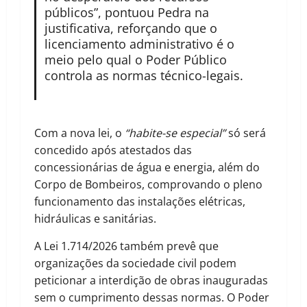
públicos”, pontuou Pedra na
justificativa, reforçando que o
licenciamento administrativo é o
meio pelo qual o Poder Público
controla as normas técnico-legais.
Com a nova lei, o
“habite-se especial”
só será
concedido após atestados das
concessionárias de água e energia, além do
Corpo de Bombeiros, comprovando o pleno
funcionamento das instalações elétricas,
hidráulicas e sanitárias.
A Lei 1.714/2026 também prevê que
organizações da sociedade civil podem
peticionar a interdição de obras inauguradas
sem o cumprimento dessas normas. O Poder