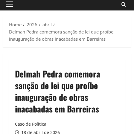
Primary
Menu
Home
2026
abril
Delmah Pedra comemora sanção de lei que proíbe
inauguração de obras inacabadas em Barreiras
Delmah Pedra comemora
sanção de lei que proíbe
inauguração de obras
inacabadas em Barreiras
Caso de Política
18 de abril de 2026