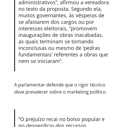
administrativos”, afirmou a vereadora
no texto da proposta. Segundo ela,
muitos governantes, às vésperas de
se afastarem dos cargos ou por
interesses eleitorais, “promovem
inaugurações de obras inacabadas,
as quais terminam se tornando
inconclusas ou mesmo de ‘pedras
fundamentais’ referentes a obras que
nem se iniciaram”.
A parlamentar defende que o rigor técnico
deve prevalecer sobre o marketing político.
“O prejuízo recai no bolso popular e
no desperdício dos recursos