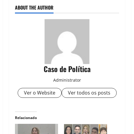
ABOUT THE AUTHOR
Caso de Política
Administrator
Ver o Website
Ver todos os posts
Relacionado