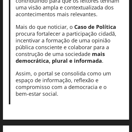
contribuindo para que os leitores tenham
uma visão ampla e contextualizada dos
acontecimentos mais relevantes.
Mais do que noticiar, o
Caso de Política
procura fortalecer a participação cidadã,
incentivar a formação de uma opinião
pública consciente e colaborar para a
construção de uma sociedade
mais
democrática, plural e informada
.
Assim, o portal se consolida como um
espaço de informação, reflexão e
compromisso com a democracia e o
bem-estar social.