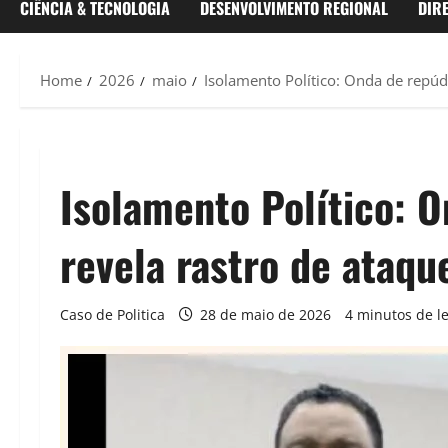
CIÊNCIA & TECNOLOGIA
DESENVOLVIMENTO REGIONAL
DIR
Home
2026
maio
Isolamento Político: Onda de repúd
Isolamento Político: 
revela rastro de ataqu
Caso de Politica
28 de maio de 2026
4 minutos de le