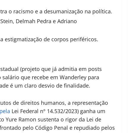
tra o racismo e a desumanização na política.
 Stein, Delmah Pedra e Adriano
a estigmatização de corpos periféricos.
stadual (projeto que já admitia em posts
 o salário que recebe em Wanderley para
de é um claro desvio de finalidade.
tutos de direitos humanos, a representação
 pela
Lei Federal nº 14.532/2023
) ganha um
to Yure Ramon sustenta o rigor da Lei de
frontado pelo Código Penal e repudiado pelos